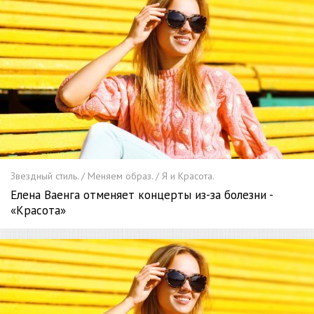
Звездный стиль. / Меняем образ. / Я и Красота.
Елена Ваенга отменяет концерты из-за болезни -
«Красота»