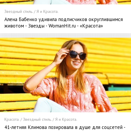
Звездный стиль. / Я и Красота.
Алена Бабенко удивила подписчиков округлившимся
животом - Звезды - WomanHit.ru - «Красота»
Красота. / Звездный стиль. / Я и Красота.
41-летняя Климова позировала в душе для соцсетей -