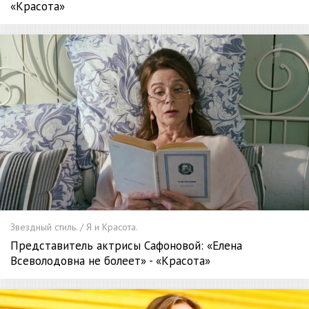
«Красота»
Звездный стиль. / Я и Красота.
Представитель актрисы Сафоновой: «Елена
Всеволодовна не болеет» - «Красота»