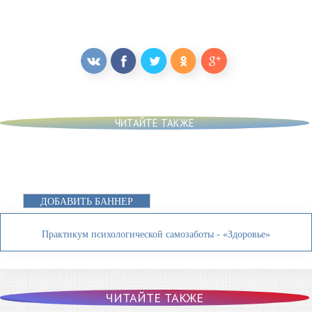
ЧИТАЙТЕ ТАКЖЕ
ДОБАВИТЬ БАННЕР
Практикум психологической самозаботы - «Здоровье»
ЧИТАЙТЕ ТАКЖЕ