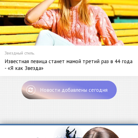
Звездный стиль.
Известная певица станет мамой третий раз в 44 года
- «Я как Звезда»
Новости добавлены сегодня