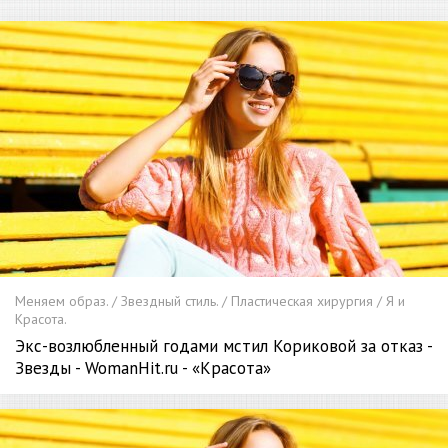
Меняем образ. / Звездный стиль. / Пластическая хирургия / Я и
Красота.
Экс-возлюбленный годами мстил Кориковой за отказ -
Звезды - WomanHit.ru - «Красота»