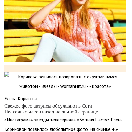
Елена Корикова
Свежее фото актрисы обсуждают в Сети
Несколько часов назад на личной странице
«Инстаграма» звезды телесериала «Бедная Настя» Елены
Кориковой появилось любопытное фото. На снимке 46-