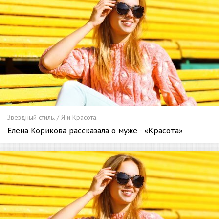
Звездный стиль. / Я и Красота.
Елена Корикова рассказала о муже - «Красота»