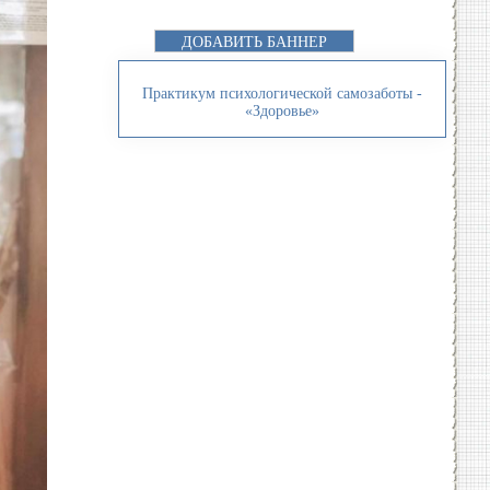
ДОБАВИТЬ БАННЕР
Практикум психологической самозаботы -
«Здоровье»