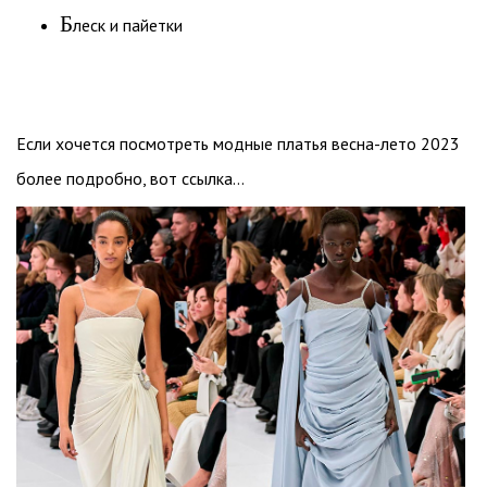
Б
леск и пайетки
Если хочется посмотреть модные платья весна-лето 2023
более подробно, вот ссылка…