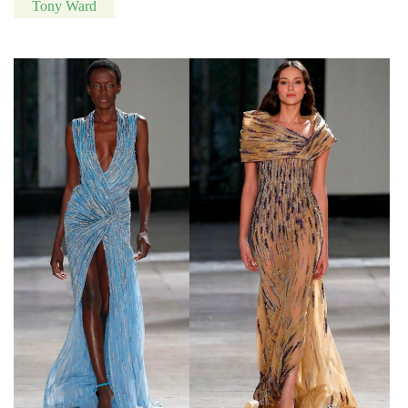
Tony Ward