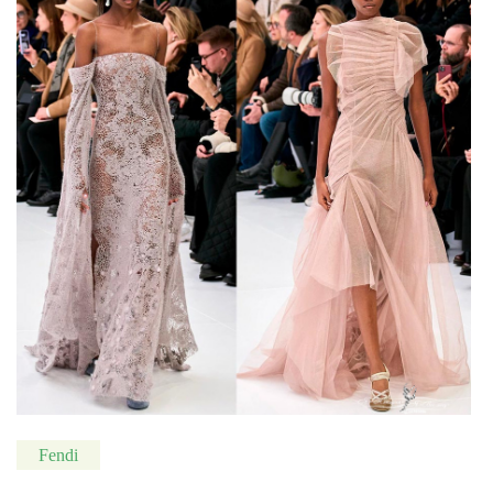
Fendi