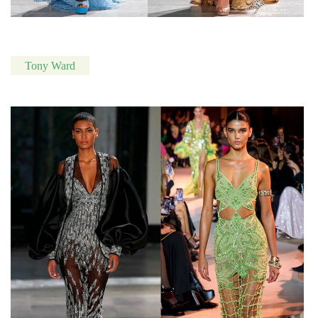
Tony Ward