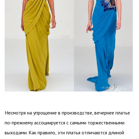
Несмотря на упрощение в производстве, вечернее платье
по-прежнему ассоциируется с самыми торжественными
выходами. Как правило, эти платья отличаются длиной