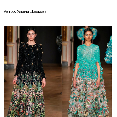
Автор: Ульяна Дашкова