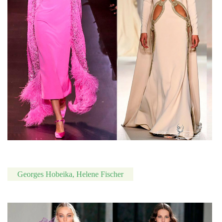
Georges Hobeika, Helene Fischer