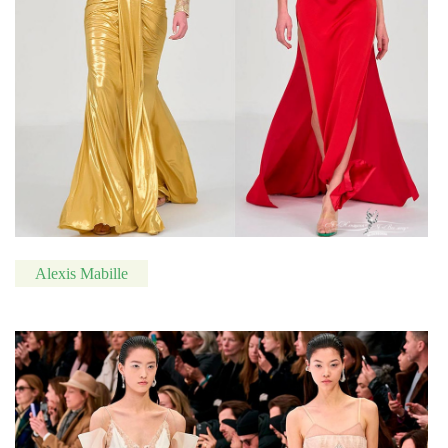
Alexis Mabille