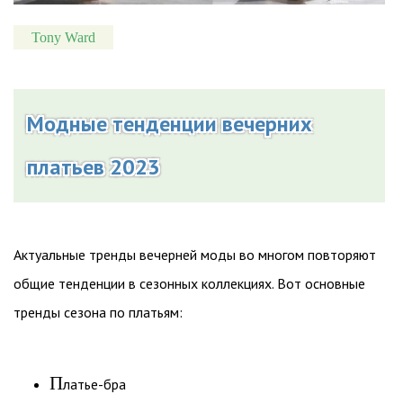
Tony Ward
Модные тенденции вечерних
платьев 2023
Актуальные тренды вечерней моды во многом повторяют
общие тенденции в сезонных коллекциях. Вот основные
тренды сезона по платьям:
П
латье-бра