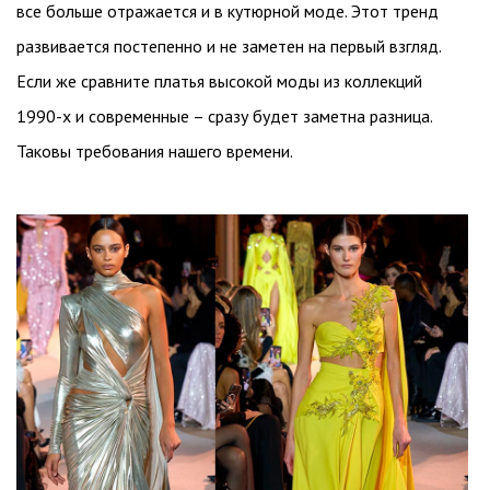
все больше отражается и в кутюрной моде. Этот тренд
развивается постепенно и не заметен на первый взгляд.
Если же сравните платья высокой моды из коллекций
1990-х и современные – сразу будет заметна разница.
Таковы требования нашего времени.