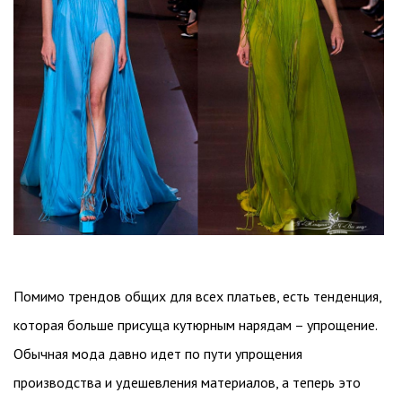
Помимо трендов общих для всех платьев, есть тенденция,
которая больше присуща кутюрным нарядам – упрощение.
Обычная мода давно идет по пути упрощения
производства и удешевления материалов, а теперь это