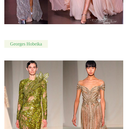
Georges Hobeika