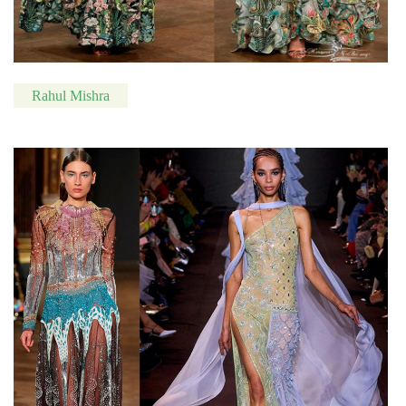
Rahul Mishra