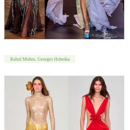
Rahul Mishra, Georges Hobeika