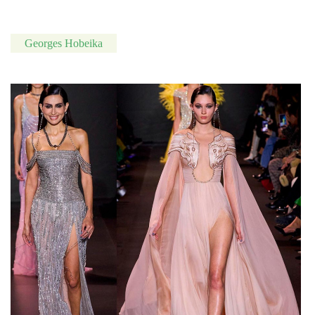
Georges Hobeika