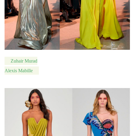
Zuhair Murad
Alexis Mabille