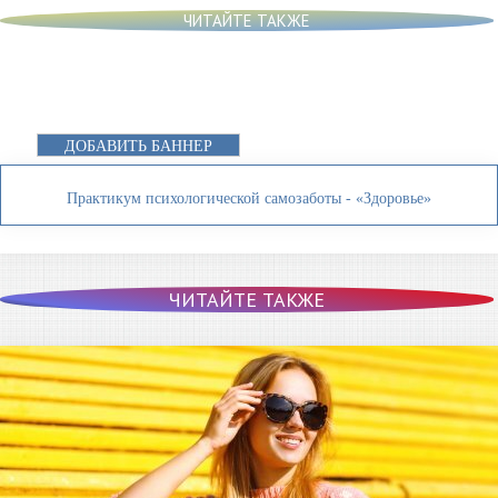
ЧИТАЙТЕ ТАКЖЕ
ДОБАВИТЬ БАННЕР
Практикум психологической самозаботы - «Здоровье»
ЧИТАЙТЕ ТАКЖЕ