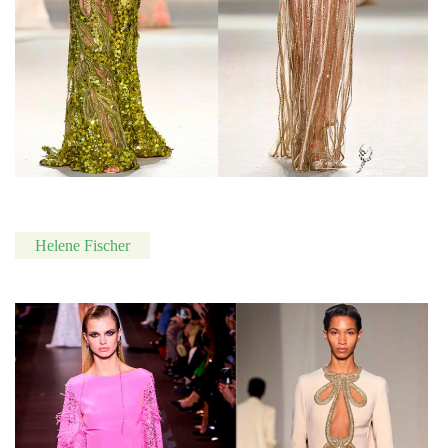
Helene Fischer