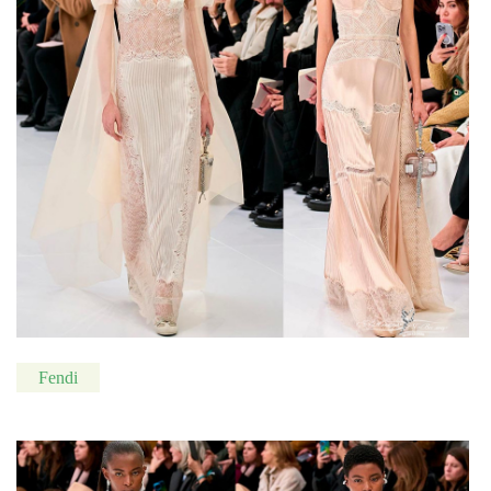
Fendi