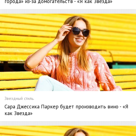
города» из-за домогательств - «Я как Звезда»
Звездный стиль.
Сара Джессика Паркер будет производить вино - «Я
как Звезда»