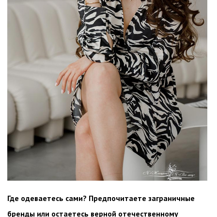
Где одеваетесь сами? Предпочитаете заграничные
бренды или остаетесь верной отечественному