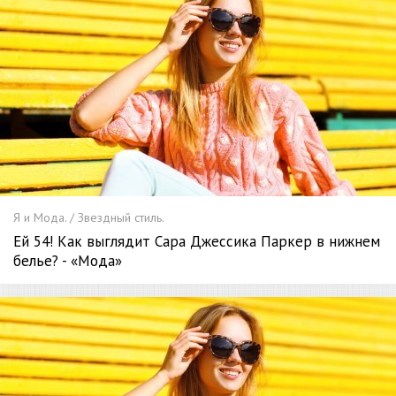
Я и Мода. / Звездный стиль.
Ей 54! Как выглядит Сара Джессика Паркер в нижнем
белье? - «Мода»