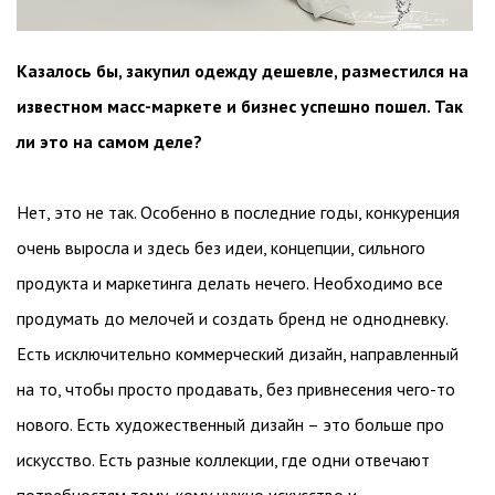
Казалось бы, закупил одежду дешевле, разместился на
известном масс-маркете и бизнес успешно пошел. Так
ли это на самом деле?
Нет, это не так. Особенно в последние годы, конкуренция
очень выросла и здесь без идеи, концепции, сильного
продукта и маркетинга делать нечего. Необходимо все
продумать до мелочей и создать бренд не однодневку.
Есть исключительно коммерческий дизайн, направленный
на то, чтобы просто продавать, без привнесения чего-то
нового. Есть художественный дизайн – это больше про
искусство. Есть разные коллекции, где одни отвечают
потребностям тому, кому нужно искусство и