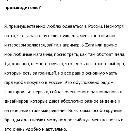
производителю?
Я, преимущественно, люблю одеваться в России. Несмотря
на то, что, я часто путешествую, для меня спортивным
интересом является, зайти, например, в Zara или другие
мои любимые магазины, посмотреть, как там обстоят дела.
Да, конечно, немного скучаю, что здесь нет такого выбора,
который есть за границей, но все равно основную часть
гардероба покупаю в России. Это обусловлено рядом
факторов: во-первых, сейчас очень много разноплановых
дизайнеров, которые дают абсолютно разное видение и
интересные стилевые решения. Во-вторых, особо крупные
бренды адаптируют моду под российскую ментальность и
это очень удобно и актуально.