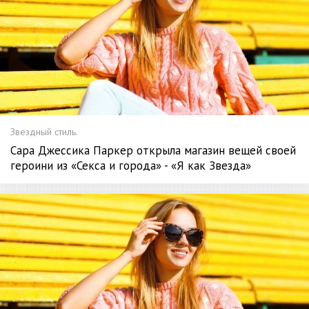
Звездный стиль.
Сара Джессика Паркер открыла магазин вещей своей
героини из «Секса и города» - «Я как Звезда»