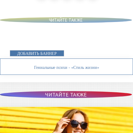
ЧИТАЙТЕ ТАКЖЕ
ДОБАВИТЬ БАННЕР
Гениальные психи - «Стиль жизни»
ЧИТАЙТЕ ТАКЖЕ