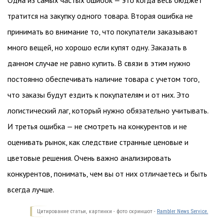
тратится на закупку одного товара. Вторая ошибка не
принимать во внимание то, что покупатели заказывают
много вещей, но хорошо если купят одну. Заказать в
данном случае не равно купить. В связи в этим нужно
постоянно обеспечивать наличие товара с учетом того,
что заказы будут ездить к покупателям и от них. Это
логистический лаг, который нужно обязательно учитывать.
И третья ошибка — не смотреть на конкурентов и не
оценивать рынок, как следствие странные ценовые и
цветовые решения. Очень важно анализировать
конкурентов, понимать, чем вы от них отличаетесь и быть
всегда лучше.
Цитирование статьи, картинки - фото скриншот -
Rambler News Service.