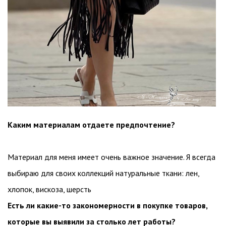
Каким материалам отдаете предпочтение?
Материал для меня имеет очень важное значение. Я всегда
выбираю для своих коллекций натуральные ткани: лен,
хлопок, вискоза, шерсть
Есть ли какие-то закономерности в покупке товаров,
которые вы выявили за столько лет работы?