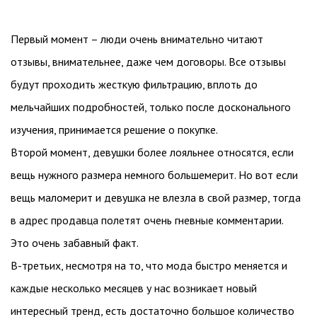
Первый момент – люди очень внимательно читают
отзывы, внимательнее, даже чем договоры. Все отзывы
будут проходить жесткую фильтрацию, вплоть до
мельчайших подробностей, только после досконального
изучения, принимается решение о покупке.
Второй момент, девушки более лояльнее относятся, если
вещь нужного размера немного большемерит. Но вот если
вещь маломерит и девушка не влезла в свой размер, тогда
в адрес продавца полетят очень гневные комментарии.
Это очень забавный факт.
В-третьих, несмотря на то, что мода быстро меняется и
каждые несколько месяцев у нас возникает новый
интересный тренд, есть достаточно большое количество