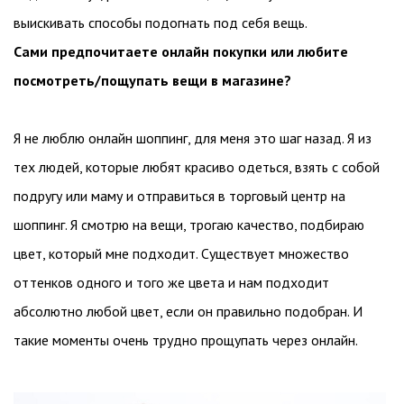
выискивать способы подогнать под себя вещь.
Сами предпочитаете онлайн покупки или любите
посмотреть/пощупать вещи в магазине?
Я не люблю онлайн шоппинг, для меня это шаг назад. Я из
тех людей, которые любят красиво одеться, взять с собой
подругу или маму и отправиться в торговый центр на
шоппинг. Я смотрю на вещи, трогаю качество, подбираю
цвет, который мне подходит. Существует множество
оттенков одного и того же цвета и нам подходит
абсолютно любой цвет, если он правильно подобран. И
такие моменты очень трудно прощупать через онлайн.