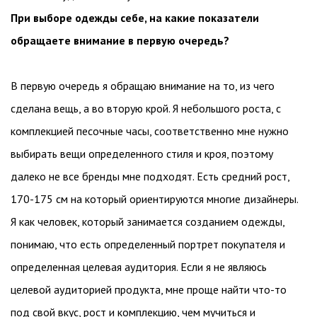
При выборе одежды себе, на какие показатели
обращаете внимание в первую очередь?
В первую очередь я обращаю внимание на то, из чего
сделана вещь, а во вторую крой. Я небольшого роста, с
комплекцией песочные часы, соответственно мне нужно
выбирать вещи определенного стиля и кроя, поэтому
далеко не все бренды мне подходят. Есть средний рост,
170-175 см на который ориентируются многие дизайнеры.
Я как человек, который занимается созданием одежды,
понимаю, что есть определенный портрет покупателя и
определенная целевая аудитория. Если я не являюсь
целевой аудиторией продукта, мне проще найти что-то
под свой вкус, рост и комплекцию, чем мучиться и