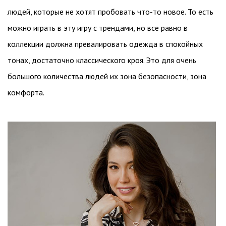
людей, которые не хотят пробовать что-то новое. То есть
можно играть в эту игру с трендами, но все равно в
коллекции должна превалировать одежда в спокойных
тонах, достаточно классического кроя. Это для очень
большого количества людей их зона безопасности, зона
комфорта.