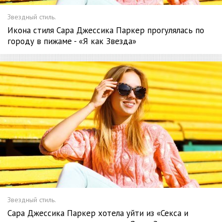
Звездный стиль.
Икона стиля Сара Джессика Паркер прогулялась по
городу в пижаме - «Я как Звезда»
Звездный стиль.
Сара Джессика Паркер хотела уйти из «Секса и