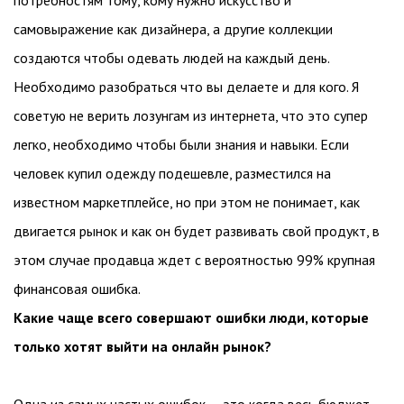
самовыражение как дизайнера, а другие коллекции
создаются чтобы одевать людей на каждый день.
Необходимо разобраться что вы делаете и для кого. Я
советую не верить лозунгам из интернета, что это супер
легко, необходимо чтобы были знания и навыки. Если
человек купил одежду подешевле, разместился на
известном маркетплейсе, но при этом не понимает, как
двигается рынок и как он будет развивать свой продукт, в
этом случае продавца ждет с вероятностью 99% крупная
финансовая ошибка.
Какие чаще всего совершают ошибки люди, которые
только хотят выйти на онлайн рынок?
Одна из самых частых ошибок — это когда весь бюджет