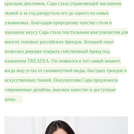
красным дипломом, Сара стала управляющей магазином
тканей и за год раскрутила его до одного из самых
узнаваемых. Благодаря природному чувству стиля и
хорошему вкусу Сара стала текстильным консультантом для
многих топовых российских брендов. Большой опыт
позволил девушке открыть собственный бренд под
названием TREATEA. Он появился в тот самый момент,
когда мир устал от сиюминутной моды, быстрых трендов и
искусственных тканей. Покупателям Сара предложила
современные дизайны, высокое качество и доступные
цены.