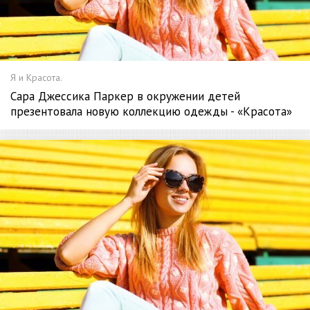
Я и Красота.
Сара Джессика Паркер в окружении детей
презентовала новую коллекцию одежды - «Красота»