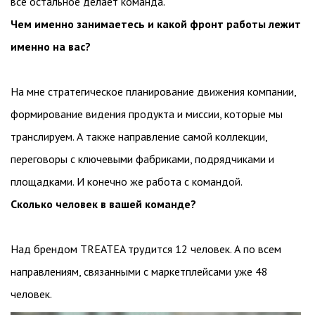
всё остальное делает команда.
Чем именно занимаетесь и какой фронт работы лежит
именно на вас?
На мне стратегическое планирование движения компании,
формирование видения продукта и миссии, которые мы
транслируем. А также направление самой коллекции,
переговоры с ключевыми фабриками, подрядчиками и
площадками. И конечно же работа с командой.
Сколько человек в вашей команде?
Над брендом TREATEA трудится 12 человек. А по всем
направлениям, связанными с маркетплейсами уже 48
человек.