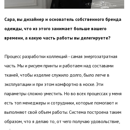
Сара, вы дизайнер и основатель собственного бренда
одежды, что из этого занимает больше вашего
времени, а какую часть работы вы делегируете?
Процесс разработки коллекций - самая энергозатратная
часть. Мы и рисуем принты и работаем над составами
тканей, чтобы изделие служило долго, было легче в
эксплуатации и при этом комфортно в носке. Эти
параметры сложно уместить. Но во всех процессах у меня
есть топ менеджеры и сотрудники, которые помогают и
выполняют свой объем работы. Система построена таким
образом, что я делаю то, от чего получаю удовольствие,