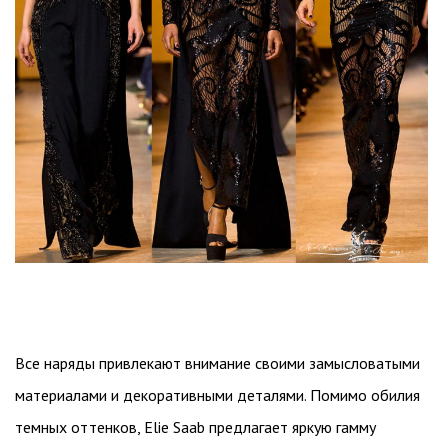
Все наряды привлекают внимание своими замысловатыми
материалами и декоративными деталями. Помимо обилия
темных оттенков, Elie Saab предлагает яркую гамму