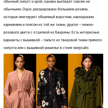
обычный силуэт и крой, однако выглядят совсем не
обычными. Одно декорировано большими розами,
которые имитируют объемный воротник, накладными
карманами и поясом из той же ткани, другое – нежно-
розового цвета с отделкой из бахромы. Есть интересные
варианты с вышивкой – пальто из твидовой ткани прямого
силуэта или с вышивкой-ришелье в стиле оверсайз.