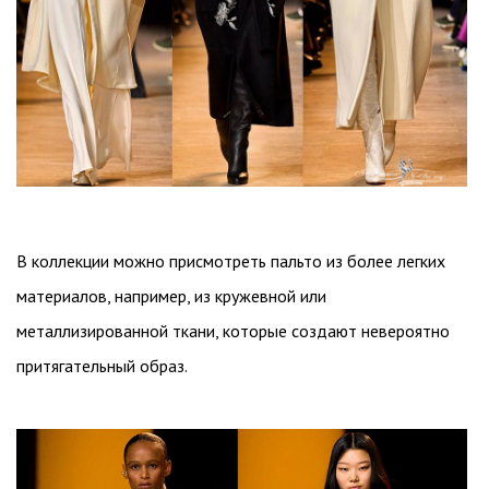
В коллекции можно присмотреть пальто из более легких
материалов, например, из кружевной или
металлизированной ткани, которые создают невероятно
притягательный образ.