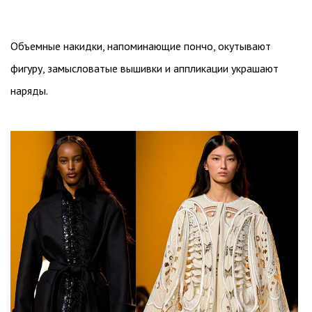
Объемные накидки, напоминающие пончо, окутывают
фигуру, замысловатые вышивки и аппликации украшают
наряды.