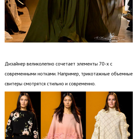
Дизайнер великолепно сочетает элементы 70-х с
современными нотками. Например, трикотажные объемные
свитеры смотрятся стильно и современно.