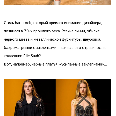
Стиль hard rock, который привлек внимание дизайнера,
появился в 70-х прошлого века. Резкие линии, обилие
черного цвета и металлической фурнитуры, шнуровка,
бахрома, ремни с заклепками – как все это отразилось в
коллекции Elie Saab?
Вот, например, черные платья, «усыпанные заклепками»…