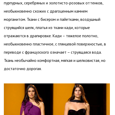
пурпурных, серебряных и золотисто-розовых оттенков,
необыкновенно схожих с драгоценным камнем
морганитом. Ткани с бисером и пайетками, воздушный
струящийся шелк, платья из ткани кади, которые
отражаются в драпировке. Кади – тяжелое полотно,
необыкновенно пластичное, с глянцевой поверхностью, в
переводе с французского означает – струящаяся вода.
Ткань необычайно комфортная, мягкая и шелковистая, но
достаточно дорогая.