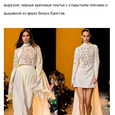
вырезом, черные креповые платья с открытыми плечами и
вышивкой из ярких белых букетов.