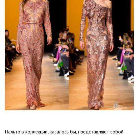
Пальто в коллекции, казалось бы, представляют собой