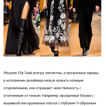
Модели Elie Saab всегда элегантны, а прозрачные наряды
в исполнении дизайнера нельзя назвать излишне
откровенными, они отражают женственность с
утонченным оттенком. Например, прозрачные блузки с
вышивкой или кружевные платья с глубоким V-образным