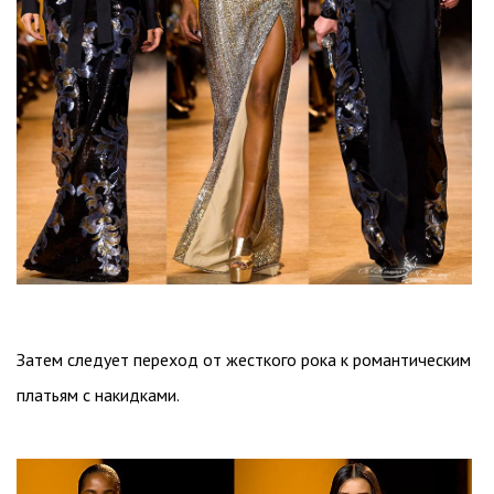
Затем следует переход от жесткого рока к романтическим
платьям с накидками.