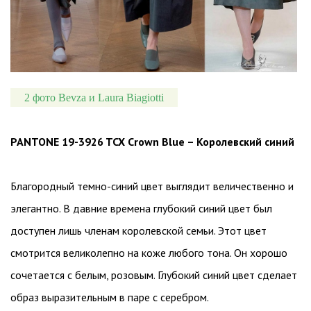
2 фото Bevza и Laura Biagiotti
PANTONE 19-3926 TCX Crown Blue – Королевский синий
Благородный темно-синий цвет выглядит величественно и
элегантно. В давние времена глубокий синий цвет был
доступен лишь членам королевской семьи. Этот цвет
смотрится великолепно на коже любого тона. Он хорошо
сочетается с белым, розовым. Глубокий синий цвет сделает
образ выразительным в паре с серебром.