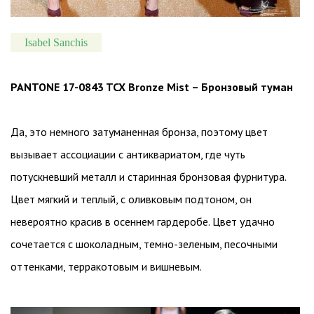
Isabel Sanchis
PANTONE 17-0843 TCX Bronze Mist – Бронзовый туман
Да, это немного затуманенная бронза, поэтому цвет
вызывает ассоциации с антиквариатом, где чуть
потускневший металл и старинная бронзовая фурнитура.
Цвет мягкий и теплый, с оливковым подтоном, он
невероятно красив в осеннем гардеробе. Цвет удачно
сочетается с шоколадным, темно-зеленым, песочными
оттенками, терракотовым и вишневым.