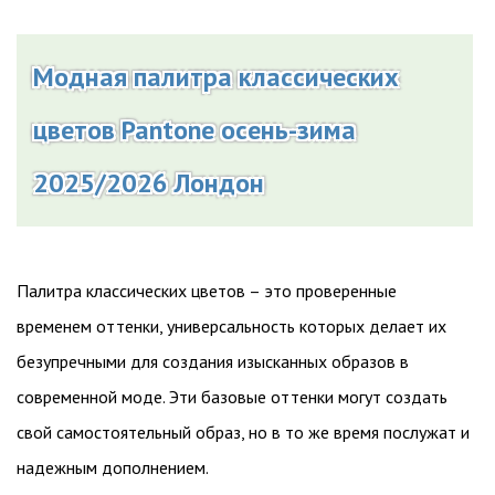
Модная палитра классических
цветов Pantone осень-зима
2025/2026 Лондон
Палитра классических цветов – это проверенные
временем оттенки, универсальность которых делает их
безупречными для создания изысканных образов в
современной моде. Эти базовые оттенки могут создать
свой самостоятельный образ, но в то же время послужат и
надежным дополнением.