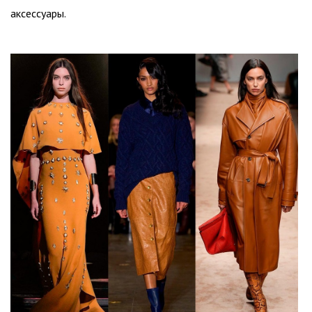
аксессуары.