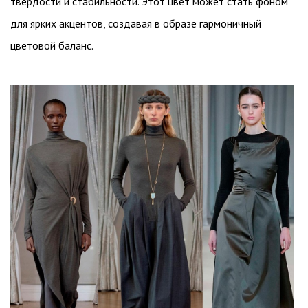
твердости и стабильности. Этот цвет может стать фоном
для ярких акцентов, создавая в образе гармоничный
цветовой баланс.