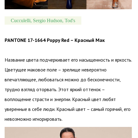
Cucculelli, Sergio Hudson, Tod's
PANTONE 17-1664 Poppy Red – Красный Мак
Название цвета подчеркивает его насыщенность и яркость.
Цветущее маковое поле – зрелище невероятно
впечатляющее, любоваться можно до бесконечности,
трудно взгляд оторвать. Этот яркий оттенок –
воплощение страсти и энергии. Красный цвет любят
уверенные в себе люди. Красный цвет – самый горячий, его
невозможно игнорировать.