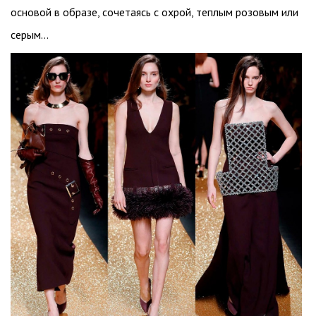
основой в образе, сочетаясь с охрой, теплым розовым или
серым…