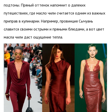
подтоны. Пряный оттенок напомнит о далеких
путешествиях, где масло чили считается одним из важных
приправ в кулинарии. Например, провинция Сычуань
славится своими острыми и пряными блюдами, а вот цвет
масла чили даст ощущение тепла.