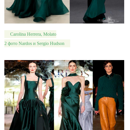
Carolina Herrera, Molato
2 фото Nardos и Sergio Hudson