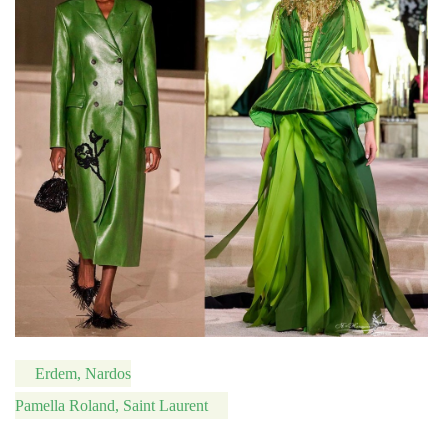
Erdem, Nardos
Pamella Roland, Saint Laurent