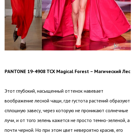
PANTONE 19-4908 TCX Magical Forest – Магический Лес
Этот глубокий, насыщенный оттенок навевает
воображение лесной чащи, где густота растений образуют
сплошную завесу, через которую не проникают солнечные
лучи, и от того зелень кажется не просто темно-зеленой, а
почти черной. Но при этом цвет невероятно красив, его