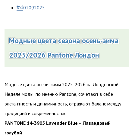
#4
01092025
Модные цвета сезона осень-зима
2025/2026 Pantone Лондон
Модные цвета осени-зимы 2025-2026 на Лондонской
Неделе моды, по мнению Pantone, сочетают в себе
элегантность и динамичность, отражают баланс между
традицией и современностью.
PANTONE 14-3905 Lavender Blue – Лавандовый
голубой