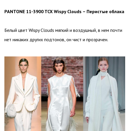
PANTONE 11-3900 TCX Wispy Clouds – Перистые облака
Белый цвет Wispy Clouds мягкий и воздушный, в нем почти
нет никаких других подтонов, он чист и прозрачен.