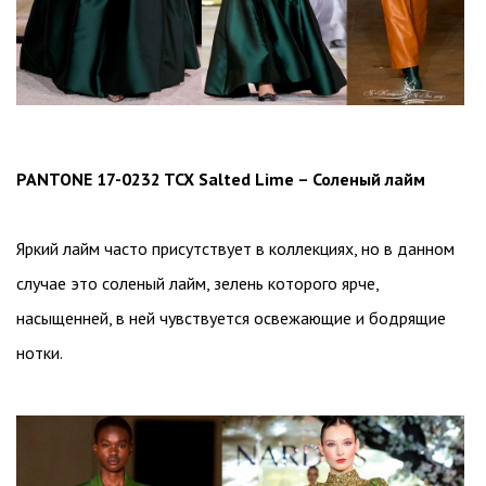
PANTONE 17-0232 TCX Salted Lime – Соленый лайм
Яркий лайм часто присутствует в коллекциях, но в данном
случае это соленый лайм, зелень которого ярче,
насыщенней, в ней чувствуется освежающие и бодрящие
нотки.