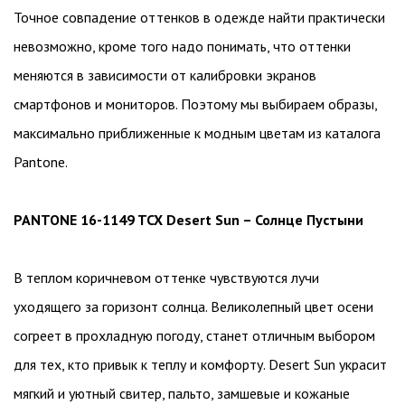
Точное совпадение оттенков в одежде найти практически
невозможно, кроме того надо понимать, что оттенки
меняются в зависимости от калибровки экранов
смартфонов и мониторов. Поэтому мы выбираем образы,
максимально приближенные к модным цветам из каталога
Pantone.
PANTONE 16-1149 TCX Desert Sun – Солнце Пустыни
В теплом коричневом оттенке чувствуются лучи
уходящего за горизонт солнца. Великолепный цвет осени
согреет в прохладную погоду, станет отличным выбором
для тех, кто привык к теплу и комфорту. Desert Sun украсит
мягкий и уютный свитер, пальто, замшевые и кожаные