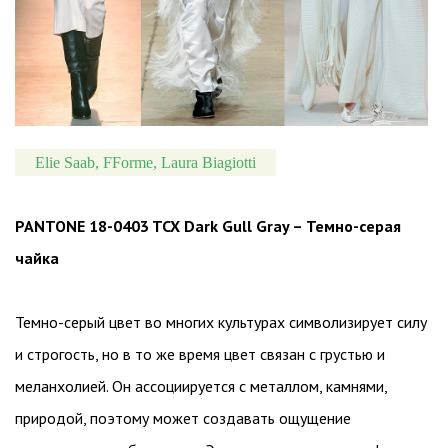
Elie Saab, FForme, Laura Biagiotti
PANTONE 18-0403 TCX Dark Gull Gray – Темно-серая
чайка
Темно-серый цвет во многих культурах символизирует силу
и строгость, но в то же время цвет связан с грустью и
меланхолией. Он ассоциируется с металлом, камнями,
природой, поэтому может создавать ощущение