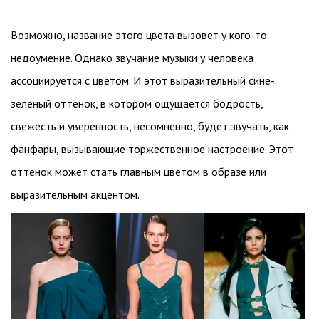
Возможно, название этого цвета вызовет у кого-то
недоумение. Однако звучание музыки у человека
ассоциируется с цветом. И этот выразительный сине-
зеленый оттенок, в котором ощущается бодрость,
свежесть и уверенность, несомненно, будет звучать, как
фанфары, вызывающие торжественное настроение. Этот
оттенок может стать главным цветом в образе или
выразительным акцентом.