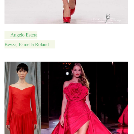
Angelo Estera
Bevza, Pamella Roland