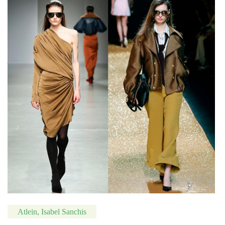
Atlein, Isabel Sanchis