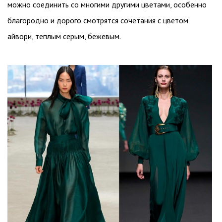
можно соединить со многими другими цветами, особенно
благородно и дорого смотрятся сочетания с цветом
айвори, теплым серым, бежевым.