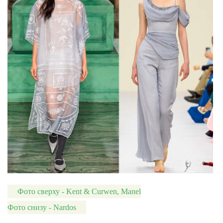
Фото сверху - Kent & Curwen, Manel
Фото снизу - Nardos