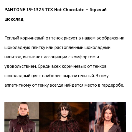
PANTONE 19-1325 TCX Hot Chocolate – Горячий
шоколад
Теплый коричневый оттенок рисует в нашем воображении
шоколадную плитку или растопленный шоколадный
напиток, вызывает ассоциации с комфортом и
удовольствием. Среди всех коричневых оттенков
шоколадный цвет наиболее выразительный. Этому
аппетитному оттенку всегда найдется место в гардеробе.