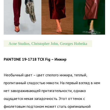
Acne Studios, Christopher John, Georges Hobeika
PANTONE 19-1718 TCX Fig – Инжир
Необычный цвет – цвет спелого инжира, теплый,
пропитанный сладостью мякоти. На первый взгляд в нем
нет завораживающей притягательности, однако
ощущается некая загадочность. Этот оттенок с
фиолетовым подтоном может стать оригинальной