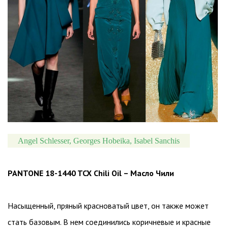
Angel Schlesser, Georges Hobeika, Isabel Sanchis
PANTONE 18-1440 TCX Chili Oil – Масло Чили
Насыщенный, пряный красноватый цвет, он также может
стать базовым. В нем соединились коричневые и красные