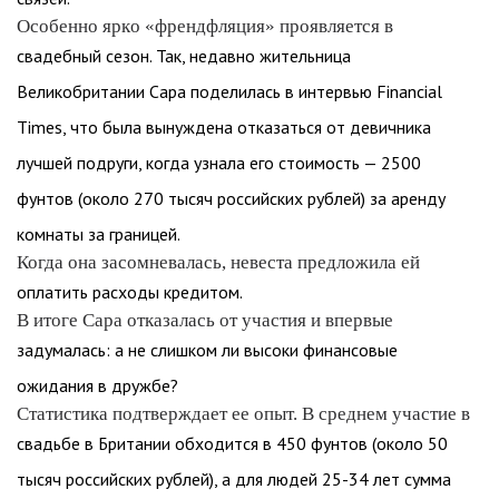
Особенно ярко «френдфляция» проявляется в
свадебный сезон. Так, недавно жительница
Великобритании Сара поделилась в интервью Financial
Times, что была вынуждена отказаться от девичника
лучшей подруги, когда узнала его стоимость — 2500
фунтов (около 270 тысяч российских рублей) за аренду
комнаты за границей.
Когда она засомневалась, невеста предложила ей
оплатить расходы кредитом.
В итоге Сара отказалась от участия и впервые
задумалась: а не слишком ли высоки финансовые
ожидания в дружбе?
Статистика подтверждает ее опыт. В среднем участие в
свадьбе в Британии обходится в 450 фунтов (около 50
тысяч российских рублей), а для людей 25-34 лет сумма