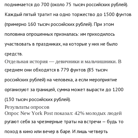
поднимается до 700 (около 75 тысяч российских рублей).
Каждый пятый тратит на одно торжество до 1500 фунтов
(примерно 160 тысяч российских рублей). При этом
половина опрошенных призналась: им приходилось
участвовать в праздниках, на которые у них не было
средств.
Отдельная история — девичники и мальчишники. В
среднем они обходятся в 779 фунтов (85 тысяч
российских рублей) на человека, а если мероприятие
организуют за границей, сумма может вырасти до 1200
(130 тысяч российских рублей).
Результаты опросов
Опрос New York Post показал: 42% молодых людей
ругают себя за чрезмерные траты на встречи — будь то
поход в кино или вечер в баре. И лишь четверть