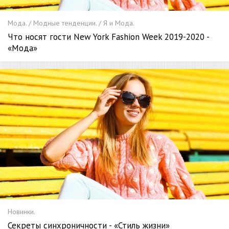
Мода. / Модные тенденции. / Я и Мода.
Что носят гости New York Fashion Week 2019-2020 -
«Мода»
Новинки.
Секреты синхроничности - «Стиль жизни»