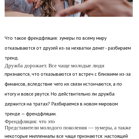
Что такое френдфляция: зумеры по всему миру
отказываются от друзей из-за нехватки денег - разбираем
тренд.
Дружба дорожает. Все чаще молодые люди
признаются, что отказываются от встреч с близкими из-за
финансов, вследствие чего их связи истончаются, а по
итогу и вовсе рвутся. Но действительно ли дружба
держится на тратах? Разбираемся в новом мировом
тренде — френдфляции.
Френдфляция: что это
Представители молодого поколения — зумеры, а также
некоторые миллениалы все чаще признаются: настоящей