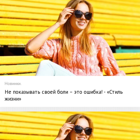
Новинки.
Не показывать своей боли – это ошибка! - «Стиль
жизни»