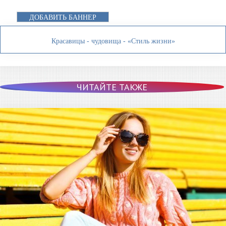
ДОБАВИТЬ БАННЕР
Красавицы - чудовища - «Стиль жизни»
ЧИТАЙТЕ ТАКЖЕ