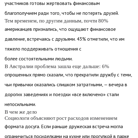
участников готовы жертвовать финансовым
благополучием ради того, чтобы не потерять друзей.
Тем временем, по другим данным, почти 80%
американцев признались, что ощущают финансовое
давление, встречаясь с друзьями. 43% отметили, что им
тяжело поддерживать отношения с
более состоятельными людьми.
В Австралии проблема зашла еще дальше: 6%
опрошенных прямо сказали, что прекратили дружбу с теми,
чьи привычки оказались слишком затратными, — вечера в
дорогих заведениях и поездки «все включено» стали
непосильными.
В чем же дело
Социологи объясняют рост расходов изменением
формата досуга. Если раньше дружеская встреча могла
ограничиться посиделками на кухне или прогулкой в парке