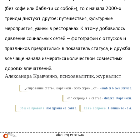
(без кофе или бабл-ти «с собой»), то с начала 2000-х
тренды диктуют другое: путешествия, культурные
мероприятия, ужины в ресторанах. К этому добавилось
давление социальных сетей — фотографии с отпусков и
праздников превратились в показатель статуса, и дружба
все чаще начала измеряться количеством совместных
дорогих впечатлений.
Александра Кравченко, психоаналитик, журналист
Цитирование статьи, картинки - фото скриншот -
Rambler News Service.
Иллюстрация к статье -
Яндекс. Картинки.
Общие правила
поведения на сайте.
Есть вопросы.
Напишите нам.