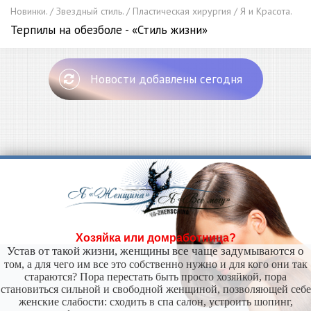
Новинки. / Звездный стиль. / Пластическая хирургия / Я и Красота.
Терпилы на обезболе - «Стиль жизни»
Новости добавлены сегодня
Хозяйка или домработница?
Устав от такой жизни, женщины все чаще задумываются о
том, а для чего им все это собственно нужно и для кого они так
стараются? Пора перестать быть просто хозяйкой, пора
становиться сильной и свободной женщиной, позволяющей себе
женские слабости: сходить в спа салон, устроить шопинг,