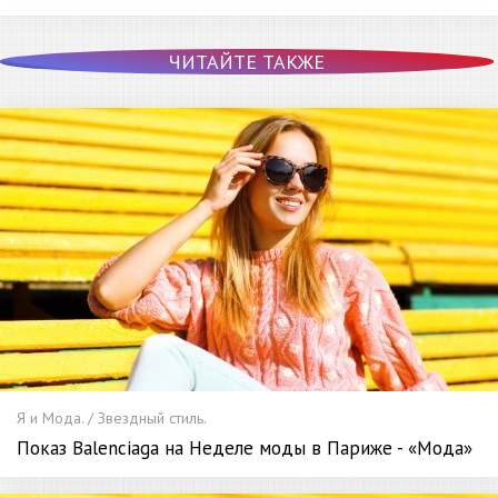
ЧИТАЙТЕ ТАКЖЕ
Я и Мода. / Звездный стиль.
Показ Balenciaga на Неделе моды в Париже - «Мода»