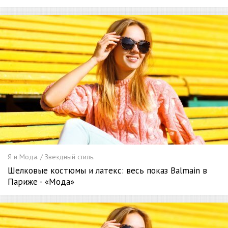
Я и Мода. / Звездный стиль.
Шелковые костюмы и латекс: весь показ Balmain в
Париже - «Мода»