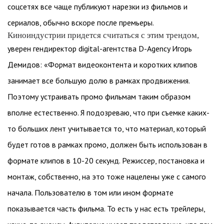
соцсетях все чаще публикуют нарезки из фильмов и
сериалов, обычно вскоре после премьеры.
Киноиндустрии придется считаться с этим трендом,
уверен гендиректор digital-агентства D-Agency Игорь
Демидов: «Формат видеоконтента и коротких клипов
занимает все большую долю в рамках продвижения.
Поэтому устраивать промо фильмам таким образом
вполне естественно. Я подозреваю, что при съемке каких-
то больших лент учитывается то, что материал, который
будет готов в рамках промо, должен быть использован в
формате клипов в 10-20 секунд. Режиссер, постановка и
монтаж, собственно, на это тоже нацелены уже с самого
начала. Пользователю в том или ином формате
показывается часть фильма. То есть у нас есть трейлеры,