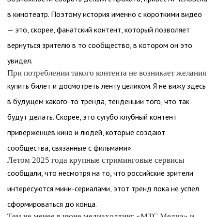
в кинотеатр. Поэтому история именно с короткими видео
— это, скорее, фанатский контент, который позволяет
вернуться зрителю в то сообщество, в котором он это
увидел.
При потреблении такого контента не возникает желания
купить билет и досмотреть ленту целиком. Я не вижу здесь
в будущем какого-то тренда, тенденции того, что так
будут делать. Скорее, это сугубо клубный контент
приверженцев кино и людей, которые создают
сообщества, связанные с фильмами».
Летом 2025 года крупные стриминговые сервисы
сообщали, что несмотря на то, что российские зрители
интересуются мини-сериалами, этот тренд пока не успел
сформироваться до конца.
Тем не менее в июне медиахолдинг «МТС Медиа» и