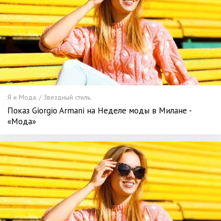
Я и Мода. / Звездный стиль.
Показ Giorgio Armani на Неделе моды в Милане -
«Мода»