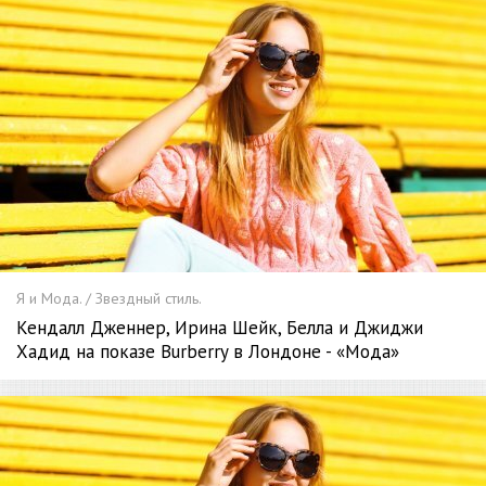
Я и Мода. / Звездный стиль.
Кендалл Дженнер, Ирина Шейк, Белла и Джиджи
Хадид на показе Burberry в Лондоне - «Мода»