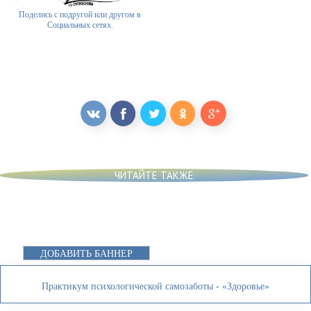
Поделись с подругой или другом в
Социальных сетях.
ЧИТАЙТЕ ТАКЖЕ
ДОБАВИТЬ БАННЕР
Практикум психологической самозаботы - «Здоровье»