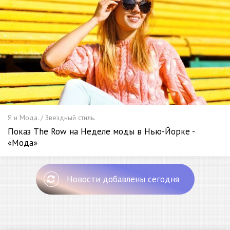
Я и Мода. / Звездный стиль.
Показ The Row на Неделе моды в Нью-Йорке -
«Мода»
Новости добавлены сегодня