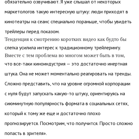
обязательно озвучивают. Я уже слышал от некоторых
маркетологов такую интересную штуку: люди приходят в
кинотеатры на сеанс специально пораньше, чтобы увидеть
трейлеры перед показом.
Тенденция к смотрению коротких видео как будто бы
слегка усилила интерес к традиционному трейлерингу.
Вместе с тем проблема во многом может быть в том,
что все-таки киноиндустрия — это достаточно инертная
штука. Она не может моментально реагировать на тренды.
Сложно представить, что на уровне огромной корпорации
с нуля будут запускать какую-то штуку, ориентируясь на
сиюминутную популярность формата в социальных сетях,
который к тому же еще и достаточно плохо
прогнозируется. Посмотрим, что получится. Просто сложно
попасть в зрителя».