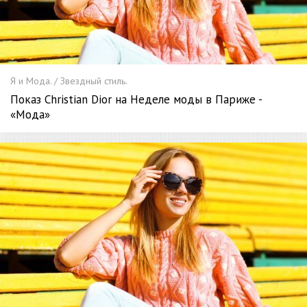
Я и Мода. / Звездный стиль.
Показ Christian Dior на Неделе моды в Париже -
«Мода»