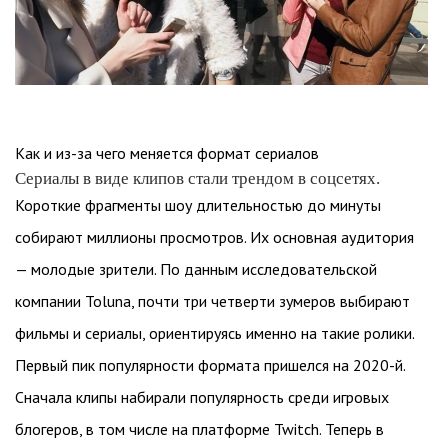
Как и из-за чего меняется формат сериалов
Сериалы в виде клипов стали трендом в соцсетях.
Короткие фрагменты шоу длительностью до минуты
собирают миллионы просмотров. Их основная аудитория
— молодые зрители. По данным исследовательской
компании Toluna, почти три четверти зумеров выбирают
фильмы и сериалы, ориентируясь именно на такие ролики.
Первый пик популярности формата пришелся на 2020-й.
Сначала клипы набирали популярность среди игровых
блогеров, в том числе на платформе Twitch. Теперь в