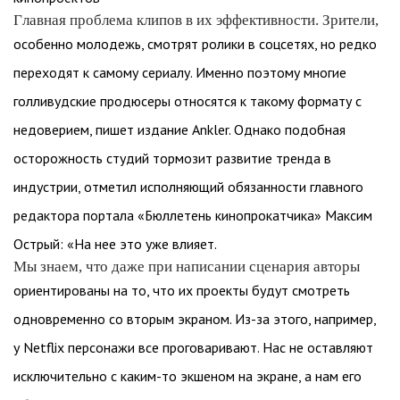
Главная проблема клипов в их эффективности. Зрители,
особенно молодежь, смотрят ролики в соцсетях, но редко
переходят к самому сериалу. Именно поэтому многие
голливудские продюсеры относятся к такому формату с
недоверием, пишет издание Ankler. Однако подобная
осторожность студий тормозит развитие тренда в
индустрии, отметил исполняющий обязанности главного
редактора портала «Бюллетень кинопрокатчика» Максим
Острый: «На нее это уже влияет.
Мы знаем, что даже при написании сценария авторы
ориентированы на то, что их проекты будут смотреть
одновременно со вторым экраном. Из-за этого, например,
у Netflix персонажи все проговаривают. Нас не оставляют
исключительно с каким-то экшеном на экране, а нам его