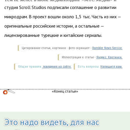
студия Scroll Studios подписали соглашение о развитии
микродрам. В проект вошли около 1,5 тыс. Часть из них —
оригинальные российские истории, а остальные —
лицензированные турецкие и китайские сериалы.
Цитирование статьи, картинки - фото скриншот -
Rambler News Service.
Иллюстрация к статье -
Яндекс. Картинки.
Общие правила
поведения на сайте.
Есть вопросы.
Напишите нам.
Это надо видеть, для нас