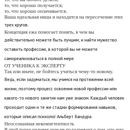
то, что хорошо получается;
то, что хорошо оплачивается.
Ваша идеальная ниша и находится на пересечении этих
трех кругов.
Концепция ежа помогает понять, в чем вы
действительно можете быть лучшим, и найти мужество
оставить профессию, в которой вы не можете
самореализоваться в полной мере.
ОТ УЧЕНИКА К ЭКСПЕРТУ
Так или иначе, не бойтесь учиться чему-то новому.
Ведь, если задуматься, мы учимся на протяжении всей
жизни, поэтому процесс освоения новой профессии или
какого-то нового занятия нам уже знаком. Каждый человек
проходит одни и те же стадии формирования навыков,
которые описал психолог Альберт Бандура.
Неосознанная некомпетентность
В этой точке человек еще не подозревает о том, что ему