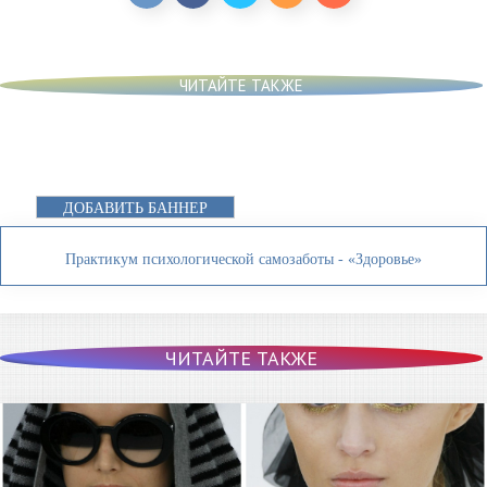
ЧИТАЙТЕ ТАКЖЕ
ДОБАВИТЬ БАННЕР
Практикум психологической самозаботы - «Здоровье»
ЧИТАЙТЕ ТАКЖЕ