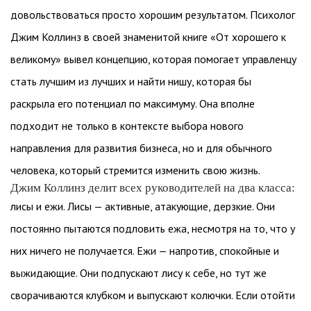
довольствоваться просто хорошим результатом. Психолог
Джим Коллинз в своей знаменитой книге «От хорошего к
великому» вывел концепцию, которая помогает управленцу
стать лучшим из лучших и найти нишу, которая бы
раскрыла его потенциал по максимуму. Она вполне
подходит не только в контексте выбора нового
направления для развития бизнеса, но и для обычного
человека, который стремится изменить свою жизнь.
Джим Коллинз делит всех руководителей на два класса:
лисы и ежи. Лисы — активные, атакующие, дерзкие. Они
постоянно пытаются подловить ежа, несмотря на то, что у
них ничего не получается. Ежи — напротив, спокойные и
выжидающие. Они подпускают лису к себе, но тут же
сворачиваются клубком и выпускают колючки. Если отойти