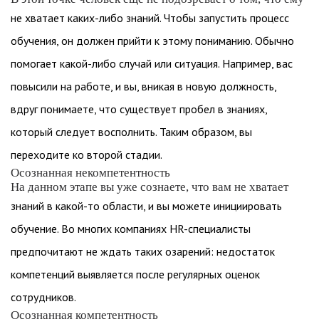
не хватает каких-либо знаний. Чтобы запустить процесс
обучения, он должен прийти к этому пониманию. Обычно
помогает какой-либо случай или ситуация. Например, вас
повысили на работе, и вы, вникая в новую должность,
вдруг понимаете, что существует пробел в знаниях,
который следует восполнить. Таким образом, вы
переходите ко второй стадии.
Осознанная некомпетентность
На данном этапе вы уже сознаете, что вам не хватает
знаний в какой-то области, и вы можете инициировать
обучение. Во многих компаниях HR-специалисты
предпочитают не ждать таких озарений: недостаток
компетенций выявляется после регулярных оценок
сотрудников.
Осознанная компетентность