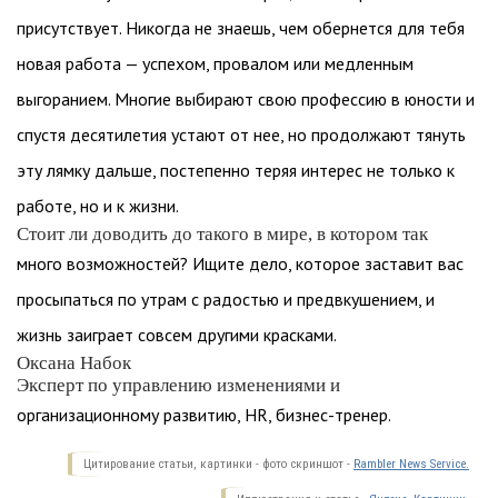
присутствует. Никогда не знаешь, чем обернется для тебя
новая работа — успехом, провалом или медленным
выгоранием. Многие выбирают свою профессию в юности и
спустя десятилетия устают от нее, но продолжают тянуть
эту лямку дальше, постепенно теряя интерес не только к
работе, но и к жизни.
Стоит ли доводить до такого в мире, в котором так
много возможностей? Ищите дело, которое заставит вас
просыпаться по утрам с радостью и предвкушением, и
жизнь заиграет совсем другими красками.
Оксана Набок
Эксперт по управлению изменениями и
организационному развитию, HR, бизнес-тренер.
Цитирование статьи, картинки - фото скриншот -
Rambler News Service.