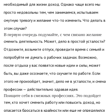
необходимый для жизни доход. Однако чаще всего мы
просто недовольны тем, чем занимаемся, испытываем
смутную тревогу и желание что-то изменить. Что делать в
этом случае?
В первую очередь подумайте, с чем связано желание
сменить деятельность. Может, дело в простой усталости?
Отдохните, возьмите отпуск, проведите время с семьей и
попробуйте не думать о рабочих задачах. Возможно,
после отдыха у вас появятся новые идеи и силы, может
быть, вы даже осознаете, что скучаете по работе. Если
этого не произойдет, значит, дело не в усталости, и смена
профессии — действительно здравая идея.
Поищите себя в смежных профессиях. Это подойдет
тем, кто хочет сменить работу или повысить доход, но
опасается бросаться в крайности или еще не определился