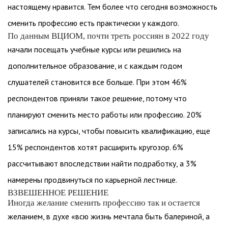
настоящему нравится. Тем более что сегодня возможность
сменить профессию есть практически у каждого.
По данным ВЦИОМ, почти треть россиян в 2022 году
начали посещать учебные курсы или решились на
дополнительное образование, и с каждым годом
слушателей становится все больше. При этом 46%
респондентов приняли такое решение, потому что
планируют сменить место работы или профессию. 20%
записались на курсы, чтобы повысить квалификацию, еще
15% респондентов хотят расширить кругозор. 6%
рассчитывают впоследствии найти подработку, а 3%
намерены продвинуться по карьерной лестнице.
ВЗВЕШЕННОЕ РЕШЕНИЕ
Иногда желание сменить профессию так и остается
желанием, в духе «всю жизнь мечтала быть балериной, а