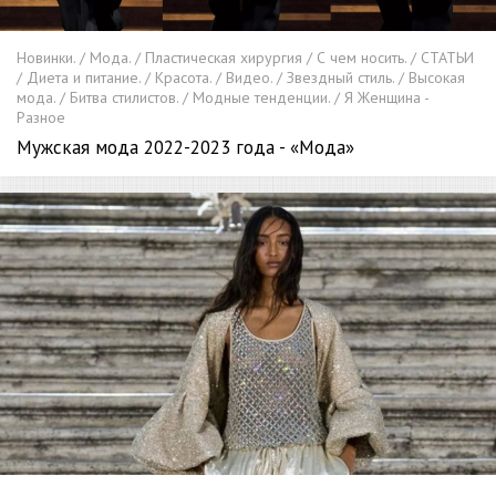
Новинки. / Мода. / Пластическая хирургия / С чем носить. / СТАТЬИ
/ Диета и питание. / Красота. / Видео. / Звездный стиль. / Высокая
мода. / Битва стилистов. / Модные тенденции. / Я Женщина -
Разное
Мужская мода 2022-2023 года - «Мода»