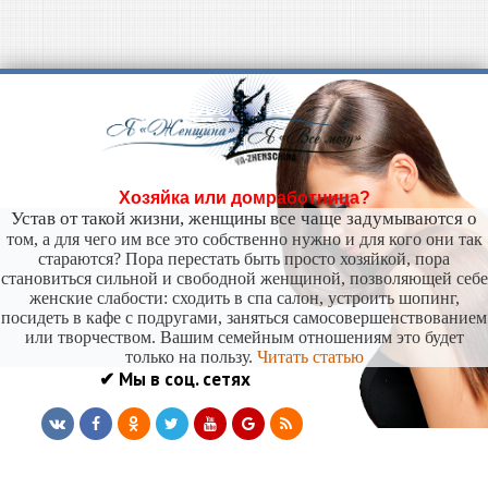
Хозяйка или домработница?
Устав от такой жизни, женщины все чаще задумываются о
том, а для чего им все это собственно нужно и для кого они так
стараются? Пора перестать быть просто хозяйкой, пора
становиться сильной и свободной женщиной, позволяющей себе
женские слабости: сходить в спа салон, устроить шопинг,
посидеть в кафе с подругами, заняться самосовершенствованием
или творчеством. Вашим семейным отношениям это будет
только на пользу.
Читать статью
✔ Мы в соц. сетях