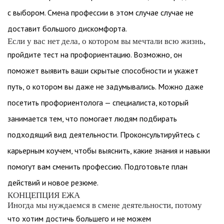
с выбором. Смена профессии в этом случае случае не
доставит большого дискомфорта.
Если у вас нет дела, о котором вы мечтали всю жизнь,
пройдите тест на профориентацию. Возможно, он
поможет выявить ваши скрытые способности и укажет
путь, о котором вы даже не задумывались. Можно даже
посетить профориентолога — специалиста, который
занимается тем, что помогает людям подбирать
подходящий вид деятельности. Проконсультируйтесь с
карьерным коучем, чтобы выяснить, какие знания и навыки
помогут вам сменить профессию. Подготовьте план
действий и новое резюме.
КОНЦЕПЦИЯ ЕЖА
Иногда мы нуждаемся в смене деятельности, потому
что хотим достичь большего и не можем