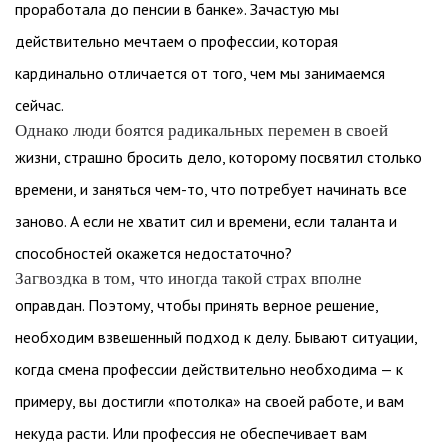
проработала до пенсии в банке». Зачастую мы
действительно мечтаем о профессии, которая
кардинально отличается от того, чем мы занимаемся
сейчас.
Однако люди боятся радикальных перемен в своей
жизни, страшно бросить дело, которому посвятил столько
времени, и заняться чем-то, что потребует начинать все
заново. А если не хватит сил и времени, если таланта и
способностей окажется недостаточно?
Загвоздка в том, что иногда такой страх вполне
оправдан. Поэтому, чтобы принять верное решение,
необходим взвешенный подход к делу. Бывают ситуации,
когда смена профессии действительно необходима — к
примеру, вы достигли «потолка» на своей работе, и вам
некуда расти. Или профессия не обеспечивает вам