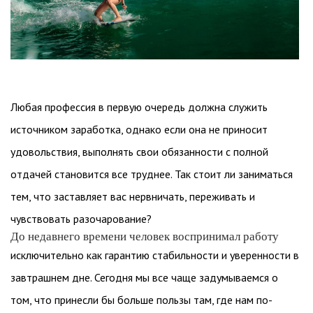
Любая профессия в первую очередь должна служить
источником заработка, однако если она не приносит
удовольствия, выполнять свои обязанности с полной
отдачей становится все труднее. Так стоит ли заниматься
тем, что заставляет вас нервничать, переживать и
чувствовать разочарование?
До недавнего времени человек воспринимал работу
исключительно как гарантию стабильности и уверенности в
завтрашнем дне. Сегодня мы все чаще задумываемся о
том, что принесли бы больше пользы там, где нам по-