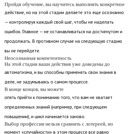
Пройдя обучение, вы научитесь выполнять конкретное
действие, но на этой стадии делаете это еще осознанно
— контролируя каждый свой шаг, чтобы не наделать
ошибок. Главное — не останавливаться на достигнутом и
продолжать. В противном случае на следующую стадию
вы не перейдете.
Неосознанная компетентность
На этой стадии ваши действия уже доведены до
автоматизма, и вы способны применять свои знания в
деле, не задумываясь о самом процессе.
В конце концов, вы можете
опять прийти к пониманию того, что вам не хватает
определенных знаний (например, при следующем
повышении), и цикл начинается заново.
Выбор профессии нельзя сравнить с лотереей, но
момент «случайности» в этом процессе все равно