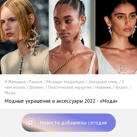
Я Женщина - Разное / Модные тенденции. / Звездный стиль. / С
чем носить. / Шопинг. / Пластическая хирургия / Новинки. / Видео. /
Мода.
Модные украшения и аксессуары 2022 - «Мода»
Новости добавлены сегодня