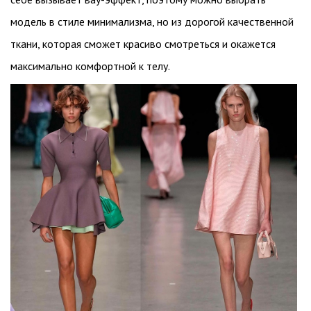
модель в стиле минимализма, но из дорогой качественной
ткани, которая сможет красиво смотреться и окажется
максимально комфортной к телу.