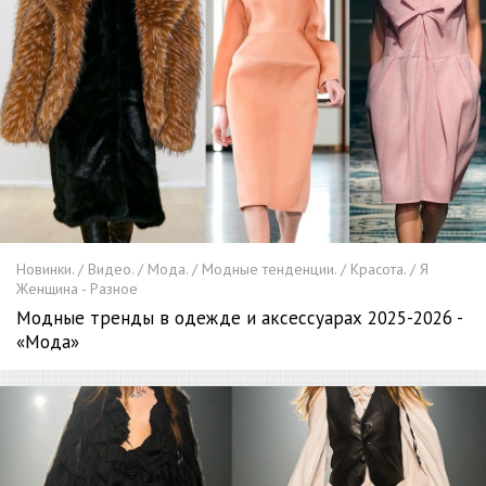
Новинки. / Видео. / Мода. / Модные тенденции. / Красота. / Я
Женщина - Разное
Модные тренды в одежде и аксессуарах 2025-2026 -
«Мода»