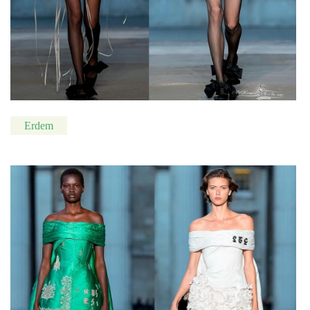
Erdem