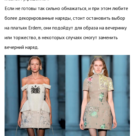
Если не готовы так сильно обнажаться, и при этом любите
более декорированные наряды, стоит остановить выбор
на платьях Erdem, они подойдут для образа на вечеринку
или торжество, в некоторых случаях смогут заменить
вечерний наряд.