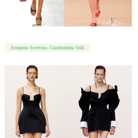
Ermanno Scervino, Giambattista Valli