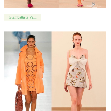
Giambattista Valli