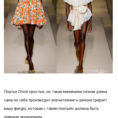
Платья Chloé простые, но такая минималистичная длина
сама по себе производит впечатление и демонстрирует
вашу фигуру, которая с таким платьем должна быть
главным украшением.