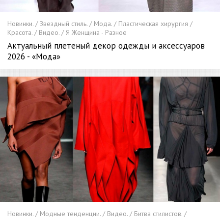
Новинки. / Звездный стиль. / Мода. / Пластическая хирургия /
Красота. / Видео. / Я Женщина - Разное
Актуальный плетеный декор одежды и аксессуаров
2026 - «Мода»
Новинки. / Модные тенденции. / Видео. / Битва стилистов. /