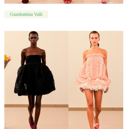
Giambattista Valli