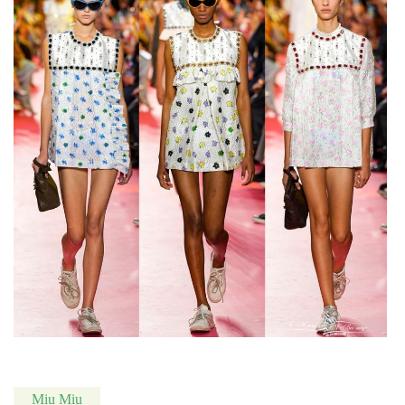
Miu Miu