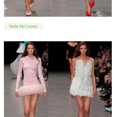
Stella McCartney