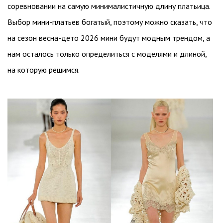
соревновании на самую минималистичную длину платьица.
Выбор мини-платьев богатый, поэтому можно сказать, что
на сезон весна-дето 2026 мини будут модным трендом, а
нам осталось только определиться с моделями и длиной,
на которую решимся.