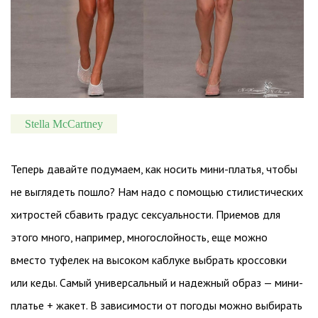
Stella McCartney
Теперь давайте подумаем, как носить мини-платья, чтобы
не выглядеть пошло? Нам надо с помощью стилистических
хитростей сбавить градус сексуальности. Приемов для
этого много, например, многослойность, еще можно
вместо туфелек на высоком каблуке выбрать кроссовки
или кеды. Самый универсальный и надежный образ — мини-
платье + жакет. В зависимости от погоды можно выбирать