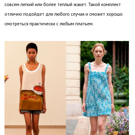
совсем легкий или более теплый жакет. Такой комплект
отлично подойдет для любого случая и сможет хорошо
смотреться практически с любым платьем.