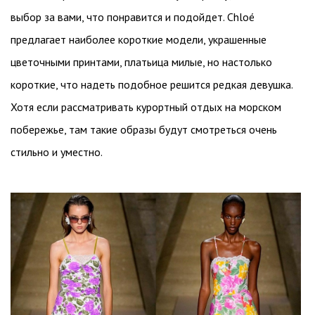
выбор за вами, что понравится и подойдет. Chloé
предлагает наиболее короткие модели, украшенные
цветочными принтами, платьица милые, но настолько
короткие, что надеть подобное решится редкая девушка.
Хотя если рассматривать курортный отдых на морском
побережье, там такие образы будут смотреться очень
стильно и уместно.