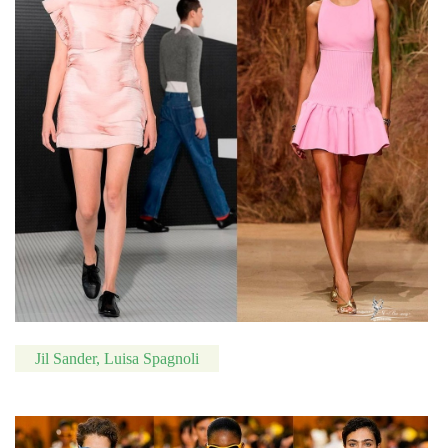
Jil Sander, Luisa Spagnoli