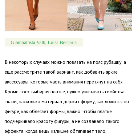
Giambattista Valli, Luisa Beccaria
В некоторых случаях можно повязать на пояс рубашку, а
еще рассмотрите такой вариант, как добавить яркие
аксессуары, которые часть внимания перетянут на себя.
Кроме того, выбирая платье, нужно учитывать свойства
ткани, насколько материал держит форму, как ложится по
фигуре, как облегает формы, важно, чтобы платье
подчеркивало красоту фигуры, а не создавало такого
эффекта, когда вещь излишне обтягивает тело.