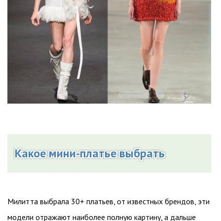
Какое мини-платье выбрать
Милитта выбрала 30+ платьев, от известных брендов, эти
модели отражают наиболее полную картину, а дальше