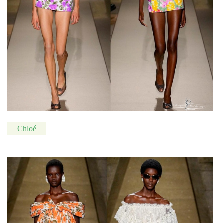
Chloé