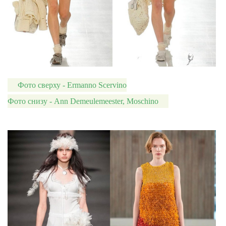
Фото сверху - Ermanno Scervino
Фото снизу - Ann Demeulemeester, Moschino