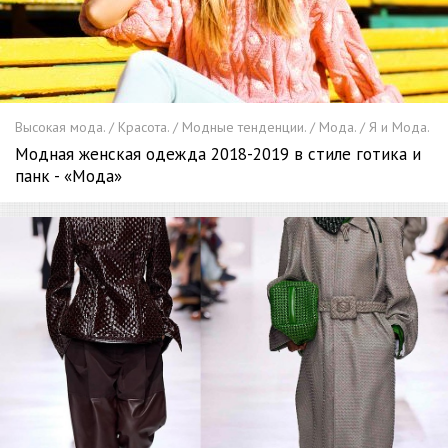
Высокая мода. / Красота. / Модные тенденции. / Мода. / Я и Мода.
Модная женская одежда 2018-2019 в стиле готика и
панк - «Мода»