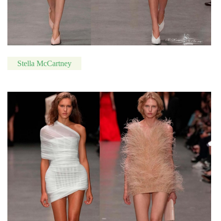
Stella McCartney