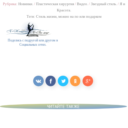
Рубрика:
Новинки.
/
Пластическая хирургия
/
Видео.
/
Звездный стиль.
/
Я и
Красота.
Теги:
Стиль жизни
,
можно на по или подарком
Поделись с подругой или другом в
Социальных сетях.
ЧИТАЙТЕ ТАКЖЕ