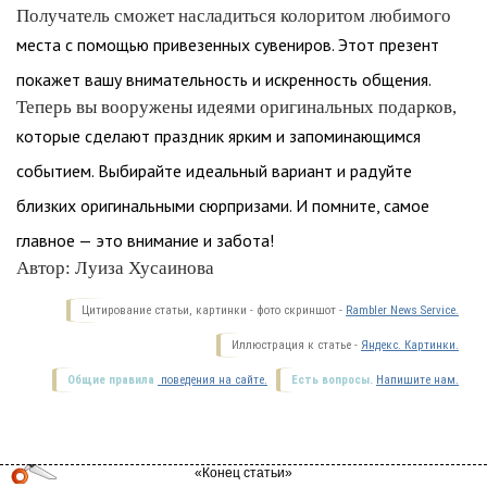
Получатель сможет насладиться колоритом любимого
места с помощью привезенных сувениров. Этот презент
покажет вашу внимательность и искренность общения.
Теперь вы вооружены идеями оригинальных подарков,
которые сделают праздник ярким и запоминающимся
событием. Выбирайте идеальный вариант и радуйте
близких оригинальными сюрпризами. И помните, самое
главное — это внимание и забота!
Автор: Луиза Хусаинова
Цитирование статьи, картинки - фото скриншот -
Rambler News Service.
Иллюстрация к статье -
Яндекс. Картинки.
Общие правила
поведения на сайте.
Есть вопросы.
Напишите нам.