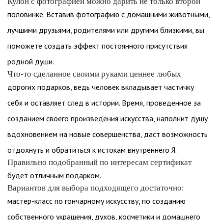
Кулон с фотографией можно дарить не только второй
половинке. Вставив фотографию с домашними животными,
лучшими друзьями, родителями или другими близкими, вы
поможете создать эффект постоянного присутствия
родной души.
Что-то сделанное своими руками ценнее любых
дорогих подарков, ведь человек вкладывает частичку
себя и оставляет след в истории. Время, проведенное за
созданием своего произведения искусства, наполнит душу
вдохновением на новые совершенства, даст возможность
отдохнуть и обратиться к истокам внутреннего Я.
Правильно подобранный по интересам сертификат
будет отличным подарком.
Вариантов для выбора подходящего достаточно:
мастер-класс по гончарному искусству, по созданию
собственного украшения, духов, косметики и домашнего