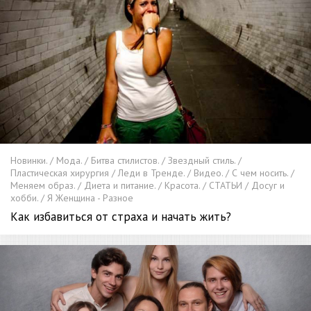
Новинки. / Мода. / Битва стилистов. / Звездный стиль. /
Пластическая хирургия / Леди в Тренде. / Видео. / С чем носить. /
Меняем образ. / Диета и питание. / Красота. / СТАТЬИ / Досуг и
хобби. / Я Женщина - Разное
Как избавиться от страха и начать жить?