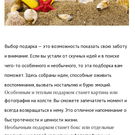
Выбор подарка — это возможность показать свою заботу
и внимание. Если вы устали от скучных идей и в поиске
чего-то особенного и необычного, то эта подборка вам
поможет. Здесь собраны идеи, способные оживить
воспоминания, вызвать ностальгию и бурю эмоций.
Особенным и теплым подарком станет картина или
фотография на холсте. Вы сможете запечатлеть момент и
всегда возвращаться к нему. Это отличное напоминание о
быстротечности и ценности жизни.
Необычным подарком станет бокс или отдельные