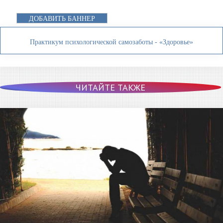
ДОБАВИТЬ БАННЕР
Практикум психологической самозаботы - «Здоровье»
ЧИТАЙТЕ ТАКЖЕ