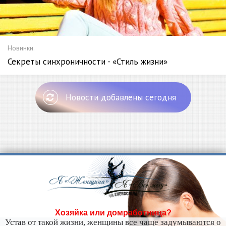
Новинки.
Секреты синхроничности - «Стиль жизни»
Новости добавлены сегодня
Хозяйка или домработница?
Устав от такой жизни, женщины все чаще задумываются о