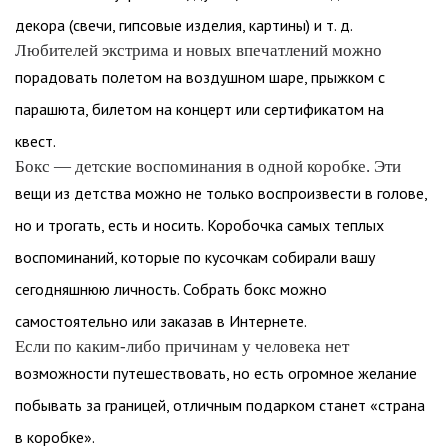
декора (свечи, гипсовые изделия, картины) и т. д.
Любителей экстрима и новых впечатлений можно
порадовать полетом на воздушном шаре, прыжком с
парашюта, билетом на концерт или сертификатом на
квест.
Бокс — детские воспоминания в одной коробке. Эти
вещи из детства можно не только воспроизвести в голове,
но и трогать, есть и носить. Коробочка самых теплых
воспоминаний, которые по кусочкам собирали вашу
сегодняшнюю личность. Собрать бокс можно
самостоятельно или заказав в Интернете.
Если по каким-либо причинам у человека нет
возможности путешествовать, но есть огромное желание
побывать за границей, отличным подарком станет «страна
в коробке».