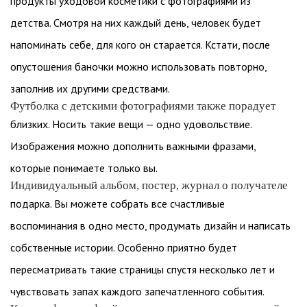
продукты уходовой косметики с фотографиями из
детства. Смотря на них каждый день, человек будет
напоминать себе, для кого он старается. Кстати, после
опустошения баночки можно использовать повторно,
заполнив их другими средствами.
Футболка с детскими фотографиями также порадует
близких. Носить такие вещи — одно удовольствие.
Изображения можно дополнить важными фразами,
которые понимаете только вы.
Индивидуальный альбом, постер, журнал о получателе
подарка. Вы можете собрать все счастливые
воспоминания в одно место, продумать дизайн и написать
собственные истории. Особенно приятно будет
пересматривать такие страницы спустя несколько лет и
чувствовать запах каждого запечатленного события.