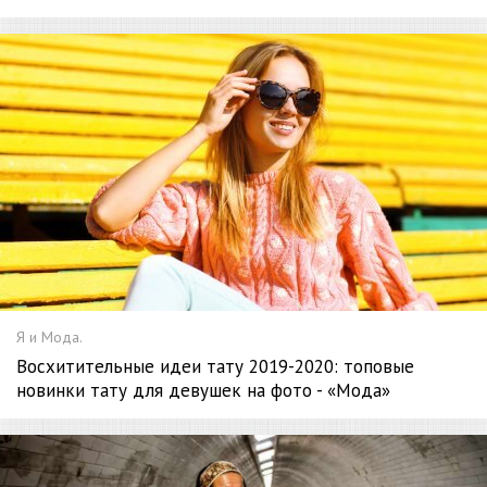
Я и Мода.
Восхитительные идеи тату 2019-2020: топовые
новинки тату для девушек на фото - «Мода»