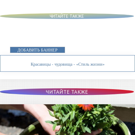
ЧИТАЙТЕ ТАКЖЕ
ДОБАВИТЬ БАННЕР
Красавицы - чудовища - «Стиль жизни»
ЧИТАЙТЕ ТАКЖЕ