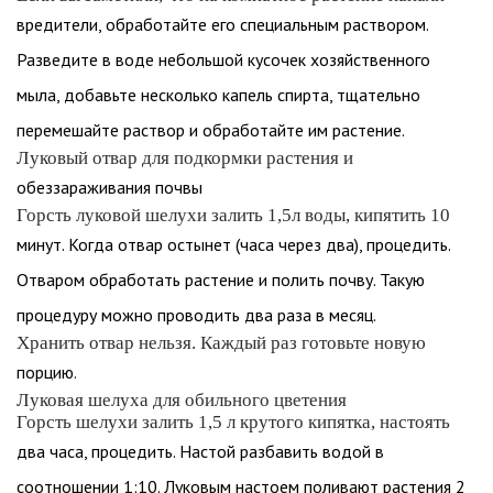
вредители, обработайте его специальным раствором.
Разведите в воде небольшой кусочек хозяйственного
мыла, добавьте несколько капель спирта, тщательно
перемешайте раствор и обработайте им растение.
Луковый отвар для подкормки растения и
обеззараживания почвы
Горсть луковой шелухи залить 1,5л воды, кипятить 10
минут. Когда отвар остынет (часа через два), процедить.
Отваром обработать растение и полить почву. Такую
процедуру можно проводить два раза в месяц.
Хранить отвар нельзя. Каждый раз готовьте новую
порцию.
Луковая шелуха для обильного цветения
Горсть шелухи залить 1,5 л крутого кипятка, настоять
два часа, процедить. Настой разбавить водой в
соотношении 1:10. Луковым настоем поливают растения 2