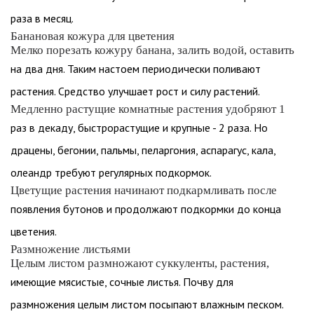
раза в месяц.
Банановая кожура для цветения
Мелко порезать кожуру банана, залить водой, оставить
на два дня. Таким настоем периодически поливают
растения. Средство улучшает рост и силу растений.
Медленно растущие комнатные растения удобряют 1
раз в декаду, быстрорастущие и крупные - 2 раза. Но
драцены, бегонии, пальмы, пеларгония, аспарагус, кала,
олеандр требуют регулярных подкормок.
Цветущие растения начинают подкармливать после
появления бутонов и продолжают подкормки до конца
цветения.
Размножение листьями
Целым листом размножают суккуленты, растения,
имеющие мясистые, сочные листья. Почву для
размножения целым листом посыпают влажным песком.