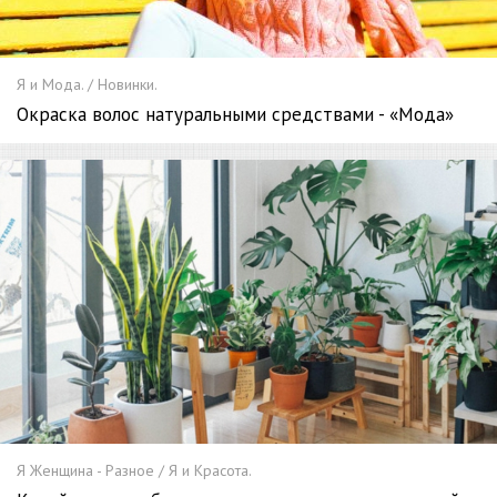
Я и Мода. / Новинки.
Окраска волос натуральными средствами - «Мода»
Я Женщина - Разное / Я и Красота.