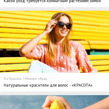
Какой уход требуется комнатным растениям зимой
Я и Красота. / Меняем образ.
Натуральные красители для волос - «КРАСОТА»