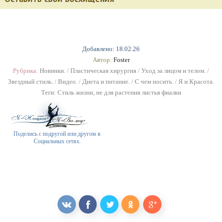
Добавлено: 18.02.26
Автор:
Foster
Рубрика:
Новинки.
/
Пластическая хирургия
/
Уход за лицом и телом.
/
Звездный стиль.
/
Видео.
/
Диета и питание.
/
С чем носить.
/
Я и Красота.
Теги:
Стиль жизни
,
не для растения листья фиалки
Поделись с подругой или другом в
Социальных сетях.