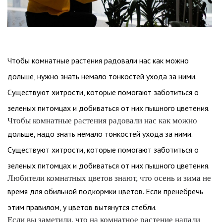
Чтобы комнатные растения радовали нас как можно
дольше, нужно знать немало тонкостей ухода за ними.
Существуют хитрости, которые помогают заботиться о
зеленых питомцах и добиваться от них пышного цветения.
Чтобы комнатные растения радовали нас как можно
дольше, надо знать немало тонкостей ухода за ними.
Существуют хитрости, которые помогают заботиться о
зеленых питомцах и добиваться от них пышного цветения.
Любители комнатных цветов знают, что осень и зима не
время для обильной подкормки цветов. Если пренебречь
этим правилом, у цветов вытянутся стебли.
Если вы заметили, что на комнатное растение напали