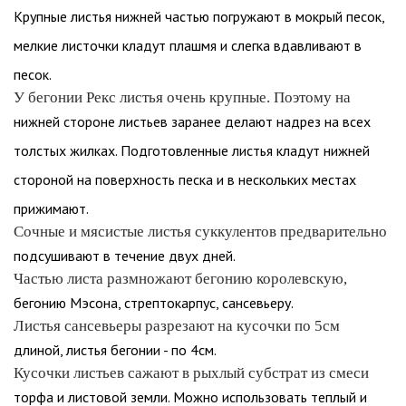
Крупные листья нижней частью погружают в мокрый песок,
мелкие листочки кладут плашмя и слегка вдавливают в
песок.
У бегонии Рекс листья очень крупные. Поэтому на
нижней стороне листьев заранее делают надрез на всех
толстых жилках. Подготовленные листья кладут нижней
стороной на поверхность песка и в нескольких местах
прижимают.
Сочные и мясистые листья суккулентов предварительно
подсушивают в течение двух дней.
Частью листа размножают бегонию королевскую,
бегонию Мэсона, стрептокарпус, сансевьеру.
Листья сансевьеры разрезают на кусочки по 5см
длиной, листья бегонии - по 4см.
Кусочки листьев сажают в рыхлый субстрат из смеси
торфа и листовой земли. Можно использовать теплый и