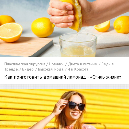
Пластическая хирургия / Новинки. / Диета и питание. / Леди в
Тренде. / Видео. / Высокая мода. / Я и Красота.
Как приготовить домашний лимонад - «Стиль жизни»