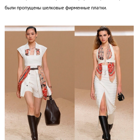
были пропущены шелковые фирменные платки.