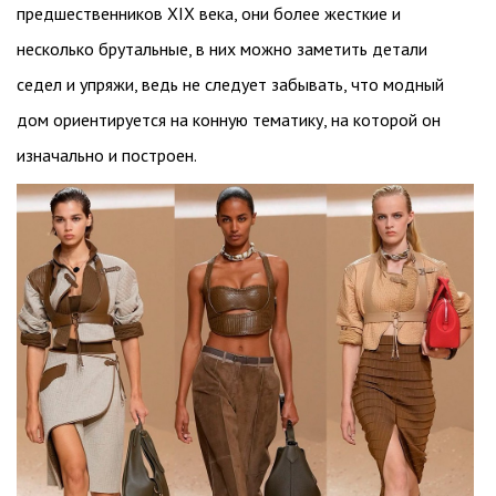
предшественников XIX века, они более жесткие и
несколько брутальные, в них можно заметить детали
седел и упряжи, ведь не следует забывать, что модный
дом ориентируется на конную тематику, на которой он
изначально и построен.