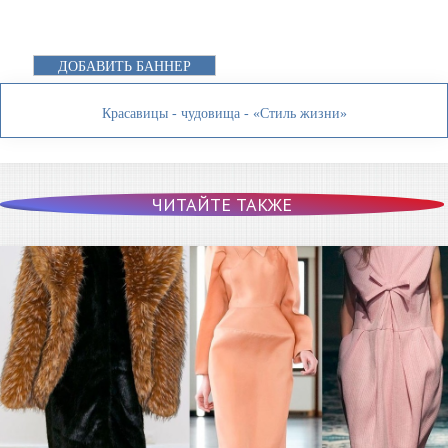
ДОБАВИТЬ БАННЕР
Красавицы - чудовища - «Стиль жизни»
ЧИТАЙТЕ ТАКЖЕ