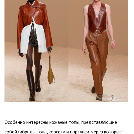
Особенно интересны кожаные топы, представляющие
собой гибриды топа, корсета и портупеи, через которые