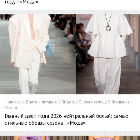
году - «Мода»
Новинки. / Диета и питание. / Видео. / С чем носить. / Я Женщина -
Разное
Главный цвет года 2026 нейтральный белый: самые
стильные образы сезона - «Мода»