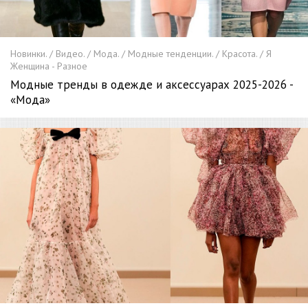
Новинки. / Видео. / Мода. / Модные тенденции. / Красота. / Я
Женщина - Разное
Модные тренды в одежде и аксессуарах 2025-2026 -
«Мода»