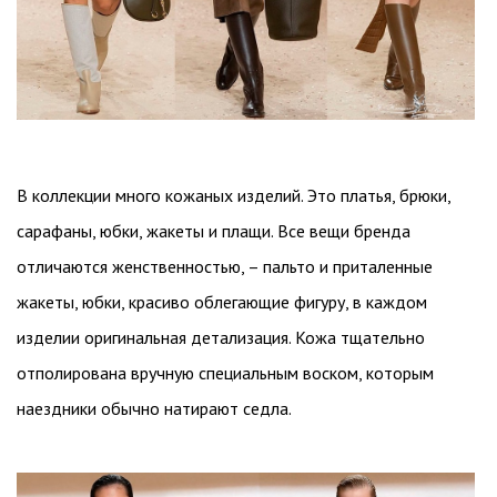
В коллекции много кожаных изделий. Это платья, брюки,
сарафаны, юбки, жакеты и плащи. Все вещи бренда
отличаются женственностью, – пальто и приталенные
жакеты, юбки, красиво облегающие фигуру, в каждом
изделии оригинальная детализация. Кожа тщательно
отполирована вручную специальным воском, которым
наездники обычно натирают седла.