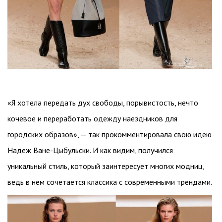
«Я хотела передать дух свободы, порывистость, нечто
кочевое и переработать одежду наездников для
городских образов», — так прокомментировала свою идею
Надеж Ване-Цыбульски. И как видим, получился
уникальный стиль, который заинтересует многих модниц,
ведь в нем сочетается классика с современными трендами.