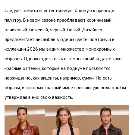
Следует заметить естественную, близкую к природе
палитру. В новом сезоне преобладают коричневый,
оливковый, бежевый, черный, белый. Дизайнер
предпочитает ансамбли в одном цвете, поэтому и в
коллекции 2026 мы видим множество монохромных
образов. Однако здесь есть и темно-синий, и даже ярко-
красные оттенки, которые на подиуме появляются
неожиданно, как акценты, например, сумки. Но есть
образы, в которых красный имеет решающую роль, как бы
утверждая в них свою важность.