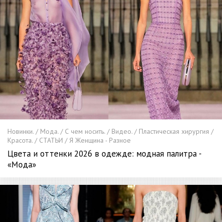
Новинки. / Мода. / С чем носить. / Видео. / Пластическая хирургия /
Красота. / СТАТЬИ / Я Женщина - Разное
Цвета и оттенки 2026 в одежде: модная палитра -
«Мода»