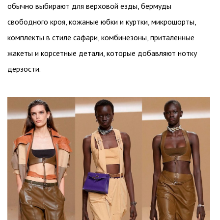
обычно выбирают для верховой езды, бермуды
свободного кроя, кожаные юбки и куртки, микрошорты,
комплекты в стиле сафари, комбинезоны, приталенные
жакеты и корсетные детали, которые добавляют нотку
дерзости.