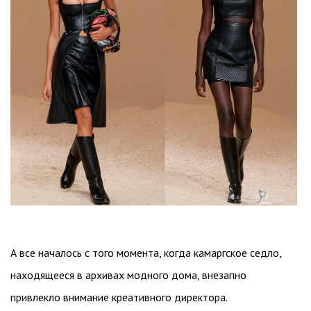
А все началось с того момента, когда камаргское седло,
находящееся в архивах модного дома, внезапно
привлекло внимание креативного директора.