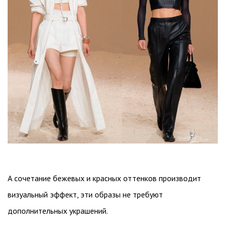
А сочетание бежевых и красных оттенков производит
визуальный эффект, эти образы не требуют
дополнительных украшений.