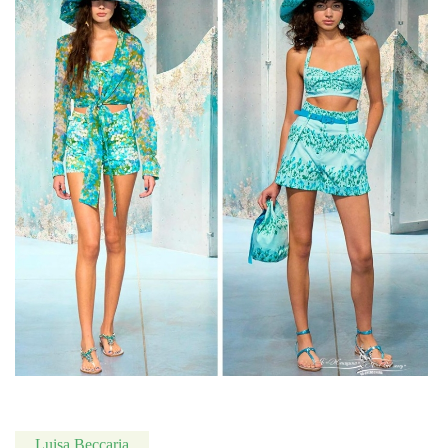
Luisa Beccaria