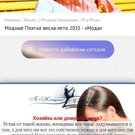
Новинки. / Видео. / Модные тенденции. / Я и Мода.
Модные Платья весна-лето 2015 - «Мода»
Новости добавлены сегодня
Хозяйка или домработница?
Устав от такой жизни, женщины все чаще задумываются о
том, а для чего им все это собственно нужно и для кого они так