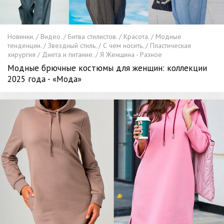
Новинки. / Видео. / Битва стилистов. / Красота. / Модные
тенденции. / Звездный стиль. / С чем носить. / Пластическая
хирургия / Диета и питание. / Я Женщина - Разное
Модные брючные костюмы для женщин: коллекции
2025 года - «Мода»