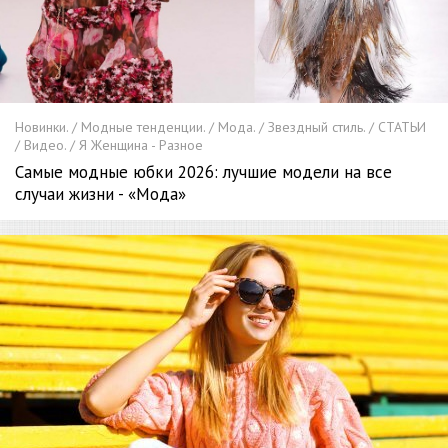
Новинки. / Модные тенденции. / Мода. / Звездный стиль. / СТАТЬИ
/ Видео. / Я Женщина - Разное
Самые модные юбки 2026: лучшие модели на все
случаи жизни - «Мода»