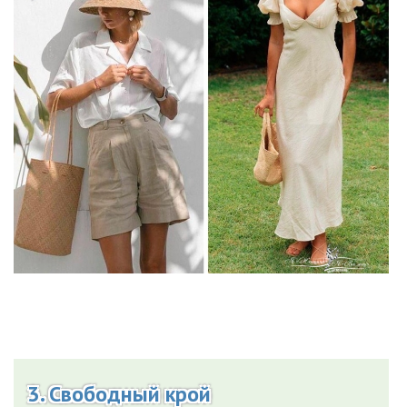
3. Свободный крой