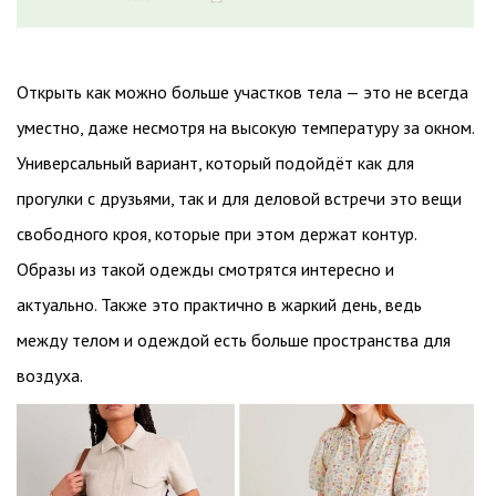
Открыть как можно больше участков тела — это не всегда
уместно, даже несмотря на высокую температуру за окном.
Универсальный вариант, который подойдёт как для
прогулки с друзьями, так и для деловой встречи это вещи
свободного кроя, которые при этом держат контур.
Образы из такой одежды смотрятся интересно и
актуально. Также это практично в жаркий день, ведь
между телом и одеждой есть больше пространства для
воздуха.