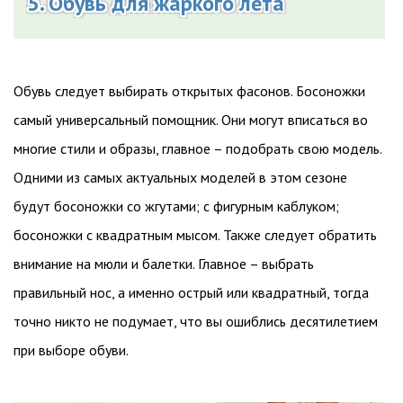
5. Обувь для жаркого лета
Обувь следует выбирать открытых фасонов. Босоножки
самый универсальный помощник. Они могут вписаться во
многие стили и образы, главное – подобрать свою модель.
Одними из самых актуальных моделей в этом сезоне
будут босоножки со жгутами; с фигурным каблуком;
босоножки с квадратным мысом. Также следует обратить
внимание на мюли и балетки. Главное – выбрать
правильный нос, а именно острый или квадратный, тогда
точно никто не подумает, что вы ошиблись десятилетием
при выборе обуви.