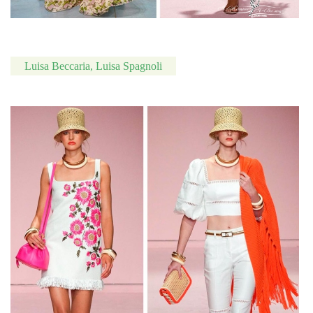
Luisa Beccaria, Luisa Spagnoli