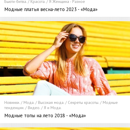
Бьюти-битва. / Красота. / Я Женщина - Разное
Модные платья весна-лето 2023 - «Мода»
Новинки. / Мода. / Высокая мода. / Секреты красоты. / Модные
тенденции. / Видео. / Я и Мода.
Модные топы на лето 2018 - «Мода»