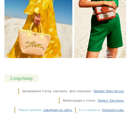
Longchamp
Цитирование статьи, картинки - фото скриншот -
Rambler News Service.
Иллюстрация к статье -
Яндекс. Картинки.
Общие правила
поведения на сайте.
Есть вопросы.
Напишите нам.