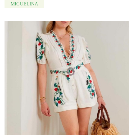
MIGUELINA