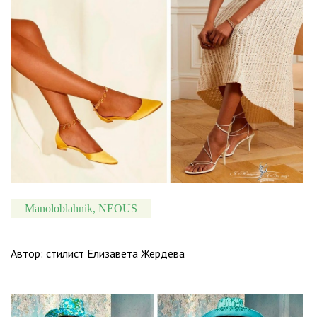
Manoloblahnik, NEOUS
Автор: стилист Елизавета Жердева