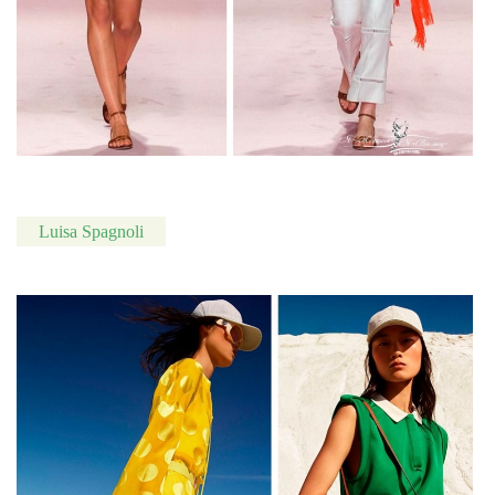
Luisa Spagnoli