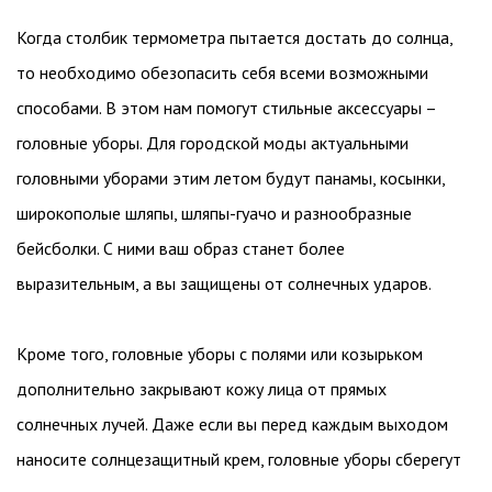
Когда столбик термометра пытается достать до солнца,
то необходимо обезопасить себя всеми возможными
способами. В этом нам помогут стильные аксессуары –
головные уборы. Для городской моды актуальными
головными уборами этим летом будут панамы, косынки,
широкополые шляпы, шляпы-гуачо и разнообразные
бейсболки. С ними ваш образ станет более
выразительным, а вы защищены от солнечных ударов.
Кроме того, головные уборы с полями или козырьком
дополнительно закрывают кожу лица от прямых
солнечных лучей. Даже если вы перед каждым выходом
наносите солнцезащитный крем, головные уборы сберегут