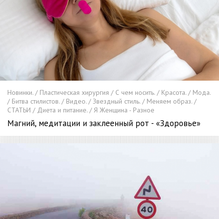
Новинки. / Пластическая хирургия / С чем носить. / Красота. / Мода.
/ Битва стилистов. / Видео. / Звездный стиль. / Меняем образ. /
СТАТЬИ / Диета и питание. / Я Женщина - Разное
Магний, медитации и заклеенный рот - «Здоровье»