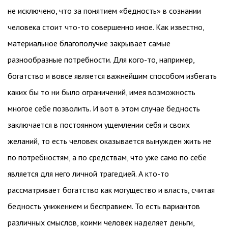
не исключено, что за понятием «бедность» в сознании
человека стоит что-то совершенно иное. Как известно,
материальное благополучие закрывает самые
разнообразные потребности. Для кого-то, например,
богатство и вовсе является важнейшим способом избегать
каких бы то ни было ограничений, имея возможность
многое себе позволить. И вот в этом случае бедность
заключается в постоянном ущемлении себя и своих
желаний, то есть человек оказывается вынужден жить не
по потребностям, а по средствам, что уже само по себе
является для него личной трагедией. А кто-то
рассматривает богатство как могущество и власть, считая
бедность унижением и бесправием. То есть вариантов
различных смыслов, коими человек наделяет деньги,