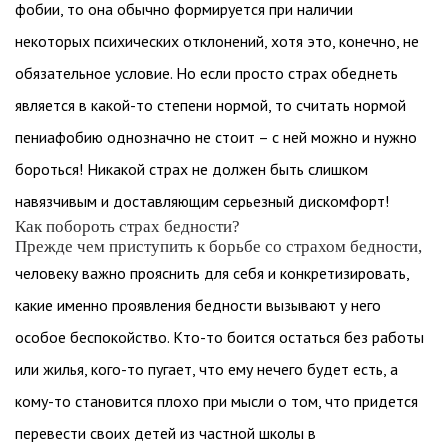
фобии, то она обычно формируется при наличии
некоторых психических отклонений, хотя это, конечно, не
обязательное условие. Но если просто страх обеднеть
является в какой-то степени нормой, то считать нормой
пениафобию однозначно не стоит – с ней можно и нужно
бороться! Никакой страх не должен быть слишком
навязчивым и доставляющим серьезный дискомфорт!
Как побороть страх бедности?
Прежде чем приступить к борьбе со страхом бедности,
человеку важно прояснить для себя и конкретизировать,
какие именно проявления бедности вызывают у него
особое беспокойство. Кто-то боится остаться без работы
или жилья, кого-то пугает, что ему нечего будет есть, а
кому-то становится плохо при мысли о том, что придется
перевести своих детей из частной школы в