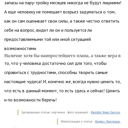
запасы на пару-тройку месяцев никогда не будут лишними!
А еще человеку не помешает всерьез задуматься о том,
как он сам оценивает свои силы, а также честно ответить
себе на вопрос, видит ли он и пользуется ли
предоставляемыми той или иной ситуацией
возможностями.
Наличие хотя бы наипростейшего плана, а также вера в
то, что у человека достаточно сил для того, чтобы
справиться с трудностями, способны творить самые
настоящие чудеса! И, конечно же, всегда нужно ценить то,
что есть в данный момент, то есть здесь и сейчас! Ценить
и по возможности беречь!
Цитирование статьи, картинки - фото скриншот -
Rambler News Service.
Иллюстрация к статье -
Яндекс. Картинки.