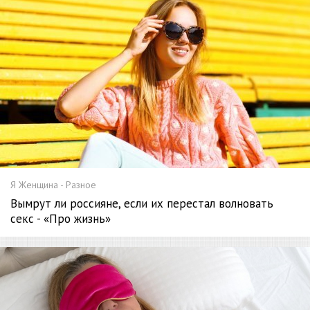
Я Женщина - Разное
Вымрут ли россияне, если их перестал волновать
секс - «Про жизнь»