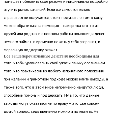
помешает обновить свое резюме и максимально подробно
изучить рынок вакансий. Если же самостоятельно
справиться не получается, стоит подумать о том, к кому
можно обратиться за помощью – наверняка кто-то из
друзей или родных и с поиском работы поможет, и денег
немного займет, и временно пожить у себя разрешит, и
моральную поддержку окажет.
Все вышеперечисленные действия необходимы для
того, чтобы уравновесить свой ужас и панику осознанием
того, что практически из любого неприятного положения
при желании и грамотном подходе можно найти выходы, а
также того, что в этом мире непременно найдутся люди,
способные помочь и поддержать. Ну а то, что данные
выходы могут оказаться не по нраву – это уже совсем
другой вопрос, ведь временно можно и потерпеть. Не