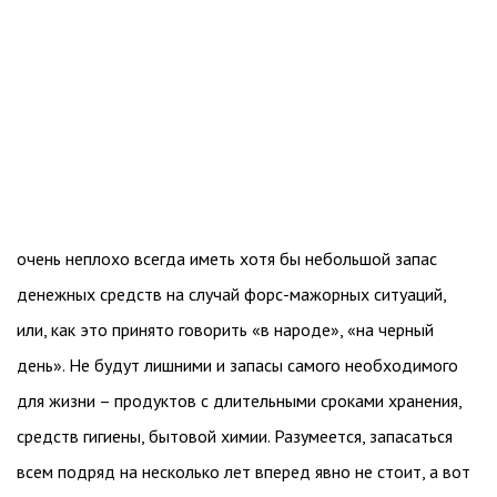
очень неплохо всегда иметь хотя бы небольшой запас
денежных средств на случай форс-мажорных ситуаций,
или, как это принято говорить «в народе», «на черный
день». Не будут лишними и запасы самого необходимого
для жизни – продуктов с длительными сроками хранения,
средств гигиены, бытовой химии. Разумеется, запасаться
всем подряд на несколько лет вперед явно не стоит, а вот