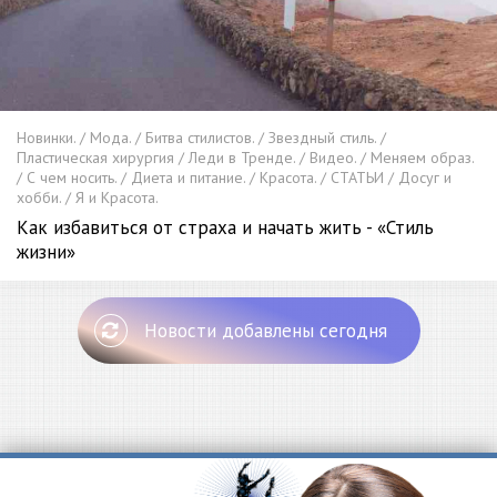
Новинки. / Мода. / Битва стилистов. / Звездный стиль. /
Пластическая хирургия / Леди в Тренде. / Видео. / Меняем образ.
/ С чем носить. / Диета и питание. / Красота. / СТАТЬИ / Досуг и
хобби. / Я и Красота.
Как избавиться от страха и начать жить - «Стиль
жизни»
Новости добавлены сегодня