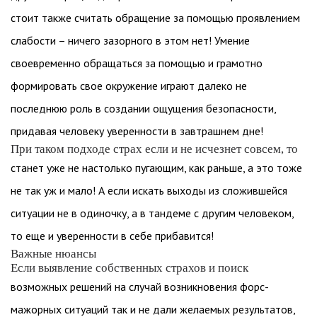
стоит также считать обращение за помощью проявлением
слабости – ничего зазорного в этом нет! Умение
своевременно обращаться за помощью и грамотно
формировать свое окружение играют далеко не
последнюю роль в создании ощущения безопасности,
придавая человеку уверенности в завтрашнем дне!
При таком подходе страх если и не исчезнет совсем, то
станет уже не настолько пугающим, как раньше, а это тоже
не так уж и мало! А если искать выходы из сложившейся
ситуации не в одиночку, а в тандеме с другим человеком,
то еще и уверенности в себе прибавится!
Важные нюансы
Если выявление собственных страхов и поиск
возможных решений на случай возникновения форс-
мажорных ситуаций так и не дали желаемых результатов,