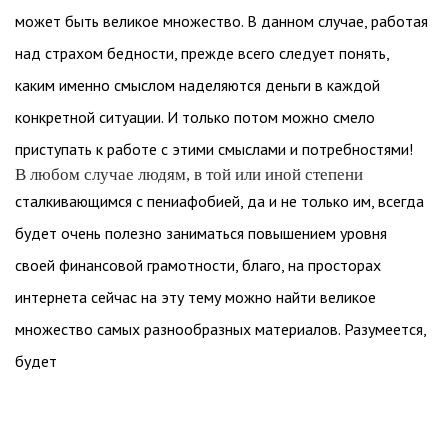
может быть великое множество. В данном случае, работая
над страхом бедности, прежде всего следует понять,
каким именно смыслом наделяются деньги в каждой
конкретной ситуации. И только потом можно смело
приступать к работе с этими смыслами и потребностями!
В любом случае людям, в той или иной степени
сталкивающимся с пениафобией, да и не только им, всегда
будет очень полезно заниматься повышением уровня
своей финансовой грамотности, благо, на просторах
интернета сейчас на эту тему можно найти великое
множество самых разнообразных материалов. Разумеется,
будет