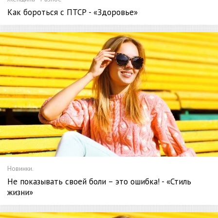
Как бороться с ПТСР - «Здоровье»
Новинки.
Не показывать своей боли – это ошибка! - «Стиль
жизни»