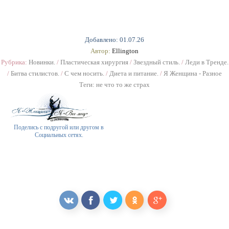
Добавлено: 01.07.26
Автор:
Ellington
Рубрика:
Новинки.
/
Пластическая хирургия
/
Звездный стиль.
/
Леди в Тренде.
/
Битва стилистов.
/
С чем носить.
/
Диета и питание.
/
Я Женщина - Разное
Теги:
не что то же страх
Поделись с подругой или другом в
Социальных сетях.