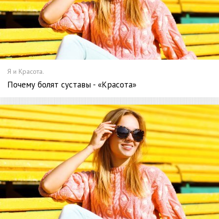
Я и Красота.
Почему болят суставы - «Красота»