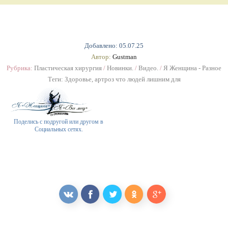
Добавлено: 05.07.25
Автор:
Gustman
Рубрика:
Пластическая хирургия
/
Новинки.
/
Видео.
/
Я Женщина - Разное
Теги:
Здоровье
,
артроз что людей лишним для
Поделись с подругой или другом в
Социальных сетях.