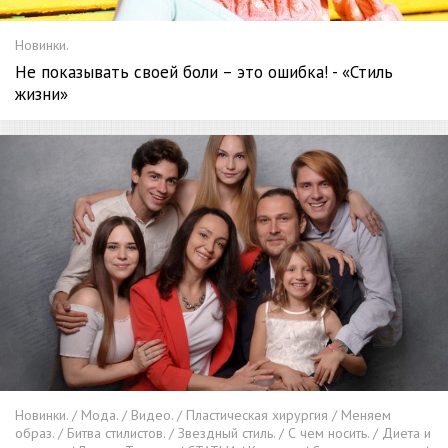
Новинки.
Не показывать своей боли – это ошибка! - «Стиль
жизни»
Новинки. / Мода. / Видео. / Пластическая хирургия / Меняем
образ. / Битва стилистов. / Звездный стиль. / С чем носить. / Диета и