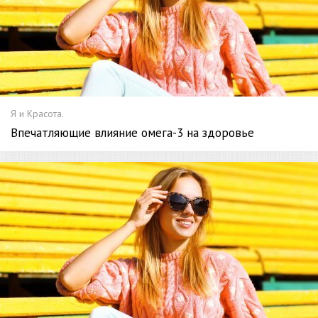
Я и Красота.
Впечатляющие влияние омега-3 на здоровье