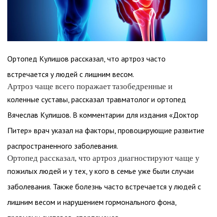
Ортопед Кулишов рассказал, что артроз часто
встречается у людей с лишним весом.
Артроз чаще всего поражает тазобедренные и
коленные суставы, рассказал травматолог и ортопед
Вячеслав Кулишов. В комментарии для издания «Доктор
Питер» врач указал на факторы, провоцирующие развитие
распространенного заболевания.
Ортопед рассказал, что артроз диагностируют чаще у
пожилых людей и у тех, у кого в семье уже были случаи
заболевания. Также болезнь часто встречается у людей с
лишним весом и нарушением гормонального фона,