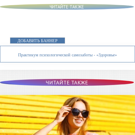
ЧИТАЙТЕ ТАКЖЕ
ДОБАВИТЬ БАННЕР
Практикум психологической самозаботы - «Здоровье»
ЧИТАЙТЕ ТАКЖЕ