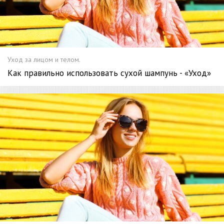
Уход за лицом и телом.
Как правильно использовать сухой шампунь - «Уход»