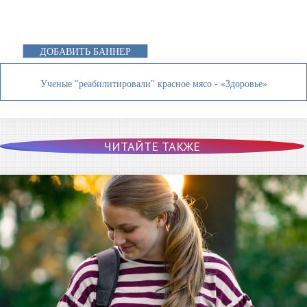
ДОБАВИТЬ БАННЕР
Ученые "реабилитировали" красное мясо - «Здоровье»
ЧИТАЙТЕ ТАКЖЕ