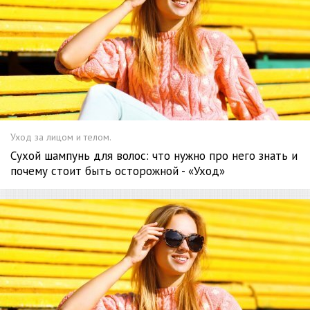
Уход за лицом и телом.
Сухой шампунь для волос: что нужно про него знать и
почему стоит быть осторожной - «Уход»