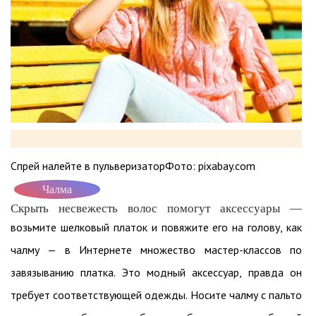
Спрей налейте в пульверизаторФото: pixabay.com
Чалма
Скрыть несвежесть волос помогут аксессуары —
возьмите шелковый платок и повяжите его на голову, как
чалму — в Интернете множество мастер-классов по
завязыванию платка. Это модный аксессуар, правда он
требует соответствующей одежды. Носите чалму с пальто