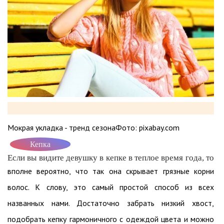
Мокрая укладка - тренд сезонаФото: pixabay.com
Кепка
Если вы видите девушку в кепке в теплое время года, то
вполне вероятно, что так она скрывает грязные корни
волос. К слову, это самый простой способ из всех
названных нами. Достаточно забрать низкий хвост,
подобрать кепку гармоничного с одеждой цвета и можно