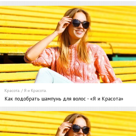
Красота. / Я и Красота.
Как подобрать шампунь для волос - «Я и Красота»