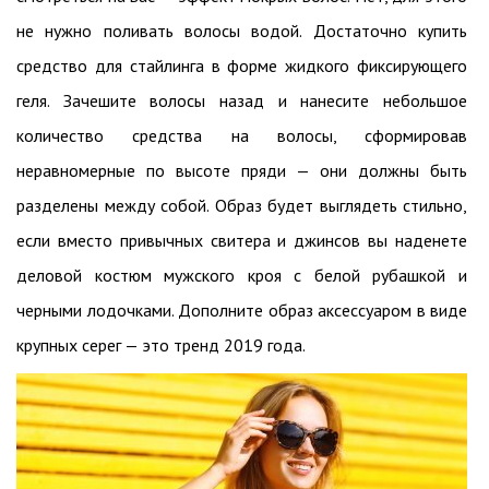
не нужно поливать волосы водой. Достаточно купить
средство для стайлинга в форме жидкого фиксирующего
геля. Зачешите волосы назад и нанесите небольшое
количество средства на волосы, сформировав
неравномерные по высоте пряди — они должны быть
разделены между собой. Образ будет выглядеть стильно,
если вместо привычных свитера и джинсов вы наденете
деловой костюм мужского кроя с белой рубашкой и
черными лодочками. Дополните образ аксессуаром в виде
крупных серег — это тренд 2019 года.