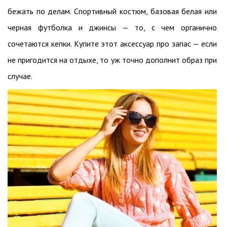
бежать по делам. Спортивный костюм, базовая белая или
черная футболка и джинсы — то, с чем органично
сочетаются кепки. Купите этот аксессуар про запас — если
не пригодится на отдыхе, то уж точно дополнит образ при
случае.