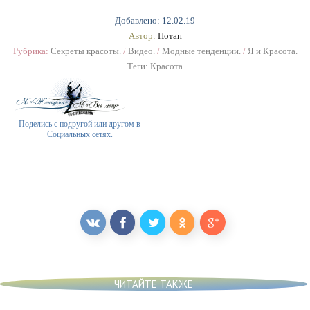
Добавлено: 12.02.19
Автор:
Потап
Рубрика:
Секреты красоты.
/
Видео.
/
Модные тенденции.
/
Я и Красота.
Теги:
Красота
Поделись с подругой или другом в
Социальных сетях.
ЧИТАЙТЕ ТАКЖЕ