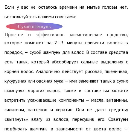
Если у вас не осталось времени на мытье головы нет,
воспользуйтесь нашими советами:
Сухой шампунь
Простое и эффективное косметическое средство,
которое поможет за 2—3 минуты привести волосы в
порядок, — сухой шампунь для волос. В составе средства
есть тальк, который абсорбирует сальные выделения с
корней волос. Аналогично действует рисовая, пшеничная,
кукурузная или овсяная мука — ими заменяют тальк в сухих
шампунях дорогих марок. Также в составе вы можете
встретить ухаживающие компоненты — масла, витамины,
силиконы, пантенол и кератин. Они не дают средству
«вытянуть» влагу из волоса, пересушив его. Советуем
подбирать шампунь в зависимости от цвета волос —