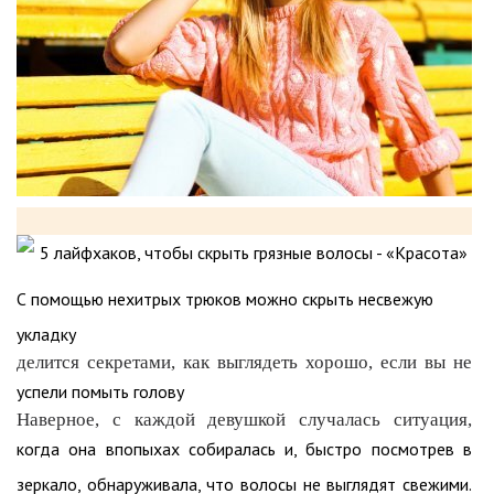
С помощью нехитрых трюков можно скрыть несвежую
укладку
делится секретами, как выглядеть хорошо, если вы не
успели помыть голову
Наверное, с каждой девушкой случалась ситуация,
когда она впопыхах собиралась и, быстро посмотрев в
зеркало, обнаруживала, что волосы не выглядят свежими.