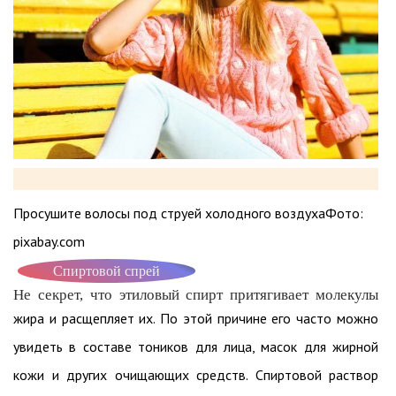
Просушите волосы под струей холодного воздухаФото:
pixabay.com
Спиртовой спрей
Не секрет, что этиловый спирт притягивает молекулы
жира и расщепляет их. По этой причине его часто можно
увидеть в составе тоников для лица, масок для жирной
кожи и других очищающих средств. Спиртовой раствор