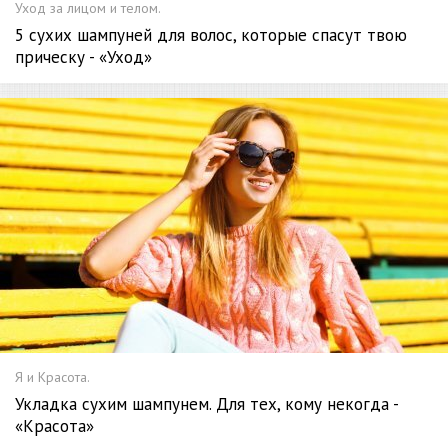
Уход за лицом и телом.
5 сухих шампуней для волос, которые спасут твою
прическу - «Уход»
Я и Красота.
Укладка сухим шампунем. Для тех, кому некогда -
«Красота»