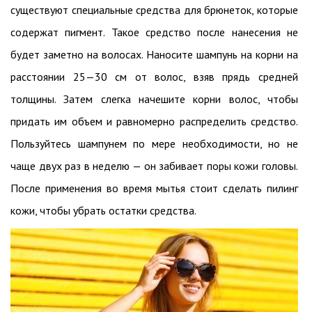
существуют специальные средства для брюнеток, которые
содержат пигмент. Такое средство после нанесения не
будет заметно на волосах. Наносите шампунь на корни на
расстоянии 25—30 см от волос, взяв прядь средней
толщины. Затем слегка начешите корни волос, чтобы
придать им объем и равномерно распределить средство.
Пользуйтесь шампунем по мере необходимости, но не
чаще двух раз в неделю — он забивает поры кожи головы.
После применения во время мытья стоит сделать пилинг
кожи, чтобы убрать остатки средства.