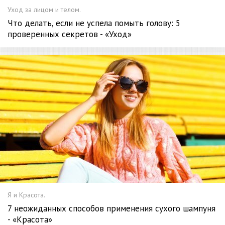
Уход за лицом и телом.
Что делать, если не успела помыть голову: 5
проверенных секретов - «Уход»
Я и Красота.
7 неожиданных способов применения сухого шампуня
- «Красота»