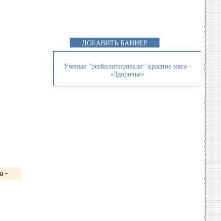
ДОБАВИТЬ БАННЕР
Ученые "реабилитировали" красное мясо -
«Здоровье»