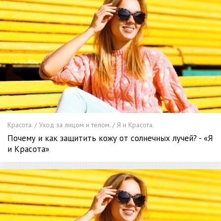
Красота. / Уход за лицом и телом. / Я и Красота.
Почему и как защитить кожу от солнечных лучей? - «Я
и Красота»