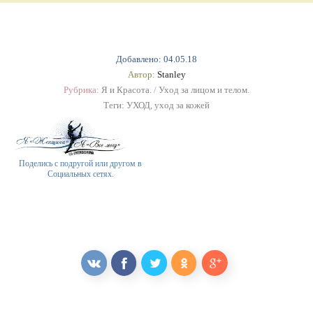
Добавлено: 04.05.18
Автор:
Stanley
Рубрика:
Я и Красота.
/
Уход за лицом и телом.
Теги:
УХОД
,
уход за кожей
Поделись с подругой или другом в
Социальных сетях.