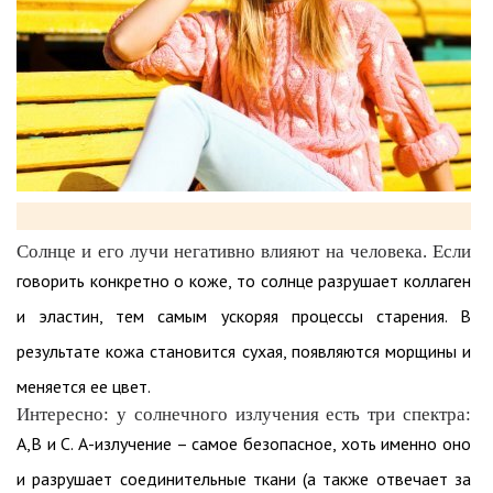
Солнце и его лучи негативно влияют на человека. Если
говорить конкретно о коже, то солнце разрушает коллаген
и эластин, тем самым ускоряя процессы старения. В
результате кожа становится сухая, появляются морщины и
меняется ее цвет.
Интересно: у солнечного излучения есть три спектра:
А,В и С. А-излучение – самое безопасное, хоть именно оно
и разрушает соединительные ткани (а также отвечает за