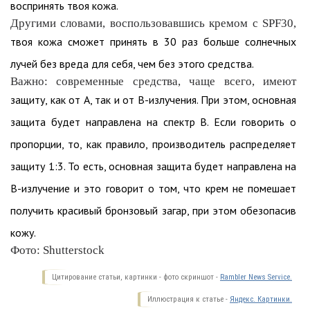
воспринять твоя кожа.
Другими словами, воспользовавшись кремом с SPF30,
твоя кожа сможет принять в 30 раз больше солнечных
лучей без вреда для себя, чем без этого средства.
Важно: современные средства, чаще всего, имеют
защиту, как от А, так и от В-излучения. При этом, основная
защита будет направлена на спектр В. Если говорить о
пропорции, то, как правило, производитель распределяет
защиту 1:3. То есть, основная защита будет направлена на
В-излучение и это говорит о том, что крем не помешает
получить красивый бронзовый загар, при этом обезопасив
кожу.
Фото: Shutterstock
Цитирование статьи, картинки - фото скриншот -
Rambler News Service.
Иллюстрация к статье -
Яндекс. Картинки.