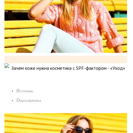
Источник:
Depositphotos