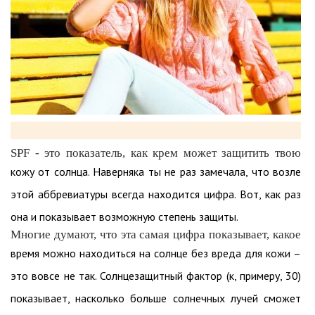
SPF - это показатель, как крем может защитить твою
кожу от солнца. Наверняка ты не раз замечала, что возле
этой аббревиатуры всегда находится цифра. Вот, как раз
она и показывает возможную степень защиты.
Многие думают, что эта самая цифра показывает, какое
время можно находиться на солнце без вреда для кожи –
это вовсе не так. Солнцезащитный фактор (к, примеру, 30)
показывает, насколько больше солнечных лучей сможет