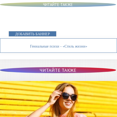
ЧИТАЙТЕ ТАКЖЕ
ДОБАВИТЬ БАННЕР
Гениальные психи - «Стиль жизни»
ЧИТАЙТЕ ТАКЖЕ