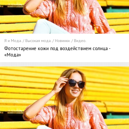
Я и Мода. / Высокая мода. / Новинки. / Видео.
Фотостарение кожи под воздействием солнца -
«Мода»