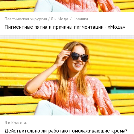
Пластическая хирургия / Я и Мода. / Новинки.
Пигментные пятна и причины пигментации - «Мода»
Я и Красота.
Действительно ли работают омолаживающие крема?