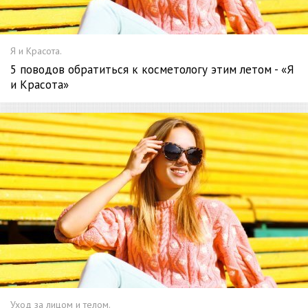
Я и Красота.
5 поводов обратиться к косметологу этим летом - «Я
и Красота»
Уход за лицом и телом.