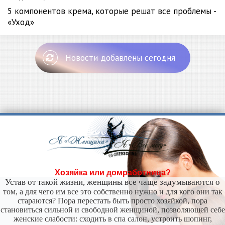
5 компонентов крема, которые решат все проблемы -
«Уход»
Новости добавлены сегодня
Хозяйка или домработница?
Устав от такой жизни, женщины все чаще задумываются о
том, а для чего им все это собственно нужно и для кого они так
стараются? Пора перестать быть просто хозяйкой, пора
становиться сильной и свободной женщиной, позволяющей себе
женские слабости: сходить в спа салон, устроить шопинг,