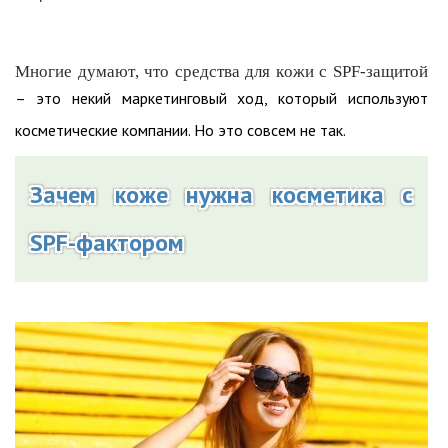
Многие думают, что средства для кожи с SPF-защитой
– это некий маркетинговый ход, который используют
косметические компании. Но это совсем не так.
Зачем коже нужна косметика с
SPF-фактором