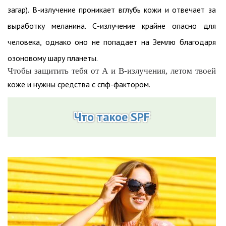
загар). В-излучение проникает вглубь кожи и отвечает за
выработку меланина. С-излучение крайне опасно для
человека, однако оно не попадает на Землю благодаря
озоновому шару планеты.
Чтобы защитить тебя от А и В-излучения, летом твоей
коже и нужны средства с спф-фактором.
Что такое SPF