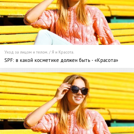
Уход за лицом и телом. / Я и Красота.
SPF: в какой косметике должен быть - «Красота»