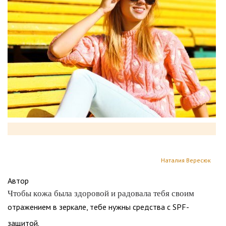
Наталия Вересюк
Автор
Чтобы кожа была здоровой и радовала тебя своим
отражением в зеркале, тебе нужны средства с SPF-
защитой.