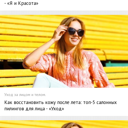
- «Я и Красота»
Уход за лицом и телом.
Как восстановить кожу после лета: топ-5 салонных
пилингов для лица - «Уход»