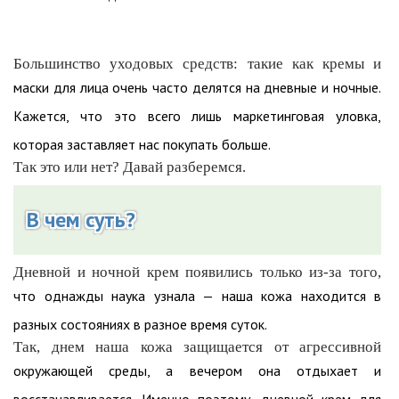
Большинство уходовых средств: такие как кремы и
маски для лица очень часто делятся на дневные и ночные.
Кажется, что это всего лишь маркетинговая уловка,
которая заставляет нас покупать больше.
Так это или нет? Давай разберемся.
В чем суть?
Дневной и ночной крем появились только из-за того,
что однажды наука узнала — наша кожа находится в
разных состояниях в разное время суток.
Так, днем наша кожа защищается от агрессивной
окружающей среды, а вечером она отдыхает и