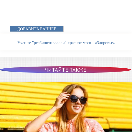
ДОБАВИТЬ БАННЕР
Ученые "реабилитировали" красное мясо - «Здоровье»
ЧИТАЙТЕ ТАКЖЕ