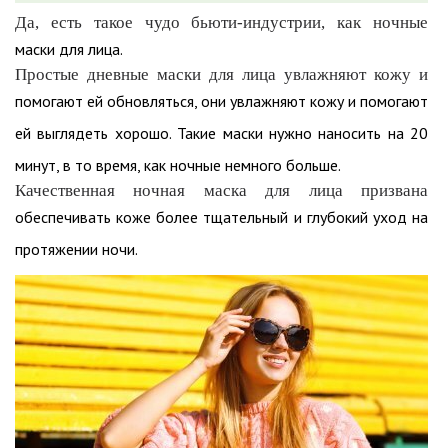
Да, есть такое чудо бьюти-индустрии, как ночные
маски для лица.
Простые дневные маски для лица увлажняют кожу и
помогают ей обновляться, они увлажняют кожу и помогают
ей выглядеть хорошо. Такие маски нужно наносить на 20
минут, в то время, как ночные немного больше.
Качественная ночная маска для лица призвана
обеспечивать коже более тщательный и глубокий уход на
протяжении ночи.