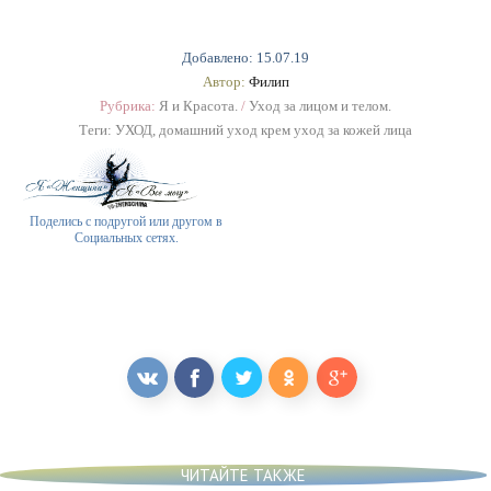
Добавлено: 15.07.19
Автор:
Филип
Рубрика:
Я и Красота.
/
Уход за лицом и телом.
Теги:
УХОД
,
домашний уход крем уход за кожей лица
Поделись с подругой или другом в
Социальных сетях.
ЧИТАЙТЕ ТАКЖЕ