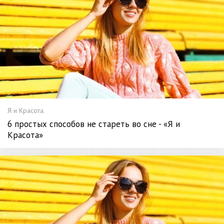
Я и Красота.
6 простых способов не стареть во сне - «Я и
Красота»