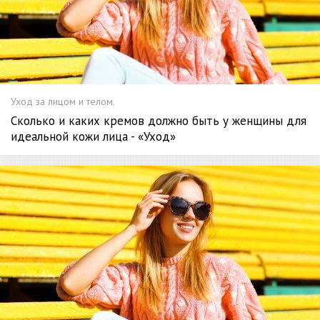
Уход за лицом и телом.
Сколько и каких кремов должно быть у женщины для
идеальной кожи лица - «Уход»