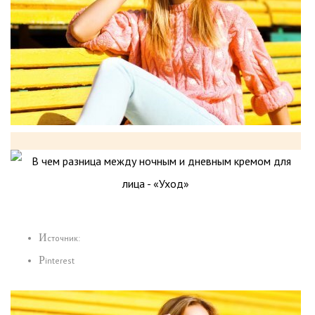
Источник:
Pinterest