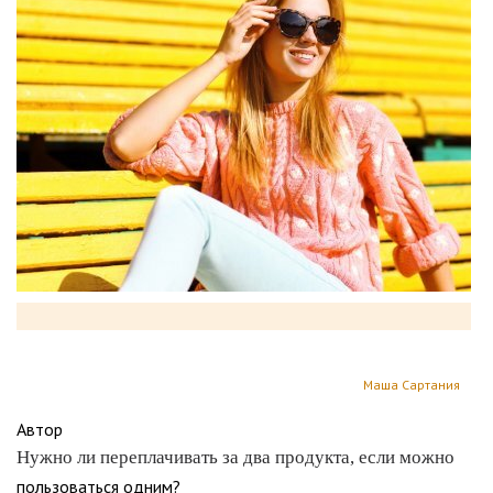
Маша Сартания
Автор
Нужно ли переплачивать за два продукта, если можно
пользоваться одним?