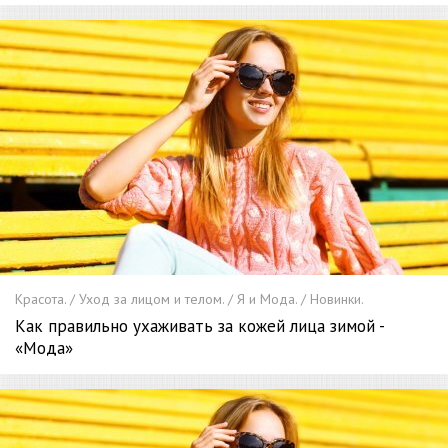
Красота. / Уход за лицом и телом. / Я и Мода. / Новинки.
Как правильно ухаживать за кожей лица зимой -
«Мода»