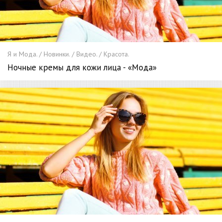
Я и Мода. / Новинки. / Видео. / Красота.
Ночные кремы для кожи лица - «Мода»