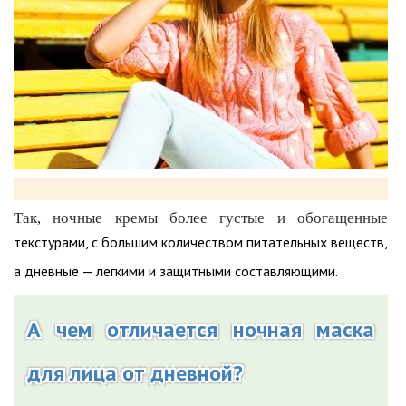
Так, ночные кремы более густые и обогащенные
текстурами, с большим количеством питательных веществ,
а дневные — легкими и защитными составляющими.
А чем отличается ночная маска
для лица от дневной?