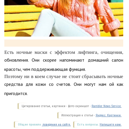
Есть ночные маски с эффектом лифтинга, очищения,
обновления. Они скорее напоминают домашний салон
красоты, чем поддерживающая функция.
Поэтому ни в коем случае не стоит сбрасывать ночные
средства для кожи со счетов. Они могут нам ой как
пригодится.
Цитирование статьи, картинки - фото скриншот -
Rambler News Service.
Иллюстрация к статье -
Яндекс. Картинки.
Общие правила
поведения на сайте.
Есть вопросы.
Напишите нам.