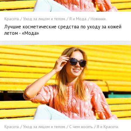
Красота. / Уход за лицом и телом. / Я и Мода. / Новинки.
Лучшие косметические средства по уходу за кожей
летом - «Мода»
Красота. / Уход за лицом и телом. / С чем носить. / Я и Красота.