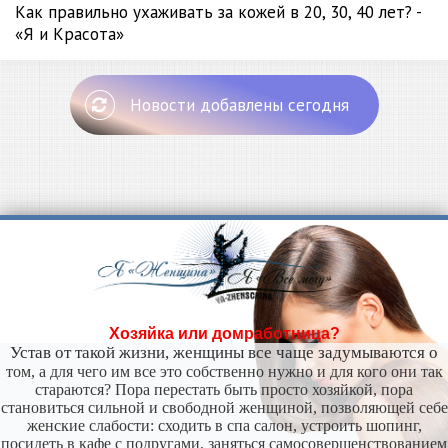
Как правильно ухаживать за кожей в 20, 30, 40 лет? -
«Я и Красота»
Новости добавлены сегодня
Хозяйка или домработница?
Устав от такой жизни, женщины все чаще задумываются о
том, а для чего им все это собственно нужно и для кого они так
стараются? Пора перестать быть просто хозяйкой, пора
становиться сильной и свободной женщиной, позволяющей себе
женские слабости: сходить в спа салон, устроить шопинг,
посидеть в кафе с подругами, заняться самосовершенствованием