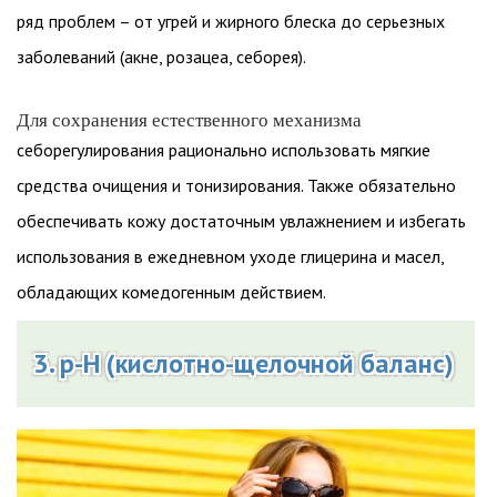
ряд проблем – от угрей и жирного блеска до серьезных
заболеваний (акне, розацеа, себорея).
Для сохранения естественного механизма
себорегулирования рационально использовать мягкие
средства очищения и тонизирования. Также обязательно
обеспечивать кожу достаточным увлажнением и избегать
использования в ежедневном уходе глицерина и масел,
обладающих комедогенным действием.
3. p-H (кислотно-щелочной баланс)