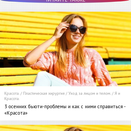
Красота. / Пластическая хирургия / Уход за лицом и телом. / Я и
Красота.
3 осенних бьюти-проблемы и как с ними справиться -
«Красота»