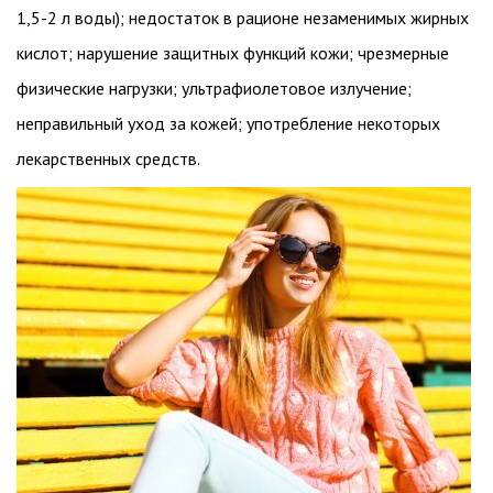
1,5-2 л воды); недостаток в рационе незаменимых жирных
кислот; нарушение защитных функций кожи; чрезмерные
физические нагрузки; ультрафиолетовое излучение;
неправильный уход за кожей; употребление некоторых
лекарственных средств.