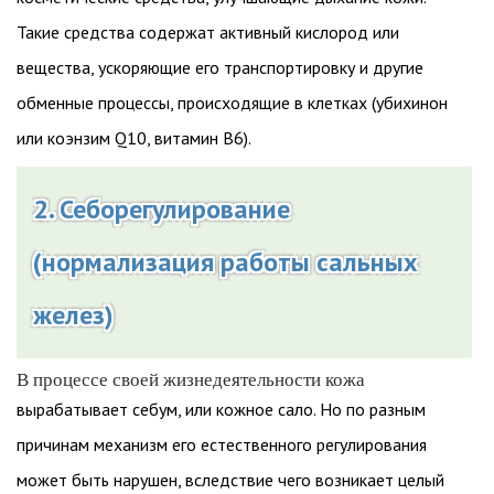
Такие средства содержат активный кислород или
вещества, ускоряющие его транспортировку и другие
обменные процессы, происходящие в клетках (убихинон
или коэнзим Q10, витамин В6).
2. Себорегулирование
(нормализация работы сальных
желез)
В процессе своей жизнедеятельности кожа
вырабатывает себум, или кожное сало. Но по разным
причинам механизм его естественного регулирования
может быть нарушен, вследствие чего возникает целый