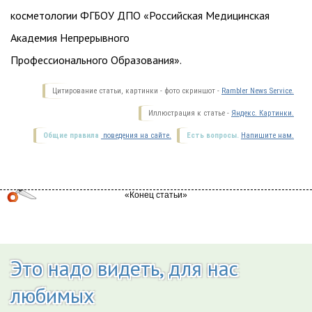
косметологии ФГБОУ ДПО «Российская Медицинская
Академия Непрерывного
Профессионального Образования».
Цитирование статьи, картинки - фото скриншот -
Rambler News Service.
Иллюстрация к статье -
Яндекс. Картинки.
Общие правила
поведения на сайте.
Есть вопросы.
Напишите нам.
Это надо видеть, для нас
любимых