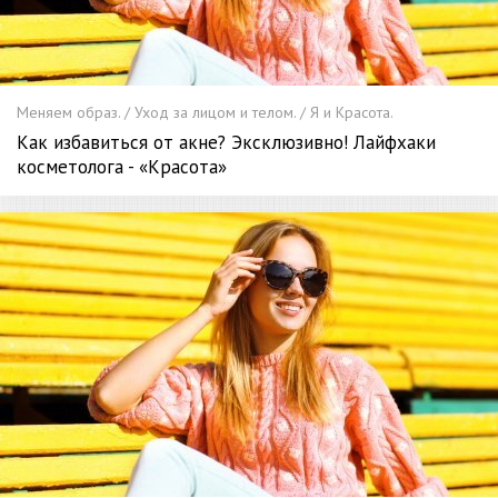
Меняем образ. / Уход за лицом и телом. / Я и Красота.
Как избавиться от акне? Эксклюзивно! Лайфхаки
косметолога - «Красота»