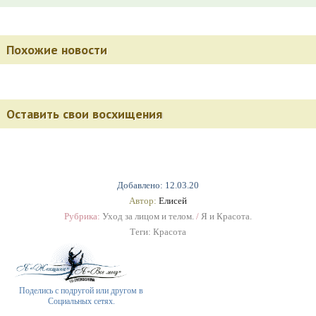
Похожие новости
Оставить свои восхищения
Добавлено: 12.03.20
Автор:
Елисей
Рубрика:
Уход за лицом и телом.
/
Я и Красота.
Теги:
Красота
Поделись с подругой или другом в
Социальных сетях.