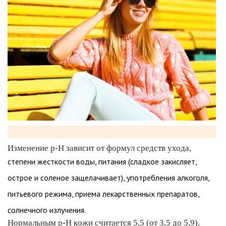
Изменение р-Н зависит от формул средств ухода,
степени жесткости воды, питания (сладкое закисляет,
острое и соленое защелачивает), употребления алкоголя,
питьевого режима, приема лекарственных препаратов,
солнечного излучения.
Нормальным p-H кожи считается 5,5 (от 3,5 до 5,9),