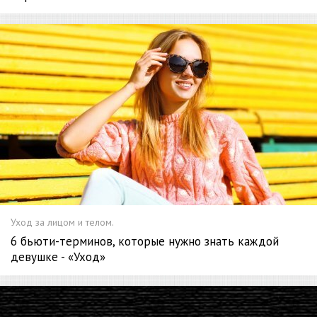
Уход за лицом и телом.
6 бьюти-терминов, которые нужно знать каждой
девушке - «Уход»