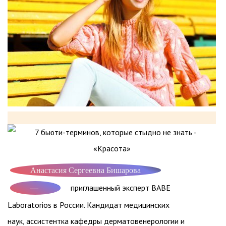
Анастасия Сергеевна Бишарова
приглашенный эксперт
BABE
—
Laboratorios
в России. Кандидат медицинских
наук, ассистентка кафедры дерматовенерологии и