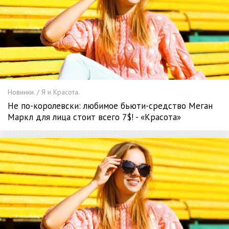
Новинки. / Я и Красота.
Не по-королевски: любимое бьюти-средство Меган
Маркл для лица стоит всего 7$! - «Красота»