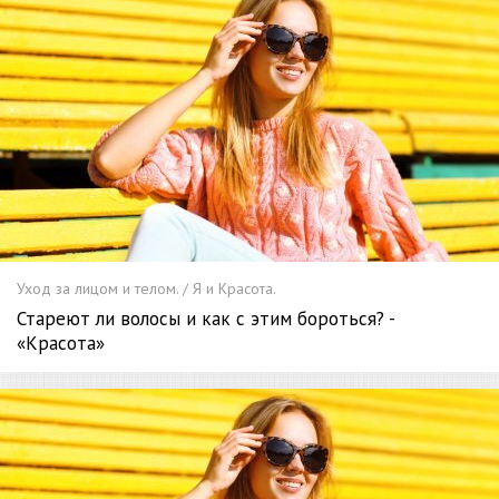
Уход за лицом и телом. / Я и Красота.
Стареют ли волосы и как с этим бороться? -
«Красота»