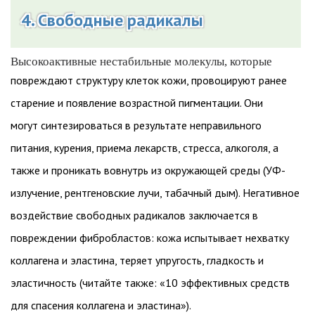
4. Свободные радикалы
Высокоактивные нестабильные молекулы, которые
повреждают структуру клеток кожи, провоцируют ранее
старение и появление возрастной пигментации. Они
могут синтезироваться в результате неправильного
питания, курения, приема лекарств, стресса, алкоголя, а
также и проникать вовнутрь из окружающей среды (УФ-
излучение, рентгеновские лучи, табачный дым). Негативное
воздействие свободных радикалов заключается в
повреждении фибробластов: кожа испытывает нехватку
коллагена и эластина, теряет упругость, гладкость и
эластичность (читайте также: «10 эффективных средств
для спасения коллагена и эластина»).