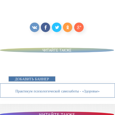
ЧИТАЙТЕ ТАКЖЕ
ДОБАВИТЬ БАННЕР
Практикум психологической самозаботы - «Здоровье»
ЧИТАЙТЕ ТАКЖЕ