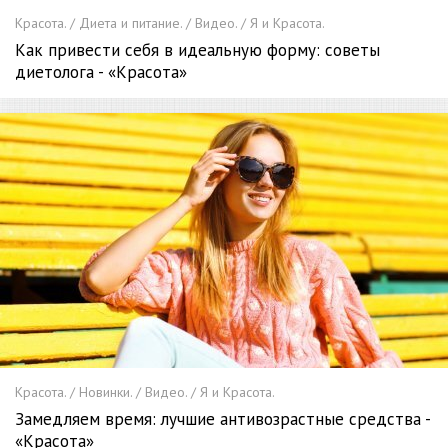
Красота. / Диета и питание. / Видео. / Я и Красота.
Как привести себя в идеальную форму: советы
диетолога - «Красота»
Красота. / Новинки. / Видео. / Я и Красота.
Замедляем время: лучшие антивозрастные средства -
«Красота»