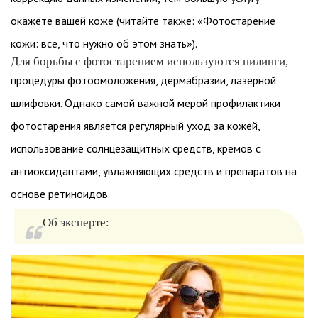
окажете вашей коже (читайте также: «Фотостарение
кожи: все, что нужно об этом знать»).
Для борьбы с фотостарением используются пилинги,
процедуры фотоомоложения, дермабразии, лазерной
шлифовки. Однако самой важной мерой профилактики
фотостарения является регулярный уход за кожей,
использование солнцезащитных средств, кремов с
антиоксидантами, увлажняющих средств и препаратов на
основе ретиноидов.
Об эксперте: