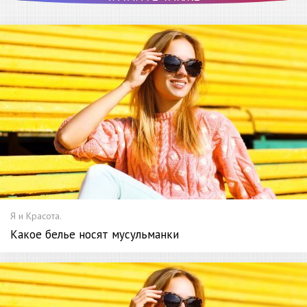
Я и Красота.
Какое белье носят мусульманки