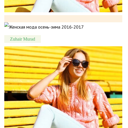
Zuhair Murad