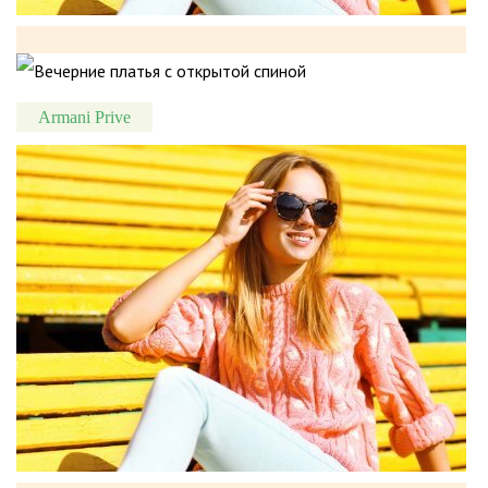
Armani Prive