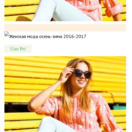
Guo Pei