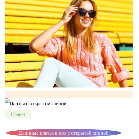
Chanel
Длинные платья в пол с открытой спиной