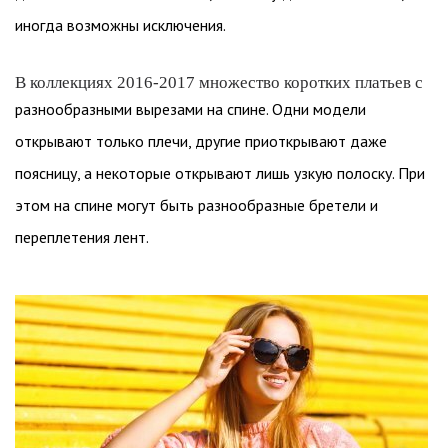
иногда возможны исключения.
В коллекциях 2016-2017 множество коротких платьев с
разнообразными вырезами на спине. Одни модели
открывают только плечи, другие приоткрывают даже
поясницу, а некоторые открывают лишь узкую полоску. При
этом на спине могут быть разнообразные бретели и
переплетения лент.