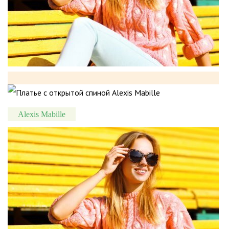
Alexis Mabille