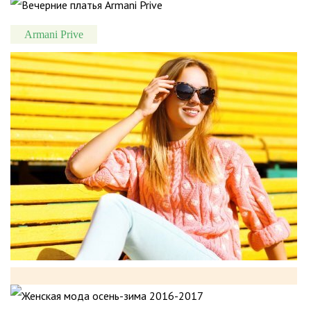
Armani Prive