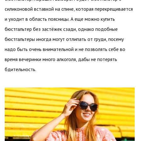
силиконовой вставкой на спине, которая перекрещивается
и уходит в область поясницы. А еще можно купить
бюстгальтер без застёжек сзади, однако подобные
бюстгальтеры иногда могут отлипать от груди, посему
надо быть очень внимательной и не позволять себе во
время вечеринки много алкоголя, дабы не потерять
бдительность.