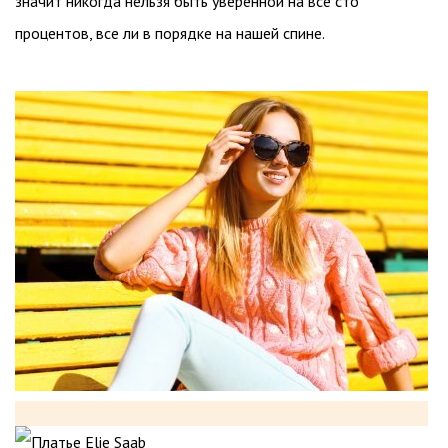
значит никогда нельзя быть уверенной на все сто
процентов, все ли в порядке на нашей спине.