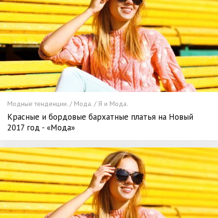
Модные тенденции. / Мода. / Я и Мода.
Красные и бордовые бархатные платья на Новый
2017 год - «Мода»