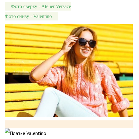
Фото сверху - Atelier Versace
Фото снизу - Valentino