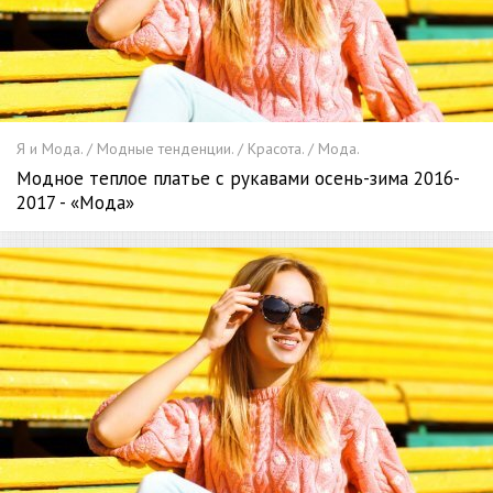
Я и Мода. / Модные тенденции. / Красота. / Мода.
Модное теплое платье с рукавами осень-зима 2016-
2017 - «Мода»