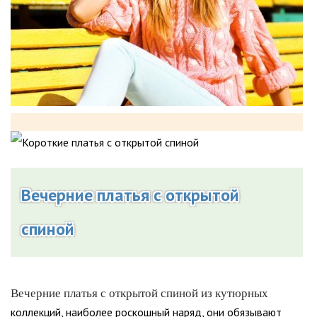
Вечерние платья с открытой
спиной
Вечерние платья с открытой спиной из кутюрных
коллекций, наиболее роскошный наряд, они обязывают