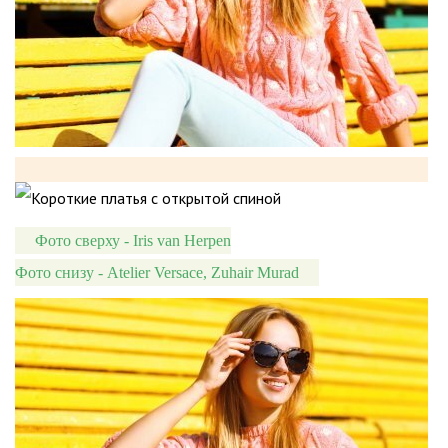
Фото сверху - Iris van Herpen
Фото снизу - Atelier Versace, Zuhair Murad