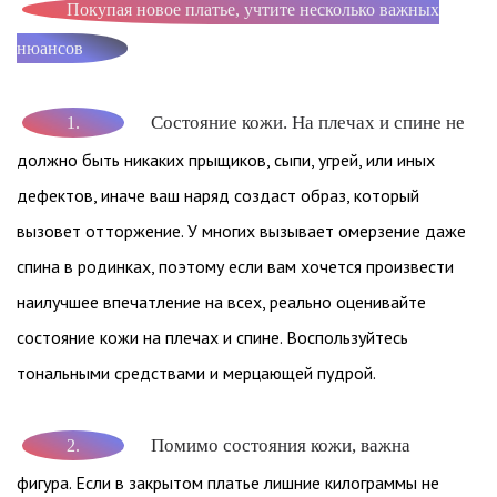
Покупая новое платье, учтите несколько важных
нюансов
Состояние кожи. На плечах и спине не
1.
должно быть никаких прыщиков, сыпи, угрей, или иных
дефектов, иначе ваш наряд создаст образ, который
вызовет отторжение. У многих вызывает омерзение даже
спина в родинках, поэтому если вам хочется произвести
наилучшее впечатление на всех, реально оценивайте
состояние кожи на плечах и спине. Воспользуйтесь
тональными средствами и мерцающей пудрой.
Помимо состояния кожи, важна
2.
фигура. Если в закрытом платье лишние килограммы не