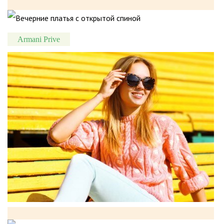
Armani Prive