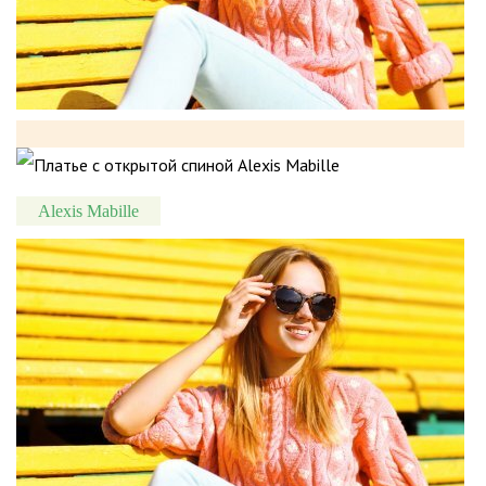
Alexis Mabille