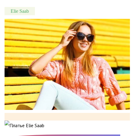
Elie Saab