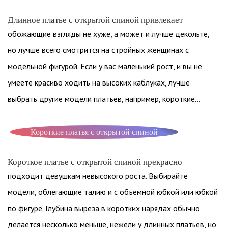
Длинное платье с открытой спиной привлекает
обожающие взгляды не хуже, а может и лучше декольте,
но лучше всего смотрится на стройных женщинах с
модельной фигурой. Если у вас маленький рост, и вы не
умеете красиво ходить на высоких каблуках, лучше
выбрать другие модели платьев, например, короткие…
Короткие платья с открытой спиной
Короткое платье с открытой спиной прекрасно
подходит девушкам невысокого роста. Выбирайте
модели, облегающие талию и с объемной юбкой или юбкой
по фигуре. Глубина выреза в коротких нарядах обычно
делается несколько меньше, нежели у длинных платьев, но