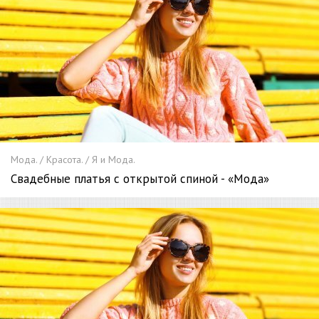
Мода. / Красота. / Я и Мода.
Свадебные платья с открытой спиной - «Мода»