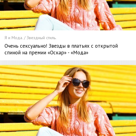
Я и Мода. / Звездный стиль.
Очень сексуально! Звезды в платьях с открытой
спиной на премии «Оскар» - «Мода»