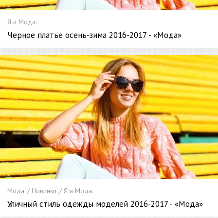
Я и Мода.
Черное платье осень-зима 2016-2017 - «Мода»
Мода. / Новинки. / Я и Мода.
Уличный стиль одежды моделей 2016-2017 - «Мода»