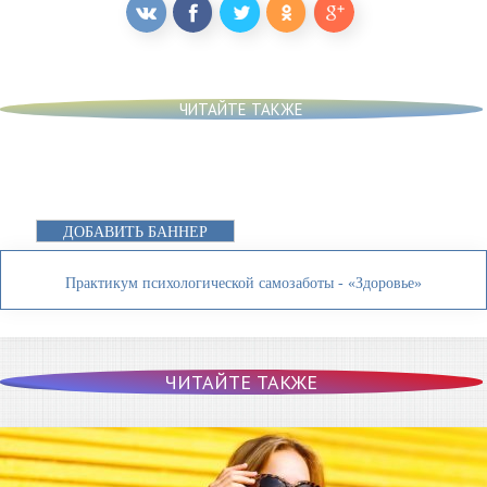
ЧИТАЙТЕ ТАКЖЕ
ДОБАВИТЬ БАННЕР
Практикум психологической самозаботы - «Здоровье»
ЧИТАЙТЕ ТАКЖЕ