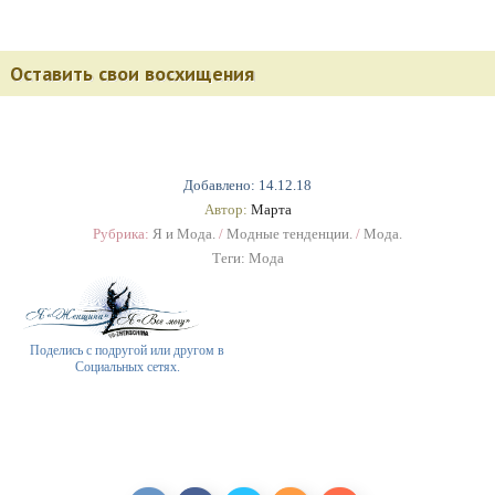
Оставить свои восхищения
Добавлено: 14.12.18
Автор:
Марта
Рубрика:
Я и Мода.
/
Модные тенденции.
/
Мода.
Теги:
Мода
Поделись с подругой или другом в
Социальных сетях.