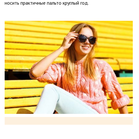
носить практичные пальто круглый год.