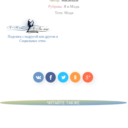
Автор:
Mackenzie
Рубрика:
Я и Мода.
Теги:
Мода
Поделись с подругой или другом в
Социальных сетях.
ЧИТАЙТЕ ТАКЖЕ