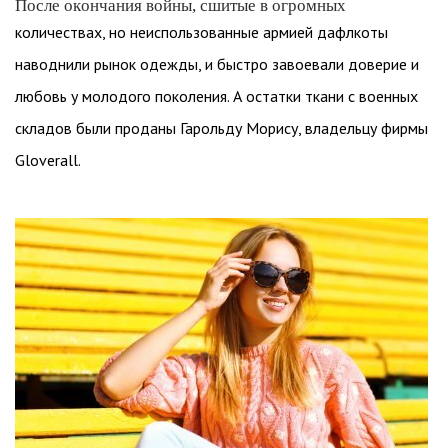
После окончания войны, сшитые в огромных
количествах, но неиспользованные армией дафлкоты
наводнили рынок одежды, и быстро завоевали доверие и
любовь у молодого поколения. А остатки ткани с военных
складов были проданы Гарольду Морису, владельцу фирмы
Gloverall.