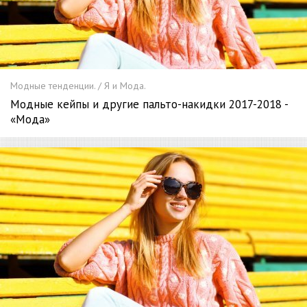
Модные тенденции. / Я и Мода.
Модные кейпы и другие пальто-накидки 2017-2018 -
«Мода»