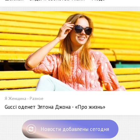
Я Женщина - Разное
Gucci оденет Элтона Джона - «Про жизнь»
Новости добавлены сегодня