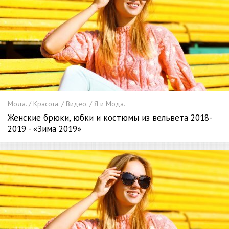
Мода. / Красота. / Видео. / Я и Мода.
Женские брюки, юбки и костюмы из вельвета 2018-
2019 - «Зима 2019»