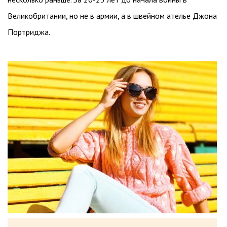
Великобритании, но не в армии, а в швейном ателье Джона
Портриджа.