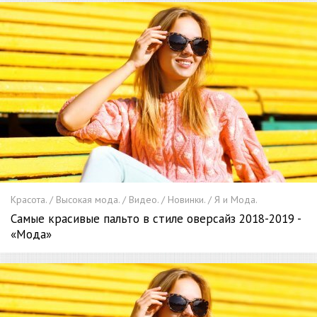
Красота. / Высокая мода. / Видео. / Новинки. / Я и Мода.
Самые красивые пальто в стиле оверсайз 2018-2019 -
«Мода»