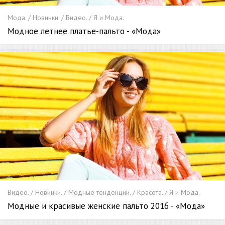
Мода. / Новинки. / Видео. / Я и Мода.
Модное летнее платье-пальто - «Мода»
Видео. / Новинки. / Модные тенденции. / Красота. / Я и Мода.
Модные и красивые женские пальто 2016 - «Мода»