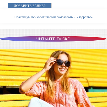
ДОБАВИТЬ БАННЕР
Практикум психологической самозаботы - «Здоровье»
ЧИТАЙТЕ ТАКЖЕ