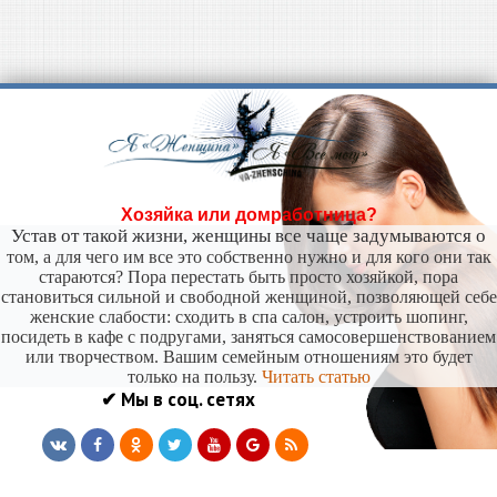
Хозяйка или домработница?
Устав от такой жизни, женщины все чаще задумываются о
том, а для чего им все это собственно нужно и для кого они так
стараются? Пора перестать быть просто хозяйкой, пора
становиться сильной и свободной женщиной, позволяющей себе
женские слабости: сходить в спа салон, устроить шопинг,
посидеть в кафе с подругами, заняться самосовершенствованием
или творчеством. Вашим семейным отношениям это будет
только на пользу.
Читать статью
✔ Мы в соц. сетях