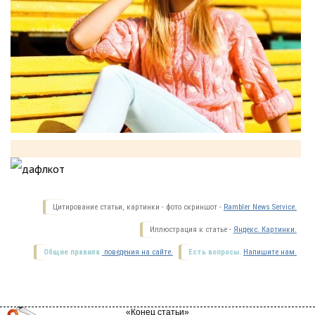
Цитирование статьи, картинки - фото скриншот -
Rambler News Service.
Иллюстрация к статье -
Яндекс. Картинки.
Общие правила
поведения на сайте.
Есть вопросы.
Напишите нам.