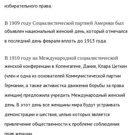
избирательного права.
В 1909 году Социалистической партией Америки был
объявлен национальный женский день, который отмечался
в последний день февраля вплоть до 1913 года.
В 1910 году на Международной социалистической
женской конференции в Копенгагене, Дания, Клара Цеткин
(член и одна из основателей Коммунистической партии
Германии, а также активистка движения борьбы за права
женщин) предложила учредить Международный женский
день. В этот день все женщины мира будут устраивать
демонстрации и шествия, целью которых является
привлечение общественности к проблеме соблюдения
прав женщин.