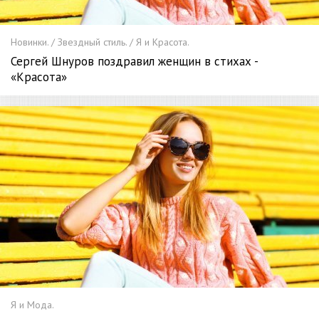
Новинки. / Звездный стиль. / Я и Красота.
Сергей Шнуров поздравил женщин в стихах -
«Красота»
Я и Мода.