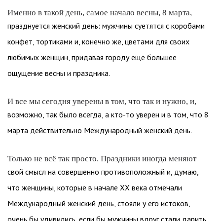
Именно в такой день, самое начало весны, 8 марта,
празднуется женский день: мужчины суетятся с коробами
конфет, тортиками и, конечно же, цветами для своих
любимых женщин, придавая городу ещё большее
ощущение весны и праздника.
И все мы сегодня уверены в том, что так и нужно, и,
возможно, так было всегда, а кто-то уверен и в том, что 8
марта действительно Международный женский день.
Только не всё так просто. Праздники иногда меняют
свой смысл на совершенно противоположный и, думаю,
что женщины, которые в начале ХХ века отмечали
Международный женский день, стояли у его истоков,
очень бы удивились, если бы мужчины вдруг стали дарить