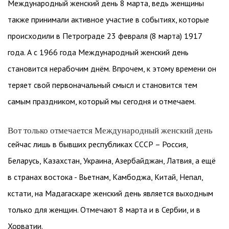
Международный женский день 8 марта, ведь женщины
также принимали активное участие в событиях, которые
происходили в Петрограде 23 февраля (8 марта) 1917
года. А с 1966 года Международный женский день
становится нерабочим днём. Впрочем, к этому времени он
теряет свой первоначальный смысл и становится тем
самым праздником, который мы сегодня и отмечаем.
Вот только отмечается Международный женский день
сейчас лишь в бывших республиках СССР – Россия,
Беларусь, Казахстан, Украина, Азербайджан, Латвия, а ещё
в странах востока - Вьетнам, Камбоджа, Китай, Непал,
кстати, на Мадагаскаре женский день является выходным
только для женщин. Отмечают 8 марта и в Сербии, и в
Хорватии.