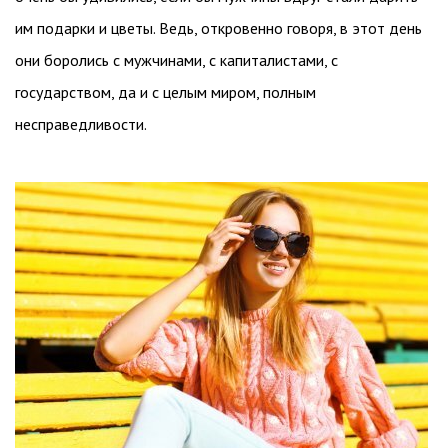
им подарки и цветы. Ведь, откровенно говоря, в этот день
они боролись с мужчинами, с капиталистами, с
государством, да и с целым миром, полным
несправедливости.