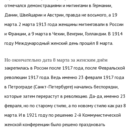
отмечался демонстрациями и митингами в Германии,
Дании, Швейцарии и Австрии, правда не восьмого, а 19
марта. 2 марта 1913 года женщины митинговали в России
и Франции, а 9 марта в Чехии, Венгрии, Голландии. В 1914
году Международный женский день прошёл 8 марта.
Но окончательно дата 8 марта за женским днём
закрепилась в России после 1917 года, после Февральской
революции 1917 года. Ведь именно 23 февраля 1917 года
в Петрограде (Санкт-Петербурге) начались беспорядки,
которые затем перерастут в революцию. Да-да, именно 23
февраля, но по старому стилю, а по новому стилю как раз 8
марта. И в 1921 году по решению 2-й Коммунистической
женской конференции было решено праздновать