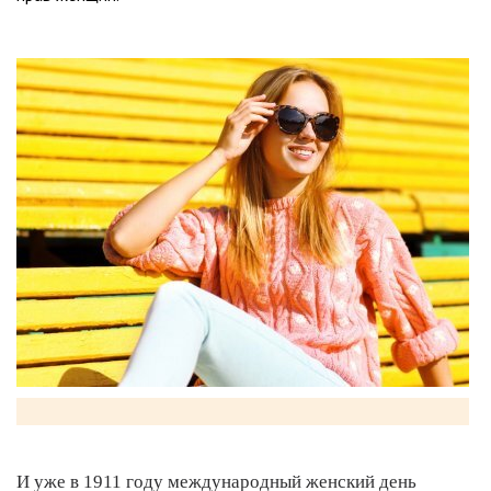
И уже в 1911 году международный женский день