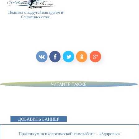
Поделись с подругой или другом в
Социальных сетях.
ЧИТАЙТЕ ТАКЖЕ
ДОБАВИТЬ БАННЕР
Практикум психологической самозаботы - «Здоровье»