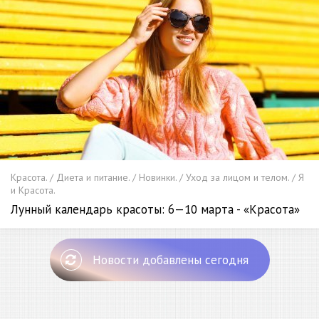
Красота. / Диета и питание. / Новинки. / Уход за лицом и телом. / Я
и Красота.
Лунный календарь красоты: 6—10 марта - «Красота»
Новости добавлены сегодня