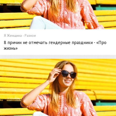
Я Женщина - Разное
8 причин не отмечать гендерные праздники - «Про
жизнь»