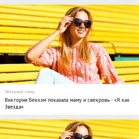
Звездный стиль.
Виктория Бекхэм показала маму и свекровь - «Я как
Звезда»