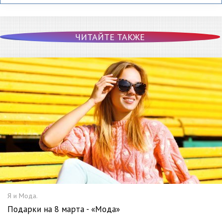
ЧИТАЙТЕ ТАКЖЕ
Я и Мода.
Подарки на 8 марта - «Мода»