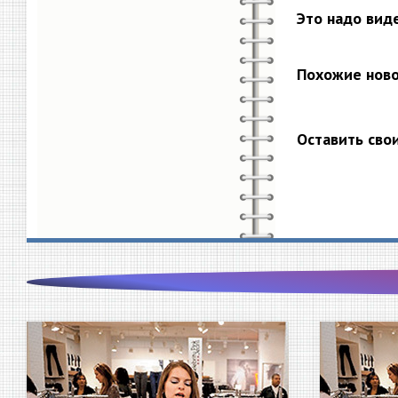
Это надо вид
Похожие нов
Оставить сво