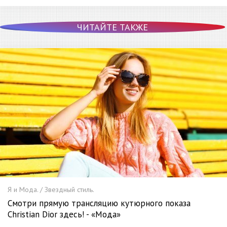
ЧИТАЙТЕ ТАКЖЕ
Я и Мода. / Звездный стиль.
Смотри прямую трансляцию кутюрного показа
Christian Dior здесь! - «Мода»