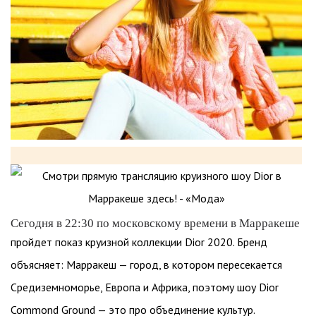
Сегодня в 22:30 по московскому времени в Марракеше
пройдет показ круизной коллекции Dior 2020. Бренд
объясняет: Марракеш — город, в котором пересекается
Средиземноморье, Европа и Африка, поэтому шоу Dior
Commond Ground — это про объединение культур.