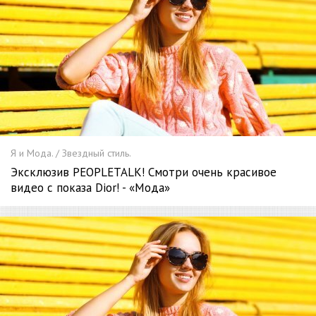
Я и Мода. / Звездный стиль.
Эксклюзив PEOPLETALK! Смотри очень красивое
видео с показа Dior! - «Мода»