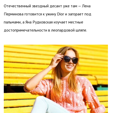
Отечественный звездный десант уже там — Лена
Перминова готовится к ужину Dior и загорает под
пальмами, а Яна Рудковская изучает местные
достопримечательности в леопардовой шляпе.