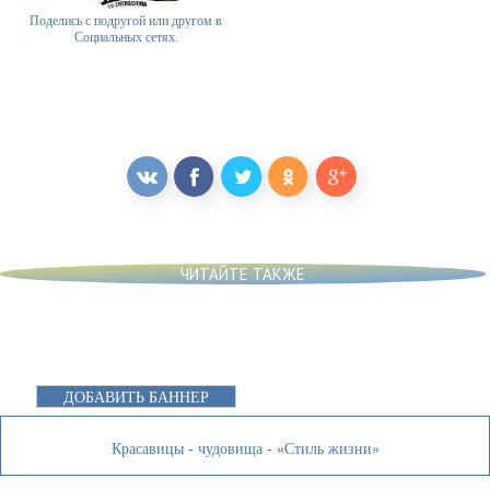
Поделись с подругой или другом в
Социальных сетях.
ЧИТАЙТЕ ТАКЖЕ
ДОБАВИТЬ БАННЕР
Красавицы - чудовища - «Стиль жизни»