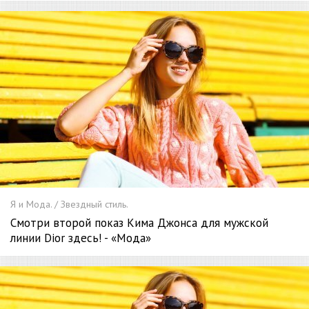
Я и Мода. / Звездный стиль.
Смотри второй показ Кима Джонса для мужской
линии Dior здесь! - «Мода»