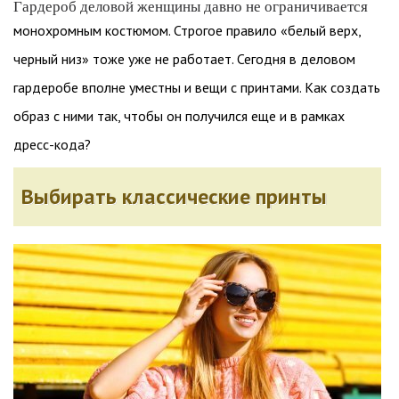
Гардероб деловой женщины давно не ограничивается
монохромным костюмом. Строгое правило «белый верх,
черный низ» тоже уже не работает. Сегодня в деловом
гардеробе вполне уместны и вещи с принтами. Как создать
образ с ними так, чтобы он получился еще и в рамках
дресс-кода?
Выбирать классические принты