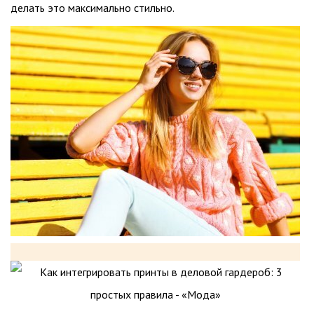
делать это максимально стильно.