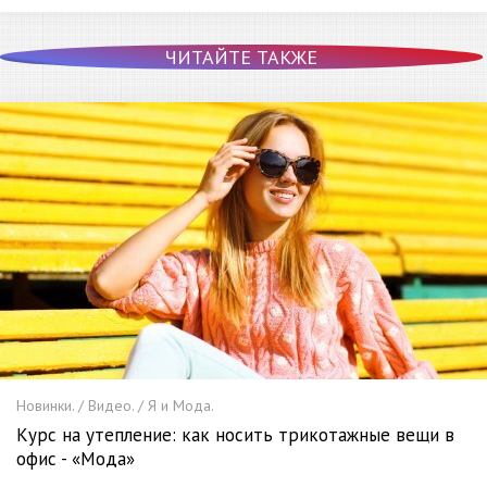
ЧИТАЙТЕ ТАКЖЕ
Новинки. / Видео. / Я и Мода.
Курс на утепление: как носить трикотажные вещи в
офис - «Мода»