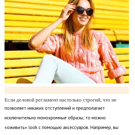
Если деловой регламент настолько строгий, что не
позволяет никаких отступлений и предполагает
исключительно монохромные образы, то можно
«оживить» look с помощью аксессуаров. Например, вы