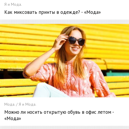
Я и Мода.
Как миксовать принты в одежде? - «Мода»
Мода. / Я и Мода.
Можно ли носить открытую обувь в офис летом -
«Мода»