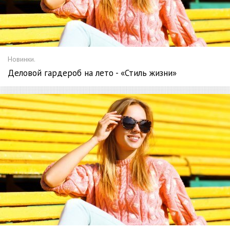
Новинки.
Деловой гардероб на лето - «Стиль жизни»