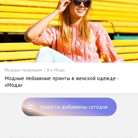
Модные тенденции. / Я и Мода.
Модные пейзажные принты в женской одежде -
«Мода»
Новости добавлены сегодня