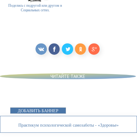
Поделись с подругой или другом в
Социальных сетях.
ЧИТАЙТЕ ТАКЖЕ
ДОБАВИТЬ БАННЕР
Практикум психологической самозаботы - «Здоровье»