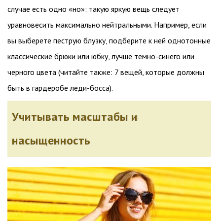
случае есть одно «но»: такую яркую вещь следует
уравновесить максимально нейтральными. Например, если
вы выберете пеструю блузку, подберите к ней однотонные
классические брюки или юбку, лучше темно-синего или
черного цвета (читайте также: 7 вещей, которые должны
быть в гардеробе леди-босса).
Учитывать масштабы и
насыщенность