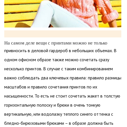
На самом деле вещи с принтами можно не только
привносить в деловой гардероб в небольших объемах. В
одном офисном образе также можно сочетать сразу
несколько принтов. В случае с таким комбинированием
важно соблюдать два ключевых правила: правило разницы
масштабов и правило сочетания принтов по их
насыщенности. То есть не стоит сочетать жакет в толстую
горизонтальную полоску и брюки в очень тонкую
вертикальную, или водолазку теплого синего оттенка с
бледно-бирюзовыми брюками – в образе должна быть