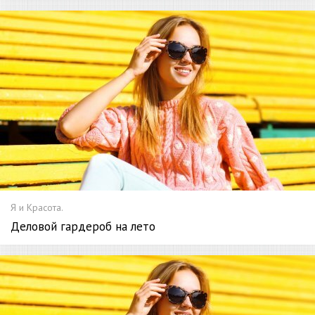
Я и Красота.
Деловой гардероб на лето