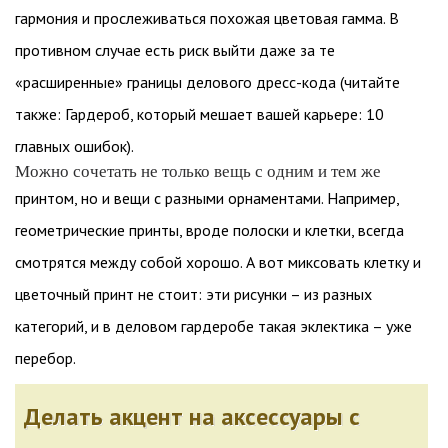
гармония и прослеживаться похожая цветовая гамма. В
противном случае есть риск выйти даже за те
«расширенные» границы делового дресс-кода (читайте
также: Гардероб, который мешает вашей карьере: 10
главных ошибок).
Можно сочетать не только вещь с одним и тем же
принтом, но и вещи с разными орнаментами. Например,
геометрические принты, вроде полоски и клетки, всегда
смотрятся между собой хорошо. А вот миксовать клетку и
цветочный принт не стоит: эти рисунки – из разных
категорий, и в деловом гардеробе такая эклектика – уже
перебор.
Делать акцент на аксессуары с