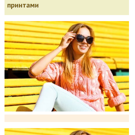
принтами