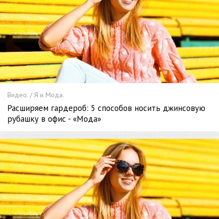
Видео. / Я и Мода.
Расширяем гардероб: 5 способов носить джинсовую
рубашку в офис - «Мода»