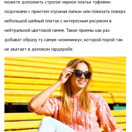
можете дополнить строгое черное платье туфлями-
лодочками с принтом «гусиная лапка» или повязать поверх
небольшой шейный платок с интересным рисунком в
нейтральной цветовой гамме. Такие приемы как раз
добавят образу ту самую «изюминку», которой порой так
не хватает в деловом гардеробе.