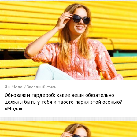
Я и Мода. / Звездный стиль.
Обновляем гардероб: какие вещи обязательно
должны быть у тебя и твоего парня этой осенью? -
«Мода»