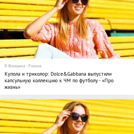
Я Женщина - Разное
Купола и триколор: Dolce&Gabbana выпустили
капсульную коллекцию к ЧМ по футболу - «Про
жизнь»