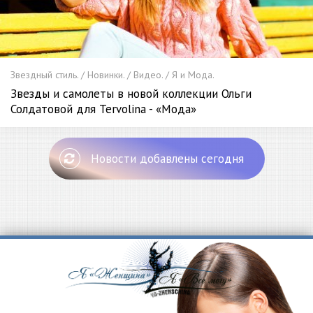
Звездный стиль. / Новинки. / Видео. / Я и Мода.
Звезды и самолеты в новой коллекции Ольги
Солдатовой для Tervolina - «Мода»
Новости добавлены сегодня