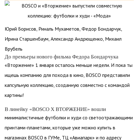
Юрий Борисов, Риналь Мухаметов, Федор Бондарчук,
Ирина Старшенбаум, Александр Андрющенко, Михаил
Врубель
До премьеры нового фильма Федора Бондарчука
«Вторжение» 1 января осталось меньше недели. И пока ты
ищешь компанию для похода в кино, BOSCO представили
капсульную коллекцию, созданную совместно с командой
картины!
В линейку «BOSCO X ВТОРЖЕНИЕ» вошли
минималистичные футболки и худи со светоотражающими
принтами-планетами, которые уже можно купить в
магазинах BOSCO в ГУМе, ТЦ «Авиапарк» и по адресу