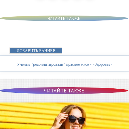
ЧИТАЙТЕ ТАКЖЕ
ДОБАВИТЬ БАННЕР
Ученые "реабилитировали" красное мясо - «Здоровье»
ЧИТАЙТЕ ТАКЖЕ