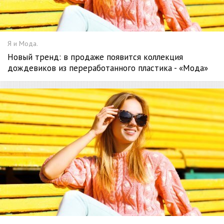
Я и Мода.
Новый тренд: в продаже появится коллекция
дождевиков из переработанного пластика - «Мода»