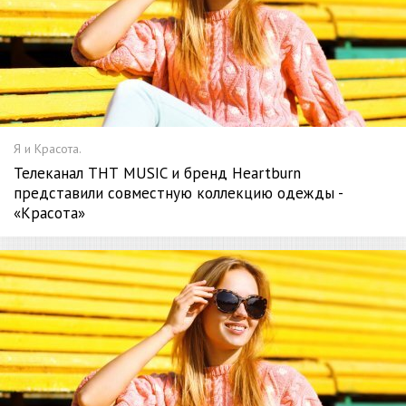
Я и Красота.
Телеканал ТНТ MUSIC и бренд Heartburn
представили совместную коллекцию одежды -
«Красота»