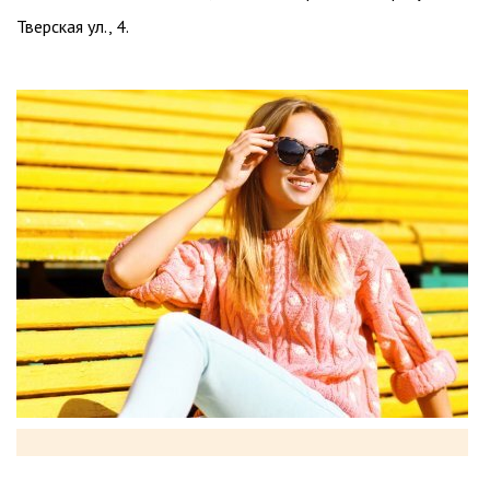
Тверская ул., 4.