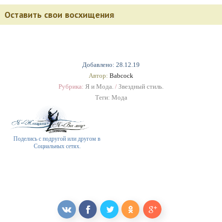
Оставить свои восхищения
Добавлено: 28.12.19
Автор:
Babcock
Рубрика:
Я и Мода.
/
Звездный стиль.
Теги:
Мода
Поделись с подругой или другом в
Социальных сетях.