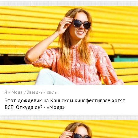
Я и Мода. / Звездный стиль.
Этот дождевик на Каннском кинофестивале хотят
ВСЕ! Откуда он? - «Мода»