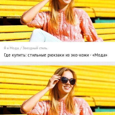
Я и Мода. / Звездный стиль.
Где купить: стильные рюкзаки из эко-кожи - «Мода»