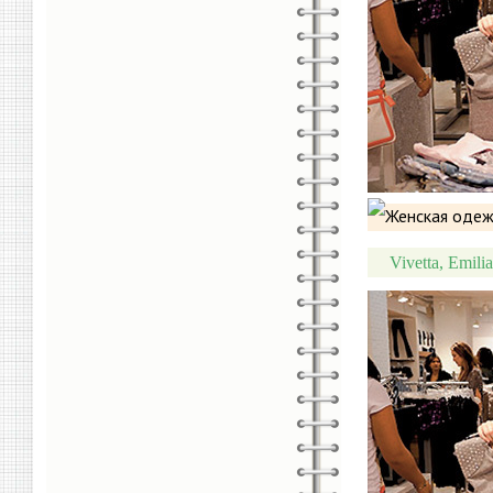
Vivetta, Emili