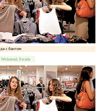
a Wickstead, Escada