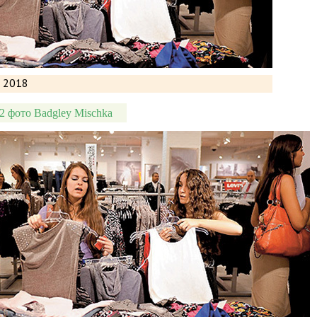
2 фото Badgley Mischka