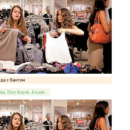
ka, Dice Kayek, Escada