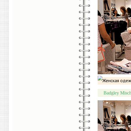
Badgley Misch