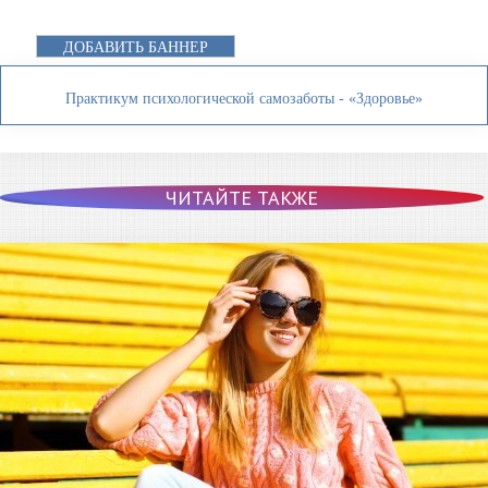
ДОБАВИТЬ БАННЕР
Практикум психологической самозаботы - «Здоровье»
ЧИТАЙТЕ ТАКЖЕ