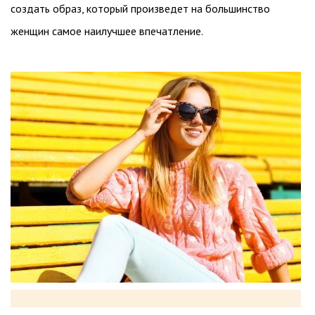
создать образ, который произведет на большинство
женщин самое наилучшее впечатление.