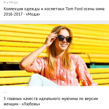
Я и Мода.
Коллекция одежды и косметики Tom Ford осень-зима
2016-2017 - «Мода»
---
5 главных качеств идеального мужчины по версии
женщин - «Любовь»