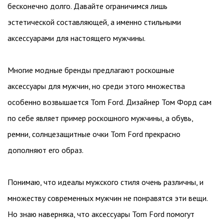
бесконечно долго. Давайте ограничимся лишь
эстетической составляющей, а именно стильными
аксессуарами для настоящего мужчины.
Многие модные бренды предлагают роскошные
аксессуары для мужчин, но среди этого множества
особенно возвышается Tom Ford. Дизайнер Том Форд сам
по себе являет пример роскошного мужчины, а обувь,
ремни, солнцезащитные очки Tom Ford прекрасно
дополняют его образ.
Понимаю, что идеалы мужского стиля очень различны, и
множеству современных мужчин не понравятся эти вещи.
Но знаю наверняка, что аксессуары Tom Ford помогут