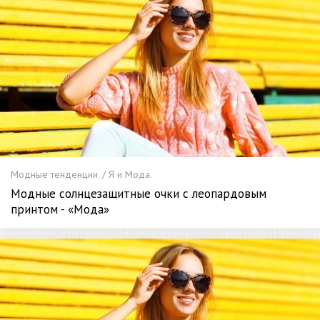
Модные тенденции. / Я и Мода.
Модные солнцезащитные очки с леопардовым
принтом - «Мода»