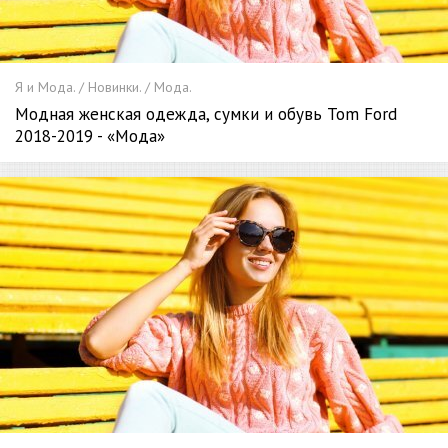
Я и Мода. / Новинки. / Мода.
Модная женская одежда, сумки и обувь Tom Ford
2018-2019 - «Мода»