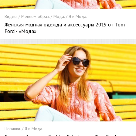
Видео. / Меняем образ. / Мода. / Я и Мода.
Женская модная одежда и аксессуары 2019 от Tom
Ford - «Мода»
Новинки. / Я и Мода.