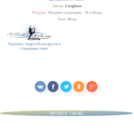
Автор:
Creighton
Рубрика:
Модные тенденции.
/
Я и Мода.
Теги:
Мода
Поделись с подругой или другом в
Социальных сетях.
ЧИТАЙТЕ ТАКЖЕ