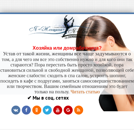
Хозяйка или домработница?
Устав от такой жизни, женщины все чаще задумываются о
том, а для чего им все это собственно нужно и для кого они так
стараются? Пора перестать быть просто хозяйкой, пора
становиться сильной и свободной женщиной, позволяющей себе
женские слабости: сходить в спа салон, устроить шопинг,
посидеть в кафе с подругами, заняться самосовершенствованием
или творчеством. Вашим семейным отношениям это будет
только на пользу.
Читать статью
✔ Мы в соц. сетях