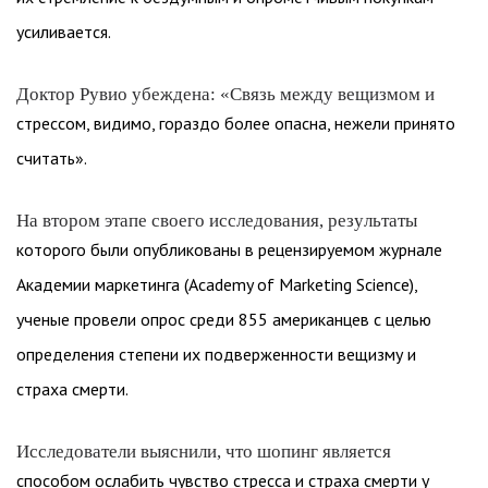
усиливается.
Доктор Рувио убеждена: «Связь между вещизмом и
стрессом, видимо, гораздо более опасна, нежели принято
считать».
На втором этапе своего исследования, результаты
которого были опубликованы в рецензируемом журнале
Академии маркетинга (Academy of Marketing Science),
ученые провели опрос среди 855 американцев с целью
определения степени их подверженности вещизму и
страха смерти.
Исследователи выяснили, что шопинг является
способом ослабить чувство стресса и страха смерти у