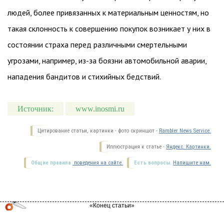
людей, более привязанных к материальным ценностям, но
такая склонность к совершению покупок возникает у них в
состоянии страха перед различными смертельными
угрозами, например, из-за боязни автомобильной аварии,
нападения бандитов и стихийных бедствий.
Источник:
www.inosmi.ru
Цитирование статьи, картинки - фото скриншот -
Rambler News Service.
Иллюстрация к статье -
Яндекс. Картинки.
Общие правила
поведения на сайте.
Есть вопросы.
Напишите нам.