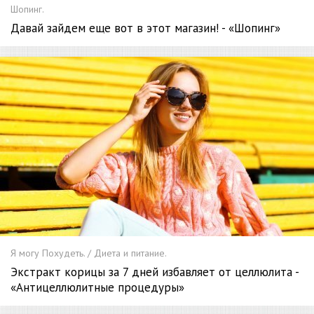
Шопинг.
Давай зайдем еще вот в этот магазин! - «Шопинг»
Я могу Похудеть. / Диета и питание.
Экстракт корицы за 7 дней избавляет от целлюлита -
«Антицеллюлитные процедуры»