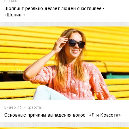
Шопинг.
Шоппинг реально делает людей счастливее -
«Шопинг»
Видео. / Я и Красота.
Основные причины выпадения волос - «Я и Красота»