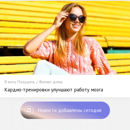
Я могу Похудеть. / Фитнес дома.
Кардио-тренировки улучшают работу мозга
Новости добавлены сегодня