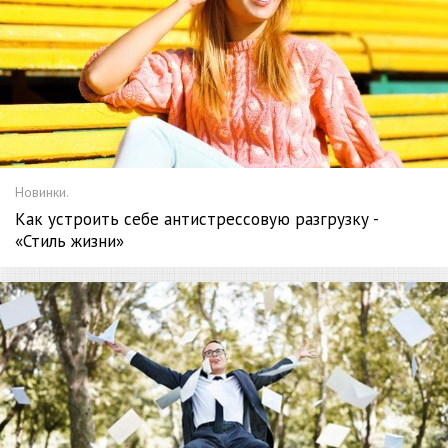
Новинки.
Как устроить себе антистрессовую разгрузку -
«Стиль жизни»