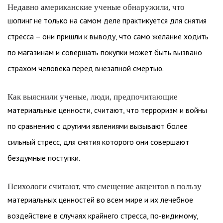
Недавно американские ученые обнаружили, что
шопинг не только на самом деле практикуется для снятия
стресса – они пришли к выводу, что само желание ходить
по магазинам и совершать покупки может быть вызвано
страхом человека перед внезапной смертью.
Как выяснили ученые, люди, предпочитающие
материальные ценности, считают, что терроризм и войны
по сравнению с другими явлениями вызывают более
сильный стресс, для снятия которого они совершают
бездумные поступки.
Психологи считают, что смещение акцентов в пользу
материальных ценностей во всем мире и их лечебное
воздействие в случаях крайнего стресса, по-видимому,