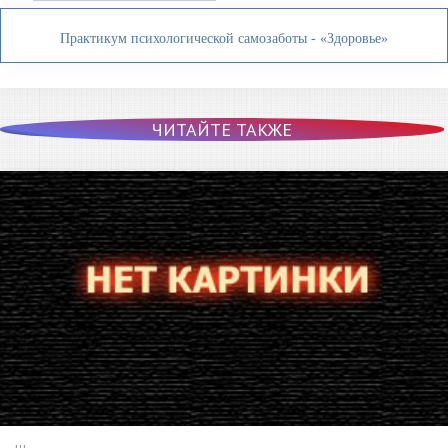
Практикум психологической самозаботы - «Здоровье»
ЧИТАЙТЕ ТАКЖЕ