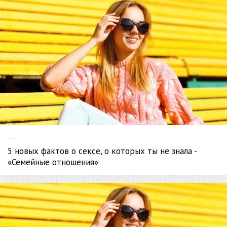
---
5 новых фактов о сексе, о которых ты не знала -
«Семейные отношения»