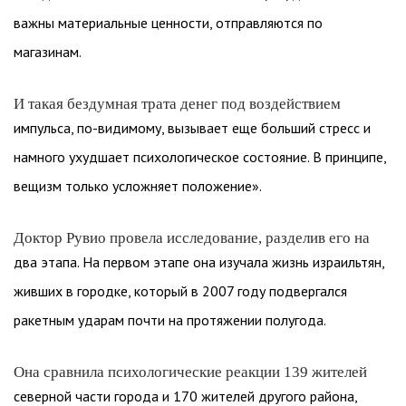
важны материальные ценности, отправляются по
магазинам.
И такая бездумная трата денег под воздействием
импульса, по-видимому, вызывает еще больший стресс и
намного ухудшает психологическое состояние. В принципе,
вещизм только усложняет положение».
Доктор Рувио провела исследование, разделив его на
два этапа. На первом этапе она изучала жизнь израильтян,
живших в городке, который в 2007 году подвергался
ракетным ударам почти на протяжении полугода.
Она сравнила психологические реакции 139 жителей
северной части города и 170 жителей другого района,