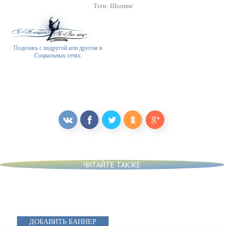
Теги:
Шопинг
Поделись с подругой или другом в
Социальных сетях.
ЧИТАЙТЕ ТАКЖЕ
ДОБАВИТЬ БАННЕР