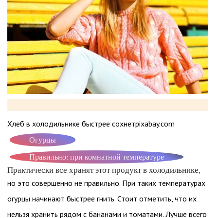
Хлеб в холодильнике быстрее сохнетpixabay.com
Огурцы
Правильно: при комнатной температуре
Практически все хранят этот продукт в холодильнике,
но это совершенно не правильно. При таких температурах
огурцы начинают быстрее гнить. Стоит отметить, что их
нельзя хранить рядом с бананами и томатами. Лучше всего