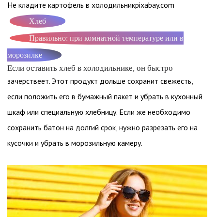
Не кладите картофель в холодильникpixabay.com
Хлеб
Правильно: при комнатной температуре или в
морозилке
Если оставить хлеб в холодильнике, он быстро
зачерствеет. Этот продукт дольше сохранит свежесть,
если положить его в бумажный пакет и убрать в кухонный
шкаф или специальную хлебницу. Если же необходимо
сохранить батон на долгий срок, нужно разрезать его на
кусочки и убрать в морозильную камеру.