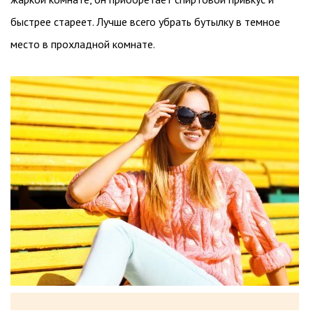
быстрее стареет. Лучше всего убрать бутылку в темное
место в прохладной комнате.