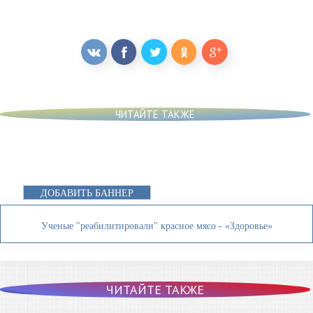
ЧИТАЙТЕ ТАКЖЕ
ДОБАВИТЬ БАННЕР
Ученые "реабилитировали" красное мясо - «Здоровье»
ЧИТАЙТЕ ТАКЖЕ