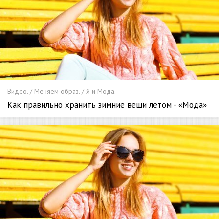
Видео. / Меняем образ. / Я и Мода.
Как правильно хранить зимние вещи летом - «Мода»