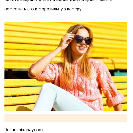
поместить его в морозильную камеру.
Чеснокpixabay.com