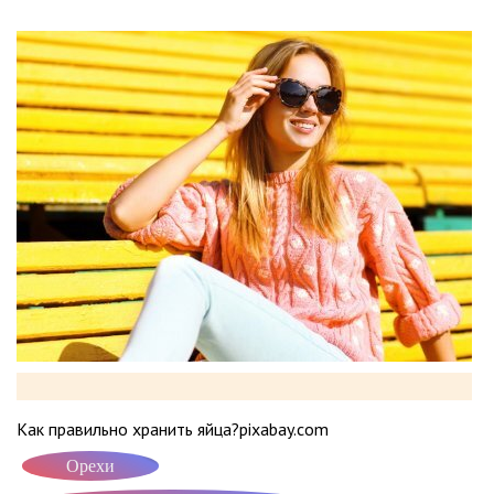
Как правильно хранить яйца?pixabay.com
Орехи