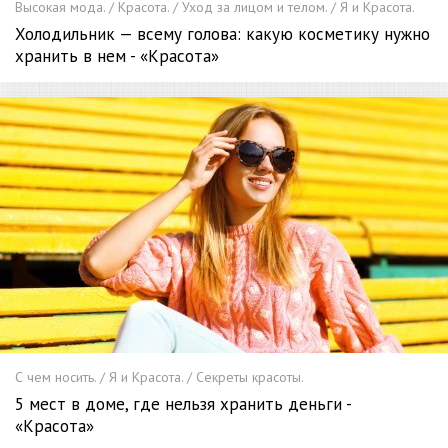
Высокая мода. / Красота. / Уход за лицом и телом. / Я и Красота.
Холодильник — всему голова: какую косметику нужно
хранить в нем - «Красота»
С чем носить. / Я и Красота. / Секреты красоты.
5 мест в доме, где нельзя хранить деньги -
«Красота»