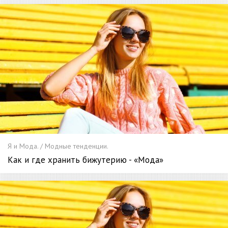
Я и Мода. / Модные тенденции.
Как и где хранить бижутерию - «Мода»