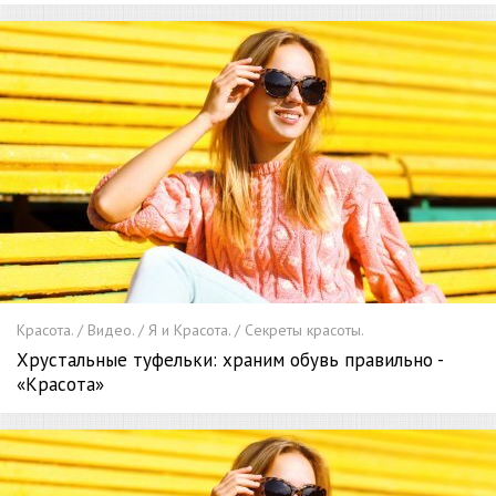
Красота. / Видео. / Я и Красота. / Секреты красоты.
Хрустальные туфельки: храним обувь правильно -
«Красота»