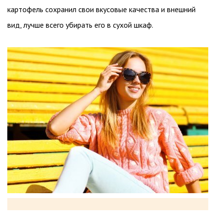
картофель сохранил свои вкусовые качества и внешний
вид, лучше всего убирать его в сухой шкаф.