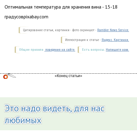
Оптимальная температура для хранения вина - 15-18
градусовpixabay.com
Цитирование статьи, картинки - фото скриншот -
Rambler News Service.
Иллюстрация к статье -
Яндекс. Картинки.
Общие правила
поведения на сайте.
Есть вопросы.
Напишите нам.
Это надо видеть, для нас
любимых