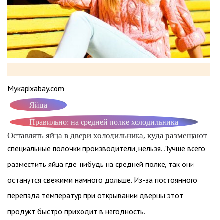
Мукаpixabay.com
Яйца
Правильно: на средней полке холодильника
Оставлять яйца в двери холодильника, куда размещают
специальные полочки производители, нельзя. Лучше всего
разместить яйца где-нибудь на средней полке, так они
останутся свежими намного дольше. Из-за постоянного
перепада температур при открывании дверцы этот
продукт быстро приходит в негодность.