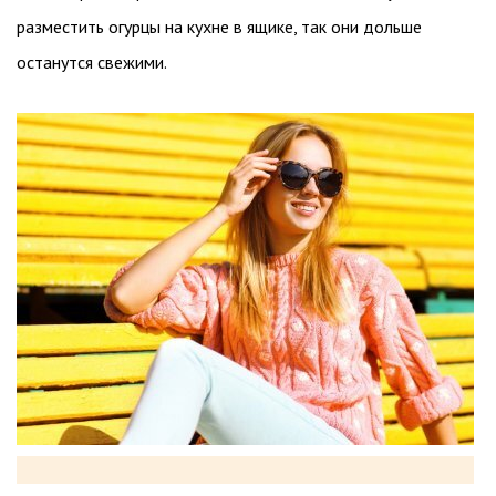
разместить огурцы на кухне в ящике, так они дольше
останутся свежими.