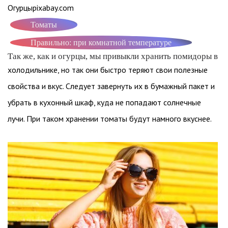
Огурцыpixabay.com
Томаты
Правильно: при комнатной температуре
Так же, как и огурцы, мы привыкли хранить помидоры в
холодильнике, но так они быстро теряют свои полезные
свойства и вкус. Следует завернуть их в бумажный пакет и
убрать в кухонный шкаф, куда не попадают солнечные
лучи. При таком хранении томаты будут намного вкуснее.