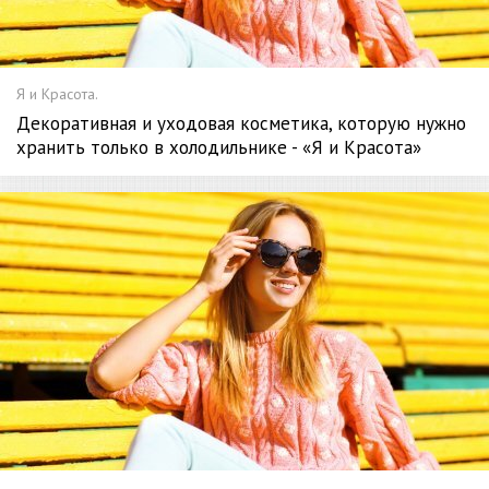
Я и Красота.
Декоративная и уходовая косметика, которую нужно
хранить только в холодильнике - «Я и Красота»