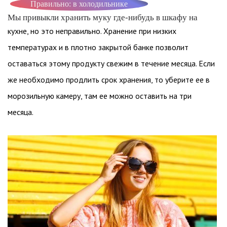
Правильно: в холодильнике
Мы привыкли хранить муку где-нибудь в шкафу на
кухне, но это неправильно. Хранение при низких
температурах и в плотно закрытой банке позволит
оставаться этому продукту свежим в течение месяца. Если
же необходимо продлить срок хранения, то уберите ее в
морозильную камеру, там ее можно оставить на три
месяца.