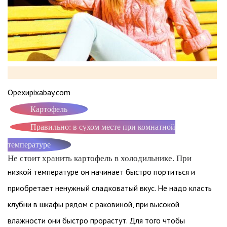
Орехиpixabay.com
Картофель
Правильно: в сухом месте при комнатной
температуре
Не стоит хранить картофель в холодильнике. При
низкой температуре он начинает быстро портиться и
приобретает ненужный сладковатый вкус. Не надо класть
клубни в шкафы рядом с раковиной, при высокой
влажности они быстро прорастут. Для того чтобы