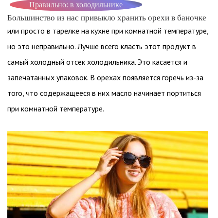
Правильно: в холодильнике
Большинство из нас привыкло хранить орехи в баночке
или просто в тарелке на кухне при комнатной температуре,
но это неправильно. Лучше всего класть этот продукт в
самый холодный отсек холодильника. Это касается и
запечатанных упаковок. В орехах появляется горечь из-за
того, что содержащееся в них масло начинает портиться
при комнатной температуре.