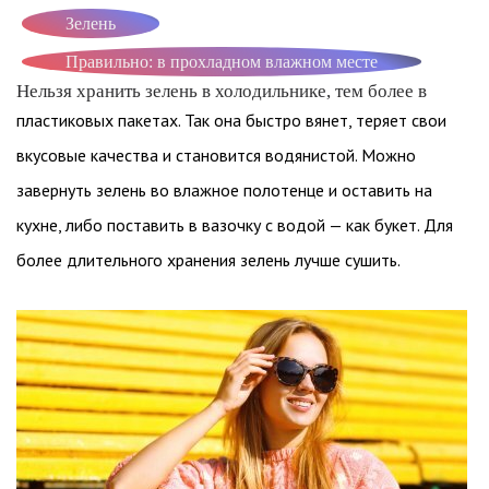
Зелень
Правильно: в прохладном влажном месте
Нельзя хранить зелень в холодильнике, тем более в
пластиковых пакетах. Так она быстро вянет, теряет свои
вкусовые качества и становится водянистой. Можно
завернуть зелень во влажное полотенце и оставить на
кухне, либо поставить в вазочку с водой — как букет. Для
более длительного хранения зелень лучше сушить.