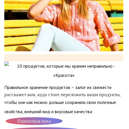
Правильное хранение продуктов – залог их свежести
расскажет вам, куда стоит переложить ваши продукты,
чтобы они как можно дольше сохраняли свои полезные
свойства, внешний вид и вкусовые качества
Пшеничная мука