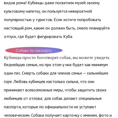
видов рома! Кубинцы даже посвятили музей своему
культовому напитку, он пользуется невероятной
популярностью у туристов. Если хотите попробовать
настоящий ром, каким он должен быть, смело планируйте
отпуск, где будет фигурировать Куба.
Собаке по паспорту
Кубинцы просто боготворят собак, вы можете увидеть
беднейшую семью, но при этом у них будет как минимум
один пес. Смерть собаки для членов семьи — сильнейшее
горе. Любовь кубинцев настолько сильна, что они
принимают всевозможные меры, чтобы защитить своих
любимцев от отлова: для собак делают специальные
паспорта, которые по официальности не уступают
человеческим. Собака получает карточку с именем, фото и