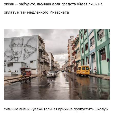
океан — забудьте, львиная доля средств уйдет лишь на
оплату и так медленного Интернета.
сильные ливни - уважительная причина пропустить школу и