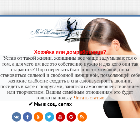
Хозяйка или домработница?
Устав от такой жизни, женщины все чаще задумываются о
том, а для чего им все это собственно нужно и для кого они так
стараются? Пора перестать быть просто хозяйкой, пора
становиться сильной и свободной женщиной, позволяющей себе
женские слабости: сходить в спа салон, устроить шопинг,
посидеть в кафе с подругами, заняться самосовершенствованием
или творчеством. Вашим семейным отношениям это будет
только на пользу.
Читать статью
✔ Мы в соц. сетях