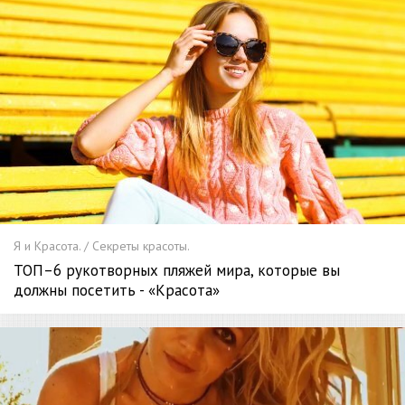
Я и Красота. / Секреты красоты.
ТОП–6 рукотворных пляжей мира, которые вы
должны посетить - «Красота»