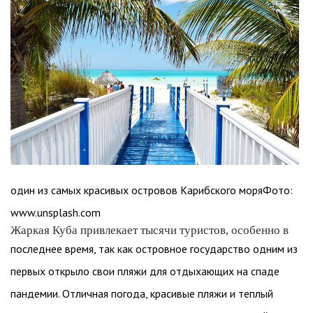
один из самых красивых островов Карибского моряФото:
www.unsplash.com
Жаркая Куба привлекает тысячи туристов, особенно в
последнее время, так как островное государство одним из
первых открыло свои пляжи для отдыхающих на спаде
пандемии. Отличная погода, красивые пляжи и теплый