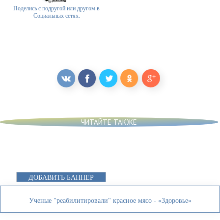
Поделись с подругой или другом в
Социальных сетях.
ЧИТАЙТЕ ТАКЖЕ
ДОБАВИТЬ БАННЕР
Ученые "реабилитировали" красное мясо - «Здоровье»