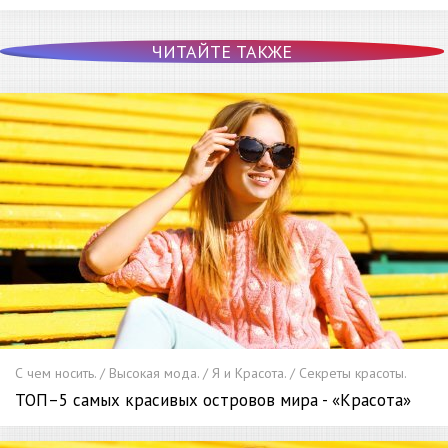
ЧИТАЙТЕ ТАКЖЕ
С чем носить. / Высокая мода. / Я и Красота. / Секреты красоты.
ТОП–5 самых красивых островов мира - «Красота»