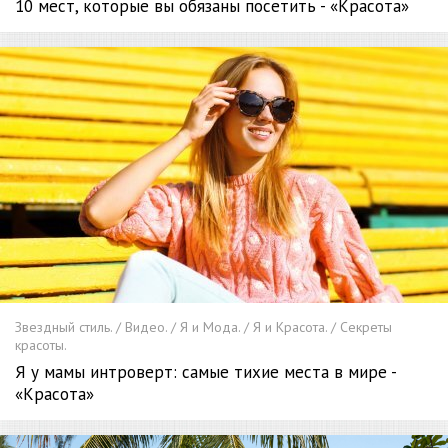
10 мест, которые вы обязаны посетить - «Красота»
Звездный стиль. / Видео. / Я и Мода. / Я и Красота. / Секреты
красоты.
Я у мамы интроверт: самые тихие места в мире -
«Красота»