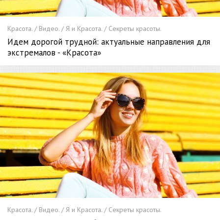
Красота. / Видео. / Я и Красота. / Секреты красоты.
Идем дорогой трудной: актуальные направления для
экстремалов - «Красота»
Красота. / Видео. / Я и Красота. / Секреты красоты.