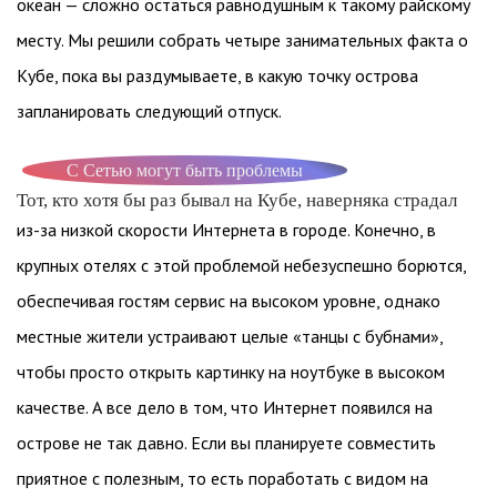
океан — сложно остаться равнодушным к такому райскому
месту. Мы решили собрать четыре занимательных факта о
Кубе, пока вы раздумываете, в какую точку острова
запланировать следующий отпуск.
С Сетью могут быть проблемы
Тот, кто хотя бы раз бывал на Кубе, наверняка страдал
из-за низкой скорости Интернета в городе. Конечно, в
крупных отелях с этой проблемой небезуспешно борются,
обеспечивая гостям сервис на высоком уровне, однако
местные жители устраивают целые «танцы с бубнами»,
чтобы просто открыть картинку на ноутбуке в высоком
качестве. А все дело в том, что Интернет появился на
острове не так давно. Если вы планируете совместить
приятное с полезным, то есть поработать с видом на