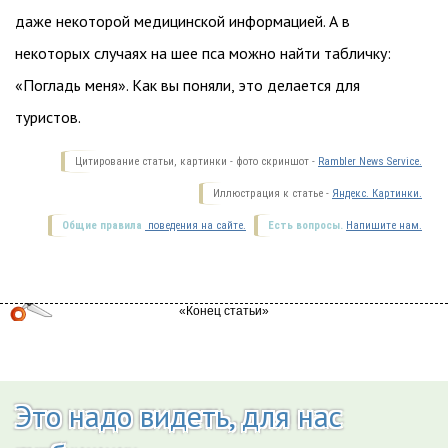
даже некоторой медицинской информацией. А в
некоторых случаях на шее пса можно найти табличку:
«Погладь меня». Как вы поняли, это делается для
туристов.
Цитирование статьи, картинки - фото скриншот -
Rambler News Service.
Иллюстрация к статье -
Яндекс. Картинки.
Общие правила
поведения на сайте.
Есть вопросы.
Напишите нам.
Это надо видеть, для нас