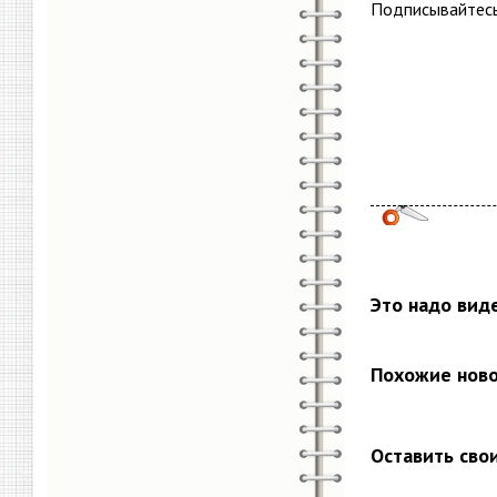
Подписывайтесь
Это надо вид
Похожие нов
Оставить сво