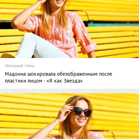
Звездный стиль.
Мадонна шокировала обезображенным после
пластики лицом - «Я как Звезда»