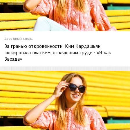
Звездный стиль.
За гранью откровенности: Ким Кардашьян
шокировала платьем, оголяющим грудь - «Я как
Звезда»