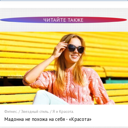
ЧИТАЙТЕ ТАКЖЕ
Фитнес. / Звездный стиль. / Я и Красота.
Мадонна не похожа на себя - «Красота»