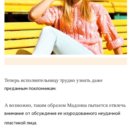
Теперь исполнительницу трудно узнать даже
преданным поклонникам.
А возможно, таким образом Мадонна пытается отвлечь
внимание от обсуждения ее изуродованного неудачной
пластикой лица.