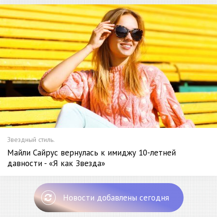
Звездный стиль.
Майли Сайрус вернулась к имиджу 10-летней
давности - «Я как Звезда»
Новости добавлены сегодня