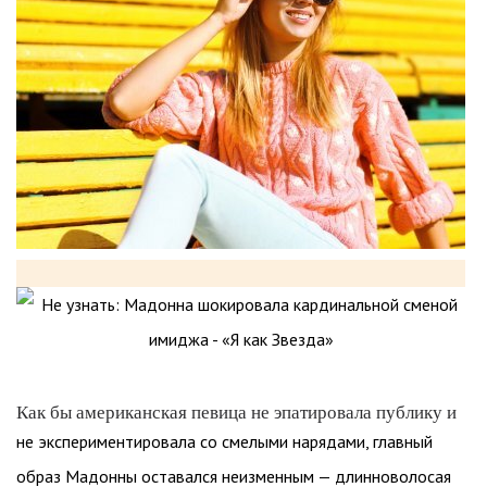
Как бы американская певица не эпатировала публику и
не экспериментировала со смелыми нарядами, главный
образ Мадонны оставался неизменным — длинноволосая