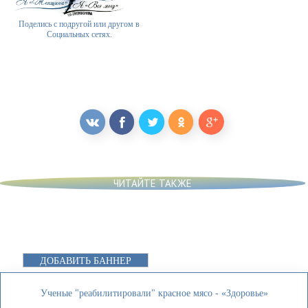
Поделись с подругой или другом в
Социальных сетях.
ЧИТАЙТЕ ТАКЖЕ
ДОБАВИТЬ БАННЕР
Ученые "реабилитировали" красное мясо - «Здоровье»