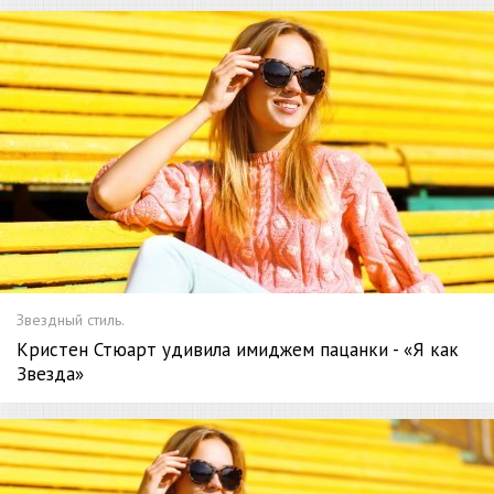
Звездный стиль.
Кристен Стюарт удивила имиджем пацанки - «Я как
Звезда»