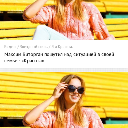
Видео. / Звездный стиль. / Я и Красота.
Максим Виторган пошутил над ситуацией в своей
семье - «Красота»