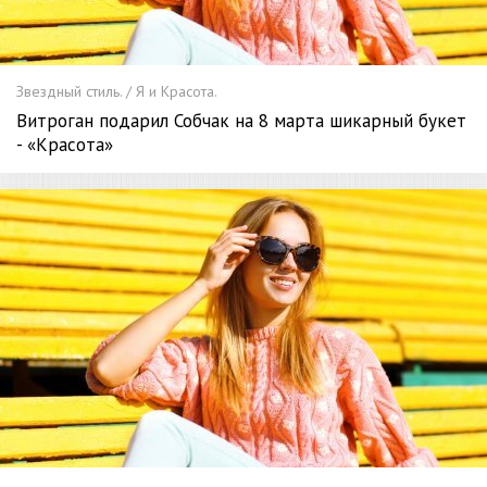
Звездный стиль. / Я и Красота.
Витроган подарил Собчак на 8 марта шикарный букет
- «Красота»