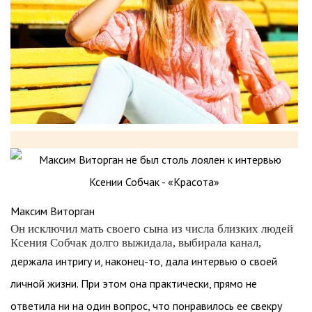
Максим Виторган
Он исключил мать своего сына из числа близких людей
Ксения Собчак долго выжидала, выбирала канал,
держала интригу и, наконец-то, дала интервью о своей
личной жизни. При этом она практически, прямо не
ответила ни на один вопрос, что понравилось ее свекру