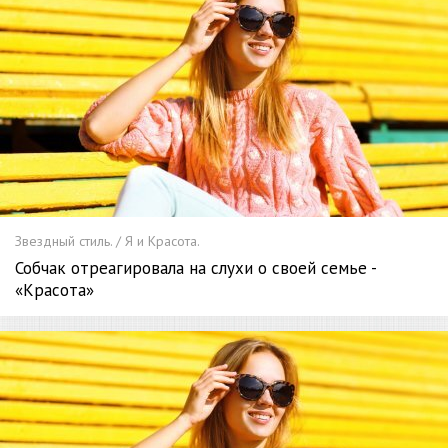
Звездный стиль. / Я и Красота.
Собчак отреагировала на слухи о своей семье -
«Красота»