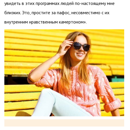
увидеть в этих программах людей по-настоящему мне
близких. Это, простите за пафос, несовместимо с их
внутренним нравственным камертоном».