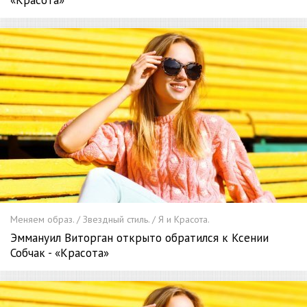
Меняем образ. / Звездный стиль. / Я и Красота.
Эммануил Виторган открыто обратился к Ксении
Собчак - «Красота»