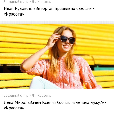
Звездный стиль. / Я и Красота.
Иван Рудаков: «Виторган правильно сделал» -
«Красота»
Звездный стиль. / Я и Красота.
Лена Миро: «Зачем Ксения Собчак изменила мужу?» -
«Красота»