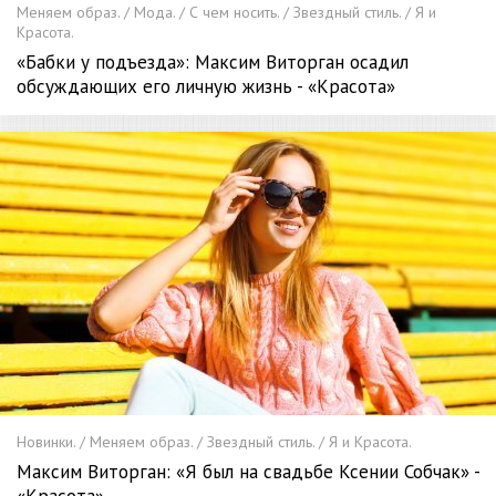
Меняем образ. / Мода. / С чем носить. / Звездный стиль. / Я и
Красота.
«Бабки у подъезда»: Максим Виторган осадил
обсуждающих его личную жизнь - «Красота»
Новинки. / Меняем образ. / Звездный стиль. / Я и Красота.
Максим Виторган: «Я был на свадьбе Ксении Собчак» -
«Красота»