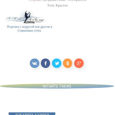
Теги:
Красота
Поделись с подругой или другом в
Социальных сетях.
ЧИТАЙТЕ ТАКЖЕ