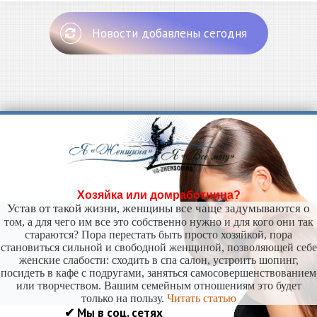
Новости добавлены сегодня
Хозяйка или домработница?
Устав от такой жизни, женщины все чаще задумываются о
том, а для чего им все это собственно нужно и для кого они так
стараются? Пора перестать быть просто хозяйкой, пора
становиться сильной и свободной женщиной, позволяющей себе
женские слабости: сходить в спа салон, устроить шопинг,
посидеть в кафе с подругами, заняться самосовершенствованием
или творчеством. Вашим семейным отношениям это будет
только на пользу.
Читать статью
✔ Мы в соц. сетях