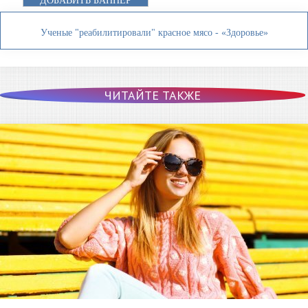
ДОБАВИТЬ БАННЕР
Ученые "реабилитировали" красное мясо - «Здоровье»
ЧИТАЙТЕ ТАКЖЕ