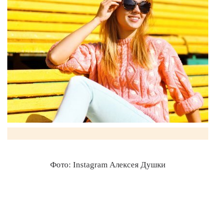
Фото: Instagram Алексея Душки