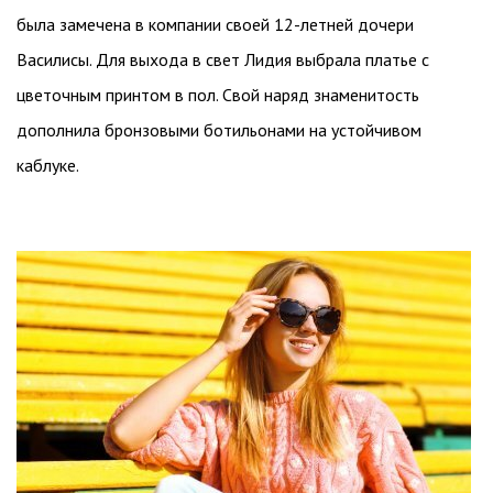
была замечена в компании своей 12-летней дочери
Василисы. Для выхода в свет Лидия выбрала платье с
цветочным принтом в пол. Свой наряд знаменитость
дополнила бронзовыми ботильонами на устойчивом
каблуке.