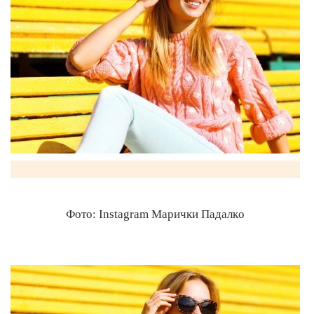
Фото: Instagram Марички Падалко