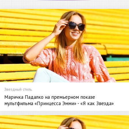
Звездный стиль.
Маричка Падалко на премьерном показе
мультфильма «Принцесса Эмми» - «Я как Звезда»