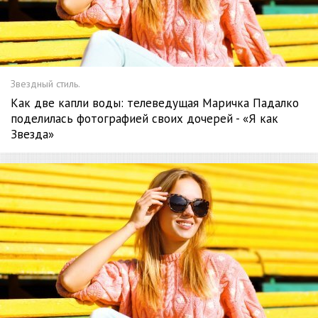
Звездный стиль.
Как две капли воды: телеведущая Маричка Падалко
поделилась фотографией своих дочерей - «Я как
Звезда»