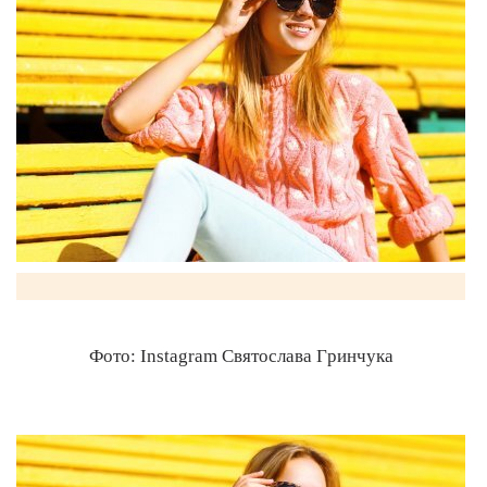
Фото: Instagram Святослава Гринчука