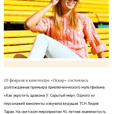
20 февраля в кинотеатре «Оскар» состоялась
долгожданная премьера приключенческого мультфильма
«Как укротить дракона 3: Скрытый мир». Одного из
персонажей киноленты озвучила ведущая ТСН Лидия
Таран. На светском мероприятии 41-летняя знаменитость