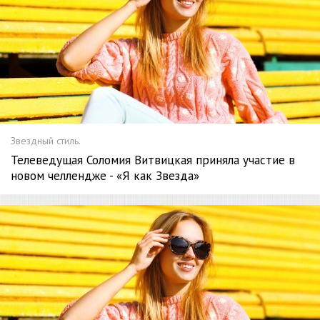
Звездный стиль.
Телеведущая Соломия Витвицкая приняла участие в
новом челлендже - «Я как Звезда»