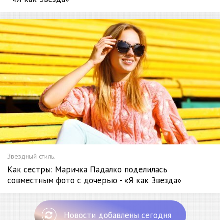
Звездный стиль.
Как сестры: Маричка Падалко поделилась
совместным фото с дочерью - «Я как Звезда»
Новости добавлены сегодня