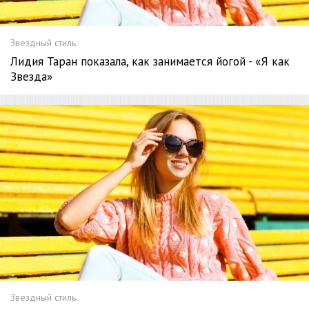
Звездный стиль.
Лидия Таран показала, как занимается йогой - «Я как
Звезда»
Звездный стиль.