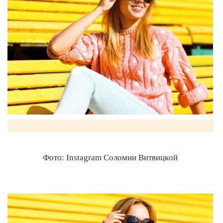
Фото: Instagram Соломии Витвицкой