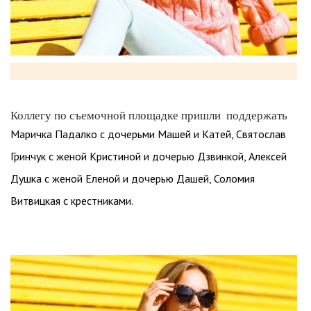
Коллегу по съемочной площадке пришли поддержать
Маричка Падалко с дочерьми Машей и Катей, Святослав
Гринчук с женой Кристиной и дочерью Дзвинкой, Алексей
Душка с женой Еленой и дочерью Дашей, Соломия
Витвицкая с крестниками.