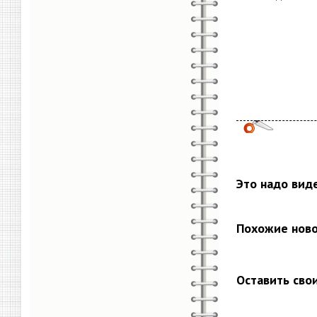
Это надо вид
Похожие нов
Оставить сво