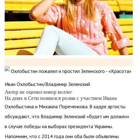
Иван Охлобыстин/Владимир Зеленский
Актер не оценил юмор коллег
На днях в Сети появился ролик с участием Ивана
Охлобыстина и Михаила Пореченкова. В кадре артисты
обсуждают, что Владимир Зеленский «будет им должен»
в случае победы на выборах президента Украины.
Напомним, что с 2014 года они оба были объявлены