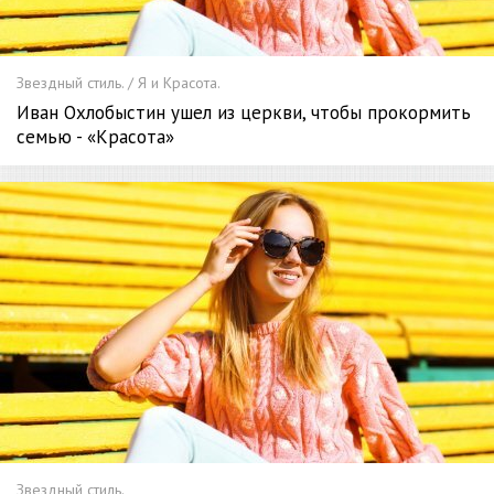
Звездный стиль. / Я и Красота.
Иван Охлобыстин ушел из церкви, чтобы прокормить
семью - «Красота»
Звездный стиль.