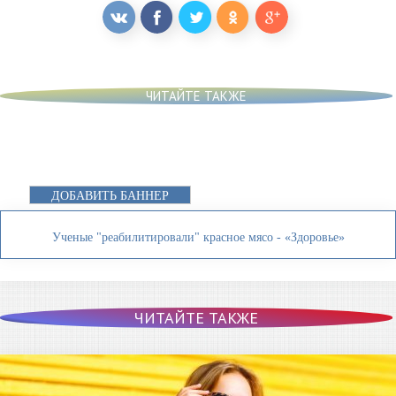
ЧИТАЙТЕ ТАКЖЕ
ДОБАВИТЬ БАННЕР
Ученые "реабилитировали" красное мясо - «Здоровье»
ЧИТАЙТЕ ТАКЖЕ