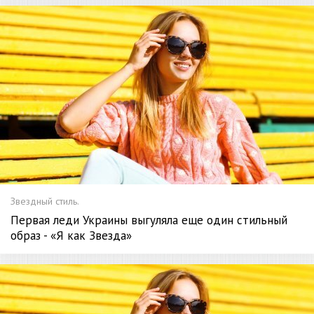
Звездный стиль.
Первая леди Украины выгуляла еще один стильный
образ - «Я как Звезда»