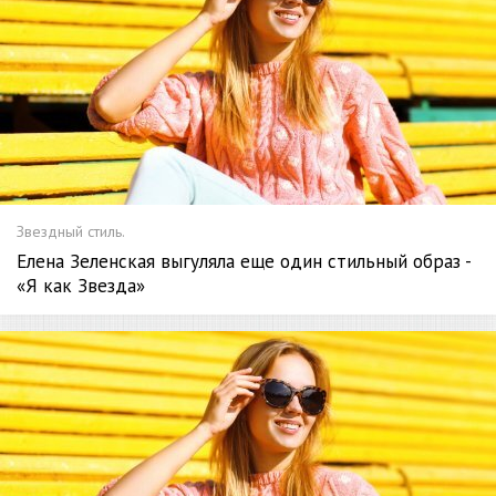
Звездный стиль.
Елена Зеленская выгуляла еще один стильный образ -
«Я как Звезда»