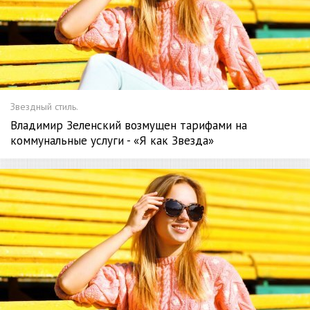
Звездный стиль.
Владимир Зеленский возмущен тарифами на
коммунальные услуги - «Я как Звезда»