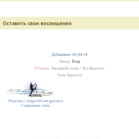
Оставить свои восхищения
Добавлено: 01.04.19
Автор:
Егор
Рубрика:
Звездный стиль.
/
Я и Красота.
Теги:
Красота
Поделись с подругой или другом в
Социальных сетях.