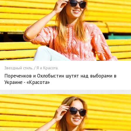
Звездный стиль. / Я и Красота.
Пореченков и Охлобыстин шутят над выборами в
Украине - «Красота»