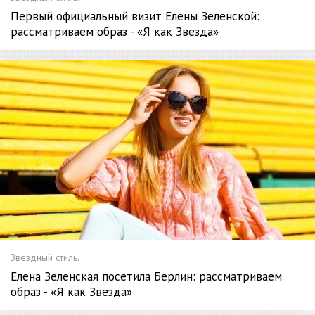
Первый официальный визит Елены Зеленской:
рассматриваем образ - «Я как Звезда»
Звездный стиль.
Елена Зеленская посетила Берлин: рассматриваем
образ - «Я как Звезда»