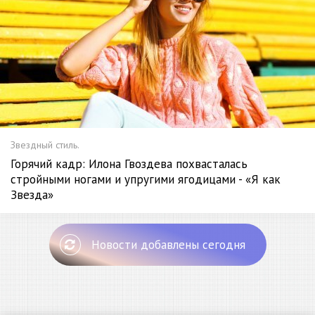
Звездный стиль.
Горячий кадр: Илона Гвоздева похвасталась
стройными ногами и упругими ягодицами - «Я как
Звезда»
Новости добавлены сегодня