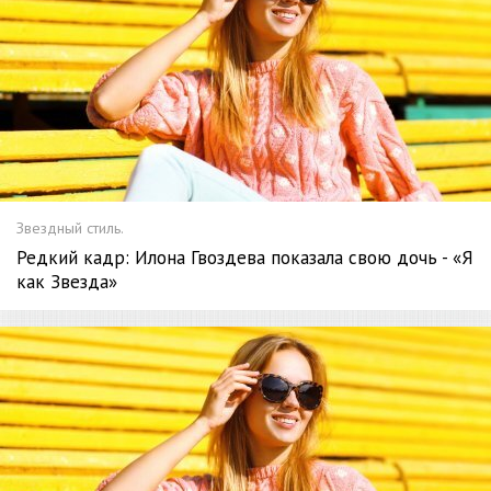
Звездный стиль.
Редкий кадр: Илона Гвоздева показала свою дочь - «Я
как Звезда»