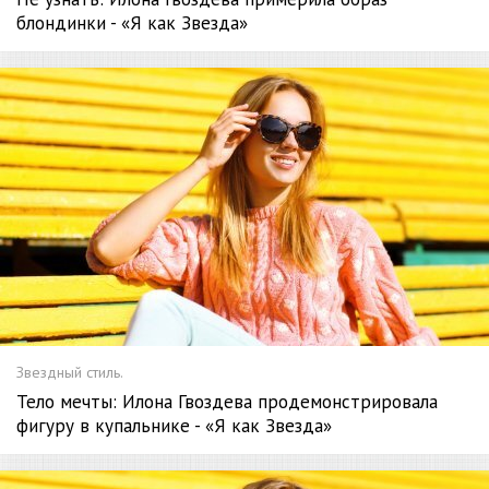
блондинки - «Я как Звезда»
Звездный стиль.
Тело мечты: Илона Гвоздева продемонстрировала
фигуру в купальнике - «Я как Звезда»