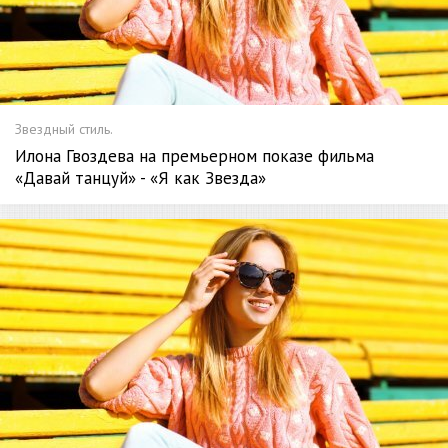
Звездный стиль.
Илона Гвоздева на премьерном показе фильма
«Давай танцуй» - «Я как Звезда»