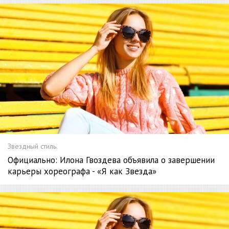
Звездный стиль.
Официально: Илона Гвоздева объявила о завершении
карьеры хореографа - «Я как Звезда»