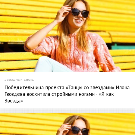
Звездный стиль.
Победительница проекта «Танцы со звездами» Илона
Гвоздева восхитила стройными ногами - «Я как
Звезда»