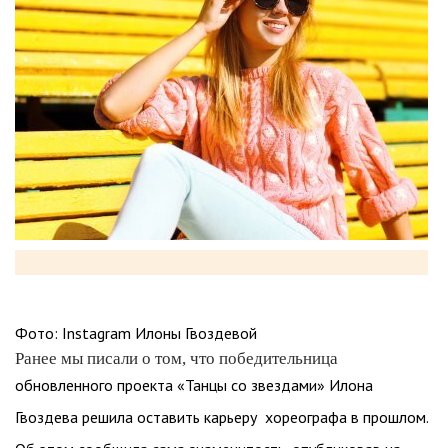
Фото: Instagram Илоны Гвоздевой
Ранее мы писали о том, что победительница
обновленного проекта «Танцы со звездами» Илона
Гвоздева решила оставить карьеру хореографа в прошлом.