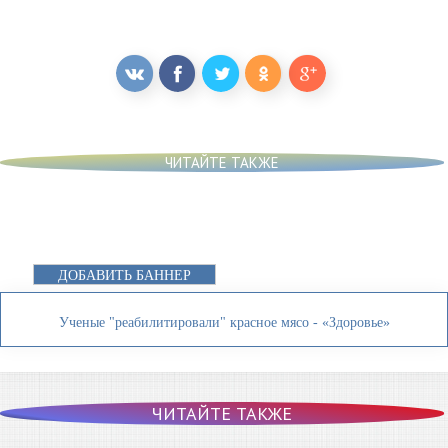
ЧИТАЙТЕ ТАКЖЕ
ДОБАВИТЬ БАННЕР
Ученые "реабилитировали" красное мясо - «Здоровье»
ЧИТАЙТЕ ТАКЖЕ