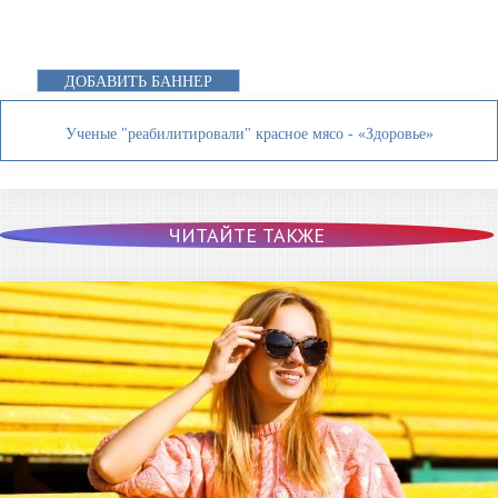
ДОБАВИТЬ БАННЕР
Ученые "реабилитировали" красное мясо - «Здоровье»
ЧИТАЙТЕ ТАКЖЕ