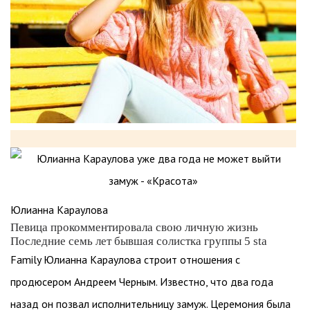
Юлианна Караулова
Певица прокомментировала свою личную жизнь
Последние семь лет бывшая солистка группы 5 sta
Family Юлианна Караулова строит отношения с
продюсером Андреем Черным. Известно, что два года
назад он позвал исполнительницу замуж. Церемония была