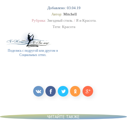
Добавлено: 03.04.19
Автор:
Mitchell
Рубрика:
Звездный стиль.
/
Я и Красота.
Теги:
Красота
Поделись с подругой или другом в
Социальных сетях.
ЧИТАЙТЕ ТАКЖЕ