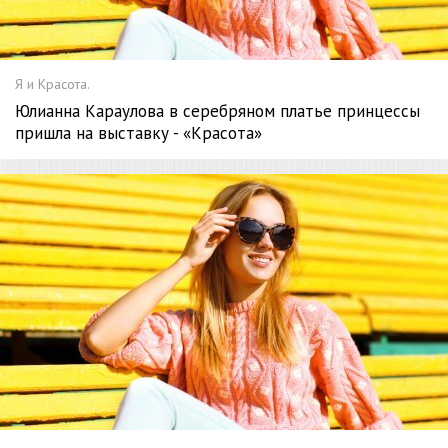
Я и Красота.
Юлианна Караулова в серебряном платье принцессы
пришла на выставку - «Красота»