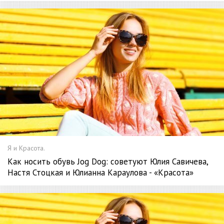
Я и Красота.
Как носить обувь Jog Dog: советуют Юлия Савичева,
Настя Стоцкая и Юлианна Караулова - «Красота»