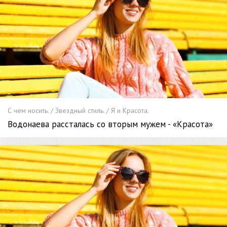
С чем носить. / Звездный стиль. / Я и Красота.
Водонаева рассталась со вторым мужем - «Красота»