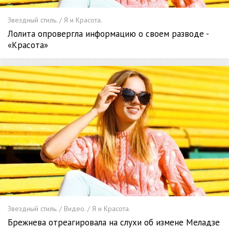
Звездный стиль. / Я и Красота.
Лолита опровергла информацию о своем разводе -
«Красота»
Звездный стиль. / Видео. / Я и Красота.
Брежнева отреагировала на слухи об измене Меладзе