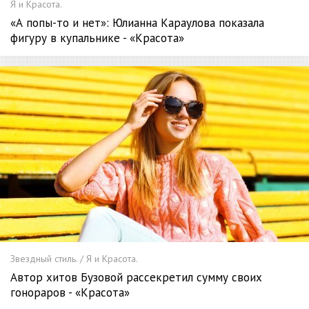
Я и Красота.
«А попы-то и нет»: Юлианна Караулова показала
фигуру в купальнике - «Красота»
Звездный стиль. / Я и Красота.
Автор хитов Бузовой рассекретил сумму своих
гонораров - «Красота»