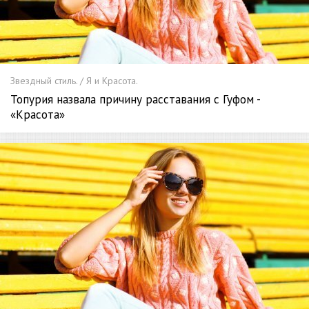
Звездный стиль. / Я и Красота.
Топурия назвала причину расставания с Гуфом -
«Красота»