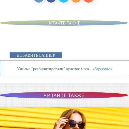
ЧИТАЙТЕ ТАКЖЕ
ДОБАВИТЬ БАННЕР
Ученые "реабилитировали" красное мясо - «Здоровье»
ЧИТАЙТЕ ТАКЖЕ