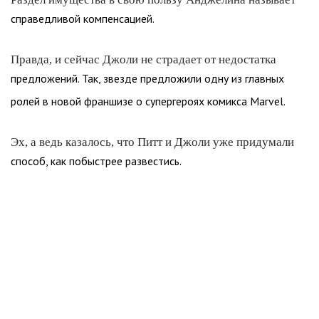
справедливой компенсацией.
Правда, и сейчас Джоли не страдает от недостатка
предложений. Так, звезде предложили одну из главных
ролей в новой франшизе о супергероях комикса Marvel.
Эх, а ведь казалось, что Питт и Джоли уже придумали
способ, как побыстрее развестись.