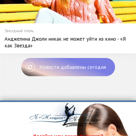
Звездный стиль.
Анджелина Джоли никак не может уйти из кино - «Я
как Звезда»
Новости добавлены сегодня