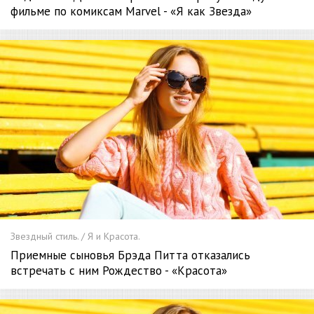
фильме по комиксам Marvel - «Я как Звезда»
Звездный стиль. / Я и Красота.
Приемные сыновья Брэда Питта отказались
встречать с ним Рождество - «Красота»