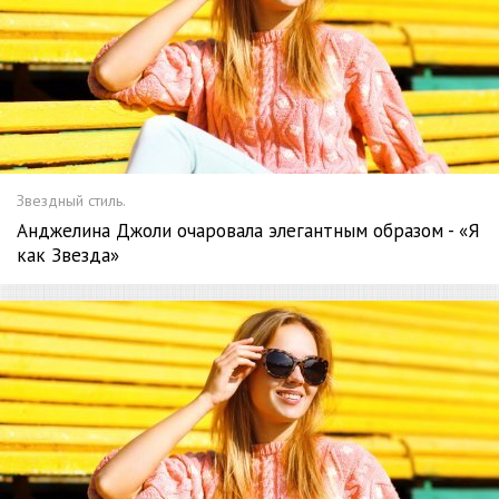
Звездный стиль.
Анджелина Джоли очаровала элегантным образом - «Я
как Звезда»