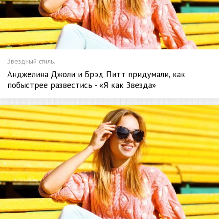
Звездный стиль.
Анджелина Джоли и Брэд Питт придумали, как
побыстрее развестись - «Я как Звезда»