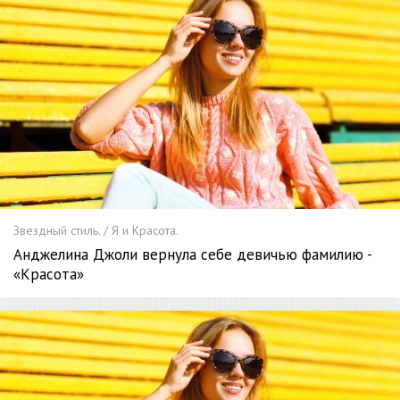
Звездный стиль. / Я и Красота.
Анджелина Джоли вернула себе девичью фамилию -
«Красота»