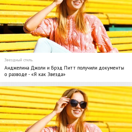
Звездный стиль.
Анджелина Джоли и Брэд Питт получили документы
о разводе - «Я как Звезда»