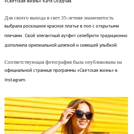
«Светская жизнь» Катя Осадчая.
Для своего выхода в свет 35-летняя знаменитость
выбрала роскошное красное платье в пол с открытыми
плечами. Свой элегантный аутфит селебрити традиционно
дополнила оригинальной шляпкой и сияющей улыбкой.
Соответствующая фотография была опубликована на
официальной странице программы «Светская жизнь» в
Instagram.