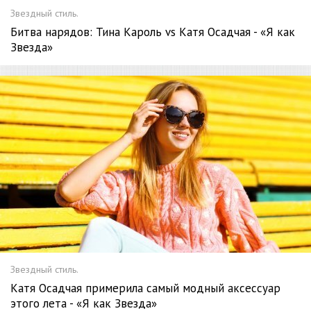
Звездный стиль.
Битва нарядов: Тина Кароль vs Катя Осадчая - «Я как
Звезда»
Звездный стиль.
Катя Осадчая примерила самый модный аксессуар
этого лета - «Я как Звезда»