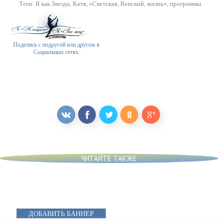
Теги:
Я как Звезда
,
Катя
,
«Светская
,
Венский
,
жизнь»
,
программы
Поделись с подругой или другом в
Социальных сетях.
ЧИТАЙТЕ ТАКЖЕ
ДОБАВИТЬ БАННЕР