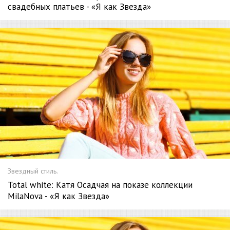
свадебных платьев - «Я как Звезда»
Звездный стиль.
Total white: Катя Осадчая на показе коллекции
MilaNova - «Я как Звезда»