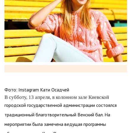
Фото: Instagram Кати Осадчей
В субботу, 13 апреля, в колонном зале Киевской
городской государственной администрации состоялся
традиционный благотворительный Венский бал. На
мероприятии была замечена ведущая программы