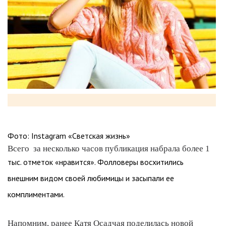
Фото: Instagram «Светская жизнь»
Всего за несколько часов публикация набрала более 1
тыс. отметок «нравится». Фолловеры восхитились
внешним видом своей любимицы и засыпали ее
комплиментами.
Напомним, ранее Катя Осадчая поделилась новой