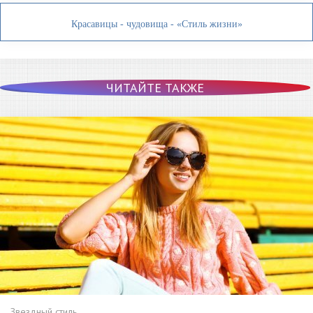
Красавицы - чудовища - «Стиль жизни»
ЧИТАЙТЕ ТАКЖЕ
Звездный стиль.