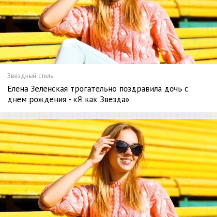
Звездный стиль.
Елена Зеленская трогательно поздравила дочь с
днем рождения - «Я как Звезда»