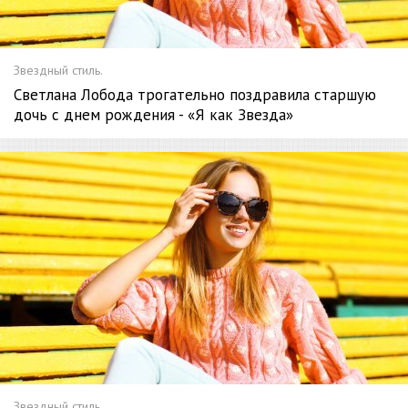
Звездный стиль.
Светлана Лобода трогательно поздравила старшую
дочь с днем рождения - «Я как Звезда»
Звездный стиль.