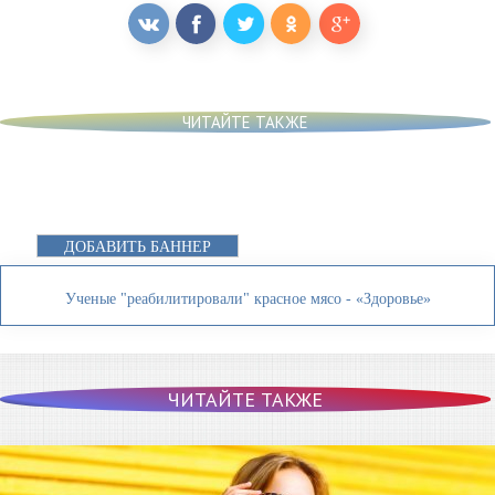
ЧИТАЙТЕ ТАКЖЕ
ДОБАВИТЬ БАННЕР
Ученые "реабилитировали" красное мясо - «Здоровье»
ЧИТАЙТЕ ТАКЖЕ