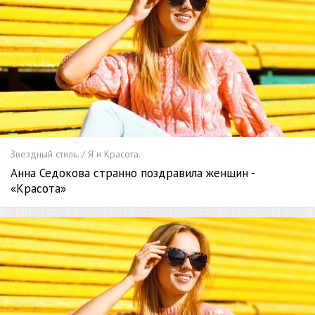
Звездный стиль. / Я и Красота.
Анна Седокова странно поздравила женщин -
«Красота»