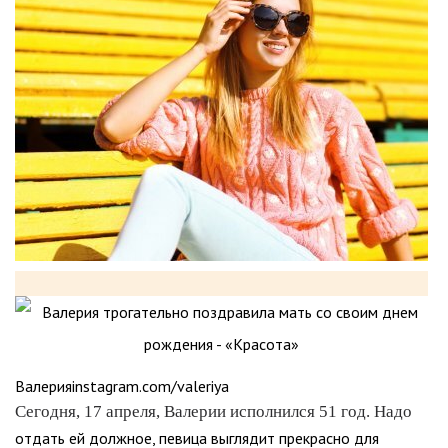
Валерияinstagram.com/valeriya
Сегодня, 17 апреля, Валерии исполнился 51 год. Надо
отдать ей должное, певица выглядит прекрасно для