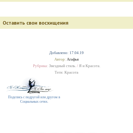
Оставить свои восхищения
Добавлено: 17.04.19
Автор:
Агафья
Рубрика:
Звездный стиль.
/
Я и Красота.
Теги:
Красота
Поделись с подругой или другом в
Социальных сетях.