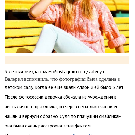
5-летняя звезда с мамойinstagram.com/valeriya
Валерия вспомнила, что фотография была сделана в
детском саду, когда ее еще звали Аллой и ей было 5 лет.
После фотосессии девочка сбежала из учреждения в
честь личного праздника, но через несколько часов ее
нашли и вернули обратно. Судя по плачущим смайликам,
она была очень расстроена этим фактом.