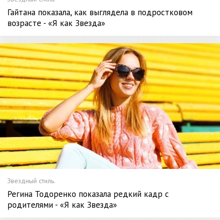
Гайтана показала, как выглядела в подростковом
возрасте - «Я как Звезда»
Звездный стиль.
Регина Тодоренко показала редкий кадр с
родителями - «Я как Звезда»