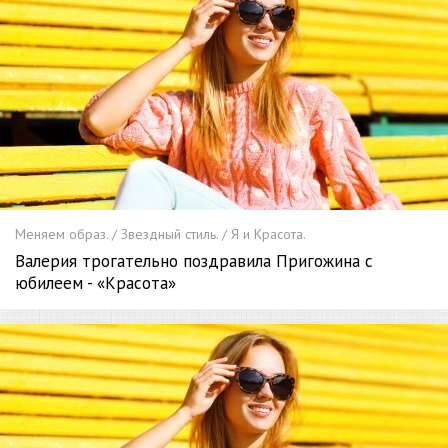
Меняем образ. / Звездный стиль. / Я и Красота.
Валерия трогательно поздравила Пригожина с
юбилеем - «Красота»