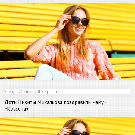
Звездный стиль. / Я и Красота.
Дети
Никиты Михалкова поздравили маму -
«Красота»