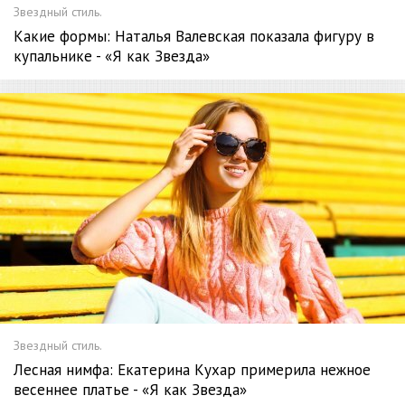
Звездный стиль.
Какие формы: Наталья Валевская показала фигуру в
купальнике - «Я как Звезда»
Звездный стиль.
Лесная нимфа: Екатерина Кухар примерила нежное
весеннее платье - «Я как Звезда»