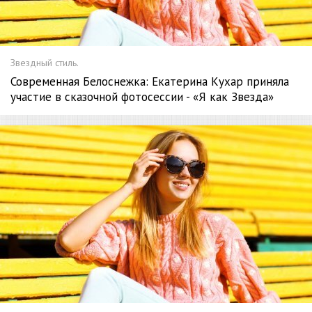
Звездный стиль.
Современная Белоснежка: Екатерина Кухар приняла
участие в сказочной фотосессии - «Я как Звезда»