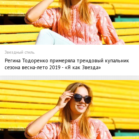
Звездный стиль.
Регина Тодоренко примеряла трендовый купальник
сезона весна-лето 2019 - «Я как Звезда»