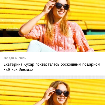
Звездный стиль.
Екатерина Кухар похвасталась роскошным подарком
- «Я как Звезда»