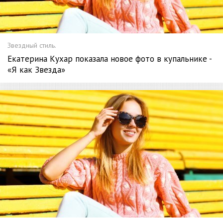
Звездный стиль.
Екатерина Кухар показала новое фото в купальнике -
«Я как Звезда»