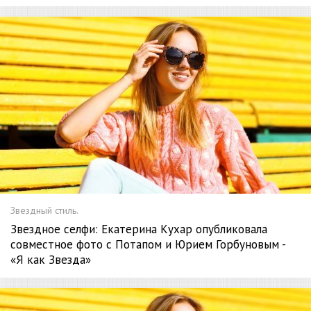
Звездный стиль.
Звездное селфи: Екатерина Кухар опубликовала
совместное фото с Потапом и Юрием Горбуновым -
«Я как Звезда»