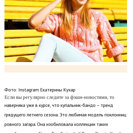
Фото: Instagram Екатерины Кухар
Если вы регулярно следите за фэшн-новостями, то
наверняка уже в курсе, что купальник-бандо – тренд
грядущего летнего сезона. Это любимая модель поклонниц
ровного загара. Она изобиловала коллекции таких