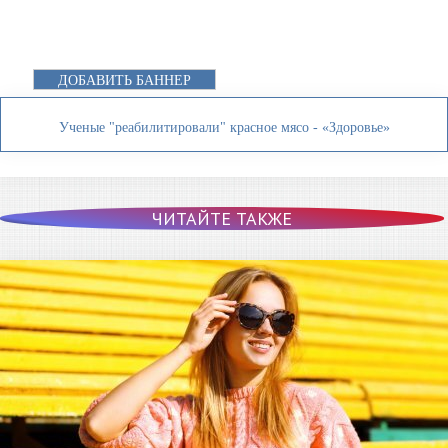
ДОБАВИТЬ БАННЕР
Ученые "реабилитировали" красное мясо - «Здоровье»
ЧИТАЙТЕ ТАКЖЕ