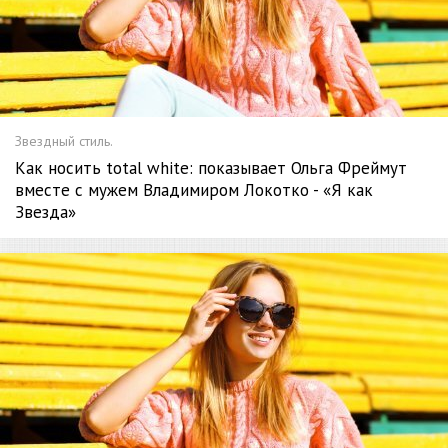
Звездный стиль.
Как носить total white: показывает Ольга Фреймут
вместе с мужем Владимиром Локотко - «Я как
Звезда»