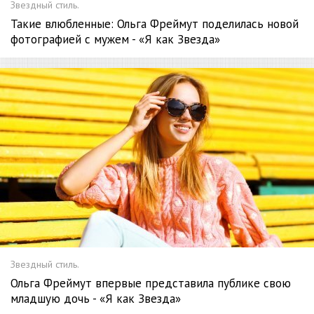
Звездный стиль.
Такие влюбленные: Ольга Фреймут поделилась новой
фотографией с мужем - «Я как Звезда»
Звездный стиль.
Ольга Фреймут впервые представила публике свою
младшую дочь - «Я как Звезда»