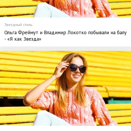
Звездный стиль.
Ольга Фреймут и Владимир Локотко побывали на балу
- «Я как Звезда»