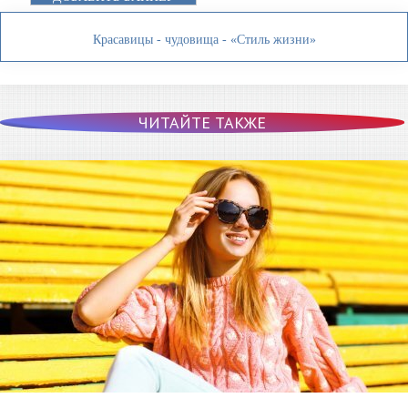
Красавицы - чудовища - «Стиль жизни»
ЧИТАЙТЕ ТАКЖЕ