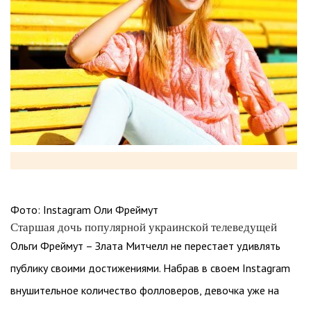
Фото: Instagram Оли Фреймут
Старшая дочь популярной украинской телеведущей
Ольги Фреймут – Злата Митчелл не перестает удивлять
публику своими достижениями. Набрав в своем Instagram
внушительное количество фолловеров, девочка уже на