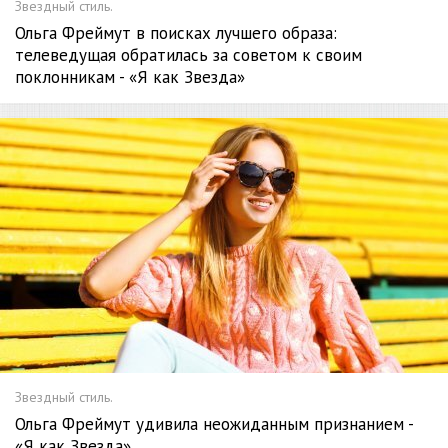
Звездный стиль.
Ольга Фреймут в поисках лучшего образа:
телеведущая обратилась за советом к своим
поклонникам - «Я как Звезда»
Звездный стиль.
Ольга Фреймут удивила неожиданным признанием -
«Я как Звезда»