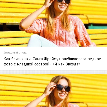
Звездный стиль.
Как близняшки: Ольга Фреймут опубликовала редкое
фото с младшей сестрой - «Я как Звезда»