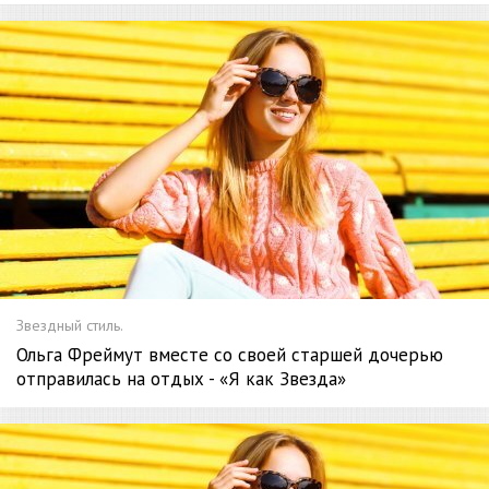
Звездный стиль.
Ольга Фреймут вместе со своей старшей дочерью
отправилась на отдых - «Я как Звезда»