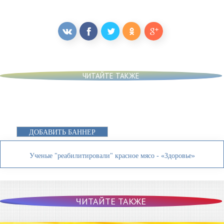
ЧИТАЙТЕ ТАКЖЕ
ДОБАВИТЬ БАННЕР
Ученые "реабилитировали" красное мясо - «Здоровье»
ЧИТАЙТЕ ТАКЖЕ