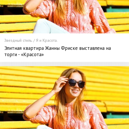
Звездный стиль. / Я и Красота.
Элитная квартира Жанны Фриске выставлена на
торги - «Красота»