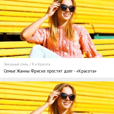
Звездный стиль. / Я и Красота.
Семье Жанны Фриске простят долг - «Красота»