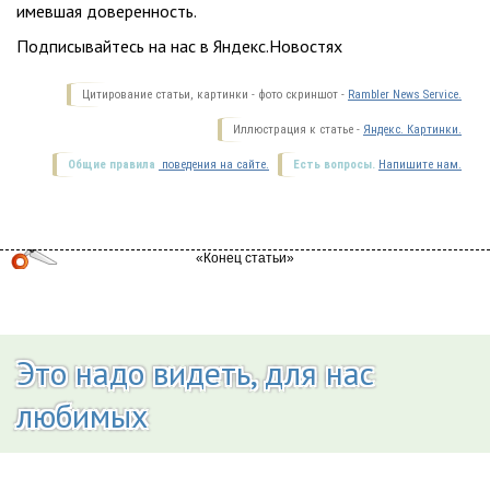
имевшая доверенность.
Подписывайтесь на нас в Яндекс.Новостях
Цитирование статьи, картинки - фото скриншот -
Rambler News Service.
Иллюстрация к статье -
Яндекс. Картинки.
Общие правила
поведения на сайте.
Есть вопросы.
Напишите нам.
Это надо видеть, для нас
любимых