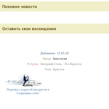
Похожие новости
Оставить свои восхищения
Добавлено: 15.05.19
Автор:
Анастасия
Рубрика:
Звездный стиль.
/
Я и Красота.
Теги:
Красота
Поделись с подругой или другом в
Социальных сетях.