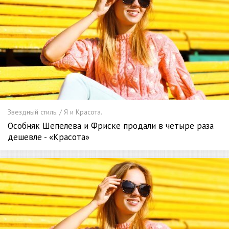
Звездный стиль. / Я и Красота.
Особняк Шепелева и Фриске продали в четыре раза
дешевле - «Красота»