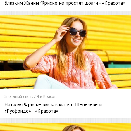
Близким Жанны Фриске не простят долги - «Красота»
Звездный стиль. / Я и Красота.
Наталья Фриске высказалась о Шепелеве и
«Русфонде» - «Красота»