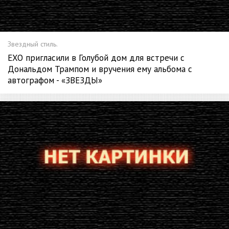
Звездный стиль.
EXO пригласили в Голубой дом для встречи с
Дональдом Трампом и вручения ему альбома с
автографом - «ЗВЕЗДЫ»