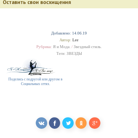
Оставить свои восхищения
Добавлено: 14.06.19
Автор:
Lee
Рубрика:
Я и Мода.
/
Звездный стиль.
Теги:
ЗВЕЗДЫ
Поделись с подругой или другом в
Социальных сетях.