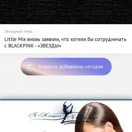
Звездный стиль.
Little Mix вновь заявили, что хотели бы сотрудничать
с BLACKPINK - «ЗВЕЗДЫ»
Новости добавлены сегодня