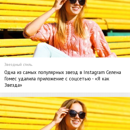
Звездный стиль.
Одна из самых популярных звезд в Instagram Селена
Гомес удалила приложение с соцсетью - «Я как
Звезда»