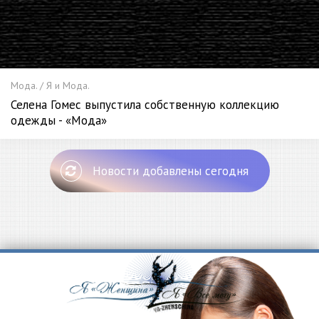
Мода. / Я и Мода.
Селена Гомес выпустила собственную коллекцию
одежды - «Мода»
Новости добавлены сегодня