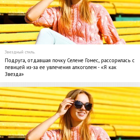
Звездный стиль.
Подруга, отдавшая почку Селене Гомес, рассорилась с
певицей из-за ее увлечения алкоголем - «Я как
Звезда»