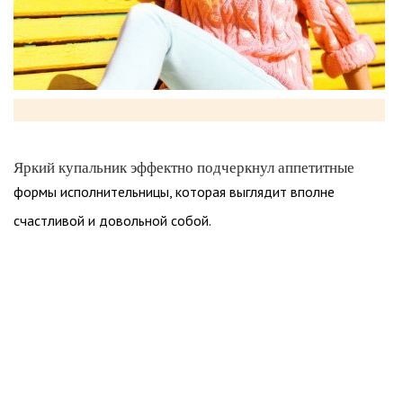
Яркий купальник эффектно подчеркнул аппетитные
формы исполнительницы, которая выглядит вполне
счастливой и довольной собой.