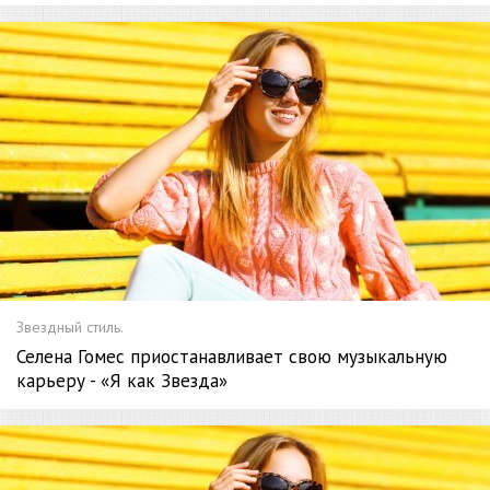
Звездный стиль.
Селена Гомес приостанавливает свою музыкальную
карьеру - «Я как Звезда»