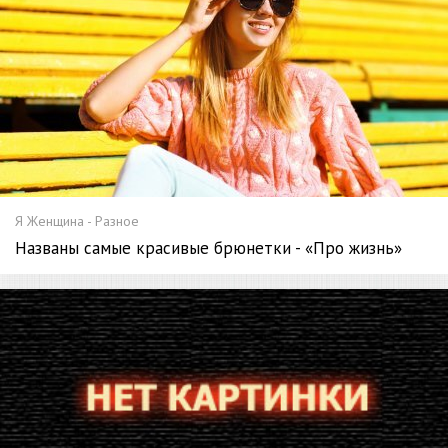
Я Женщина - Разное
Названы самые красивые брюнетки - «Про жизнь»