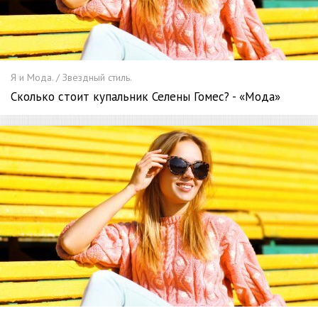
Я и Мода. / Звездный стиль.
Сколько стоит купальник Селены Гомес? - «Мода»