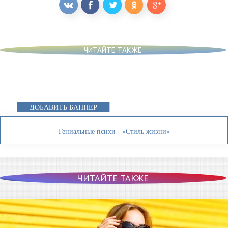
ЧИТАЙТЕ ТАКЖЕ
ДОБАВИТЬ БАННЕР
Гениальные психи - «Стиль жизни»
ЧИТАЙТЕ ТАКЖЕ