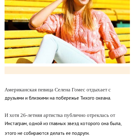
Американская певица Селена Гомес отдыхает с
друзьями и близкими на побережье Тихого океана.
И хотя 26-летняя артистка публично отреклась от
Инстаграм, одной из главных звезд которого она была,
этого не собираются делать ее подруги.