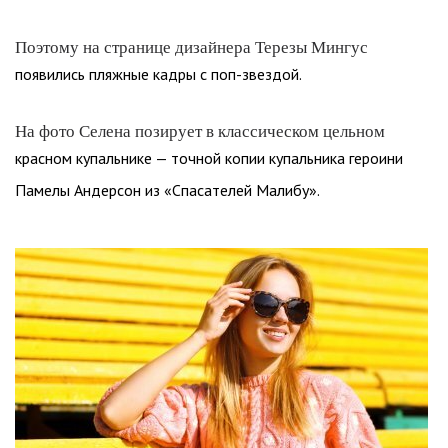
Поэтому на странице дизайнера Терезы Мингус
появились пляжные кадры с поп-звездой.
На фото Селена позирует в классическом цельном
красном купальнике — точной копии купальника героини
Памелы Андерсон из «Спасателей Малибу».